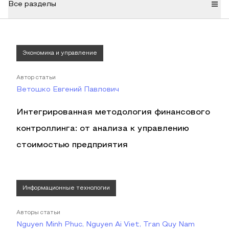
Все разделы
Экономика и управление
Автор статьи
Ветошко Евгений Павлович
Интегрированная методология финансового
контроллинга: от анализа к управлению
стоимостью предприятия
Информационные технологии
Авторы статьи
Nguyen Minh Phuc, Nguyen Ai Viet, Tran Quy Nam