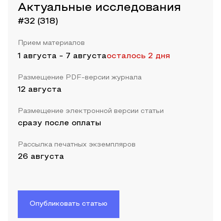
Актуальные исследования
#32 (318)
Прием материалов
1 августа
-
7 августа
осталось 2 дня
Размещение PDF-версии журнала
12 августа
Размещение электронной версии статьи
сразу после оплаты
Рассылка печатных экземпляров
26 августа
Опубликовать статью