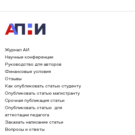
Журнал АИ
Научные конференции
Руководство для авторов
Финансовые условия
Отзывы
Как опубликовать статью студенту
Опубликовать статью магистранту
Срочная публикация статьи
Опубликовать статью для
аттестации педагога
Заказать написание статьи
Вопросы и ответы