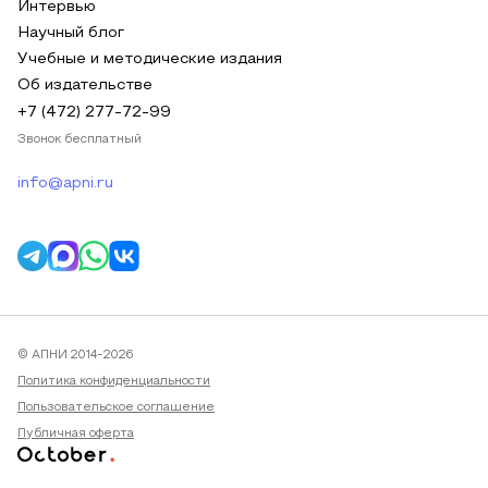
Интервью
Научный блог
Учебные и методические издания
Об издательстве
+7 (472) 277-72-99
Звонок бесплатный
info@apni.ru
© АПНИ 2014-2026
Политика конфиденциальности
Пользовательское соглашение
Публичная оферта