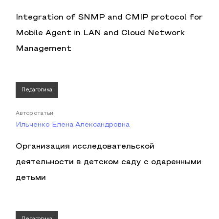
Integration of SNMP and CMIP protocol for
Mobile Agent in LAN and Cloud Network
Management
Педагогика
Автор статьи
Ильченко Елена Александровна
Организация исследовательской
деятельности в детском саду с одаренными
детьми