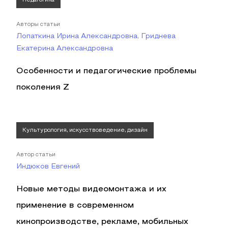
Педагогика
Авторы статьи
Лопаткина Ирина Александровна, Гриднева
Екатерина Александровна
Особенности и педагогические проблемы
поколения Z
Культурология, искусствоведение, дизайн
Автор статьи
Индюков Евгений
Новые методы видеомонтажа и их
применение в современном
кинопроизводстве, рекламе, мобильных