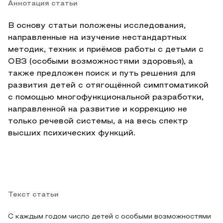
Аннотация статьи
В основу статьи положены исследования,
направленные на изучение нестандартных
методик, техник и приёмов работы с детьми с
ОВЗ (особыми возможностями здоровья), а
также предложен поиск и путь решения для
развития детей с отягощённой симптоматикой
с помощью многофункциональной разработки,
направленной на развитие и коррекцию не
только речевой системы, а на весь спектр
высших психических функций.
Текст статьи
С каждым годом число детей с особыми возможностями