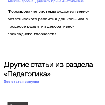
Александровна, Диденко Ирина Анатольевна
Формирование системы художественно-
эстетического развития дошкольника в
процессе развития декоративно-
прикладного творчества
Другие статьи из раздела
«Педагогика»
Все статьи выпуска