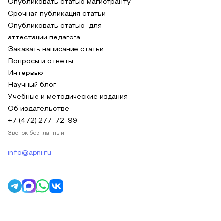
Опубликовать статью магистранту
Срочная публикация статьи
Опубликовать статью для
аттестации педагога
Заказать написание статьи
Вопросы и ответы
Интервью
Научный блог
Учебные и методические издания
Об издательстве
+7 (472) 277-72-99
Звонок бесплатный
info@apni.ru