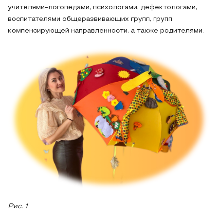
учителями-логопедами, психологами, дефектологами,
воспитателями общеразвивающих групп, групп
компенсирующей направленности, а также родителями.
Рис. 1