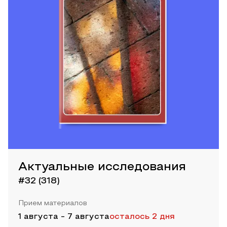
Актуальные исследования
#32 (318)
Прием материалов
1 августа
-
7 августа
осталось 2 дня