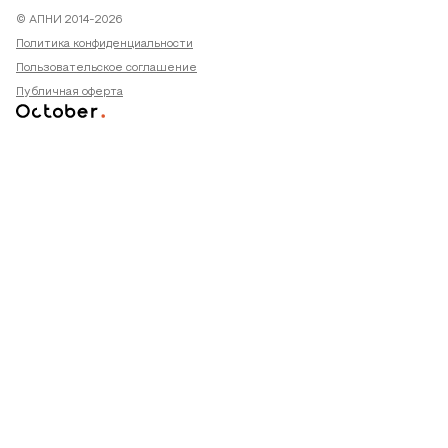
© АПНИ 2014-2026
Политика конфиденциальности
Пользовательское соглашение
Публичная оферта