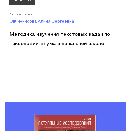
Педагогика
Автор статьи
Овчинникова Алина Сергеевна
Методика изучения текстовых задач по
таксономии Блума в начальной школе