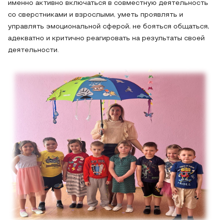
именно активно включаться в совместную деятельность
со сверстниками и взрослыми, уметь проявлять и
управлять эмоциональной сферой, не бояться общаться,
адекватно и критично реагировать на результаты своей
деятельности.