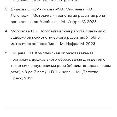
Национальный книжный центр, 2016.
Дианова О.Н., Антипова Ж.В., Микляева Н.В.
Логопедия. Методика и технологии развития речи
дошкольников. Учебник. – М.: Инфра-М, 2023.
Морозова В.В. Логопедическая работа с детьми с
задержкой психологического развития. Учебно-
методическое пособие. – М.: Инфра-М, 2023.
Нищева Н.В. Комплексная образовательная
программа дошкольного образования для детей с
тяжелыми нарушениями речи (общим недоразвитием
речи) с 3 до 7 лет / Н.В. Нищева. – М.: Детство-
Пресс, 2021.