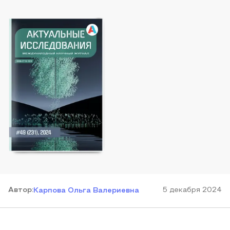
Автор
:
5 декабря 2024
Карпова Ольга Валериевна