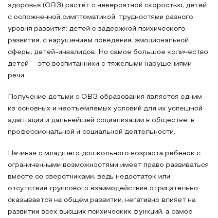
здоровья (ОВЗ) растёт с невероятной скоростью, детей
с осложненной симптоматикой, трудностями разного
уровня развития: детей с задержкой психического
развития, с нарушением поведения, эмоциональной
сферы, детей-инвалидов. Но самое большое количество
детей – это воспитанники с тяжёлыми нарушениями
речи.
Получение детьми с ОВЗ образования является одним
из основных и неотъемлемых условий для их успешной
адаптации и дальнейшей социализации в обществе, в
профессиональной и социальной деятельности.
Начиная с младшего дошкольного возраста ребенок с
ограниченными возможностями имеет право развиваться
вместе со сверстниками, ведь недостаток или
отсутствие группового взаимодействия отрицательно
сказывается на общем развитии, негативно влияет на
развитии всех высших психических функций, а самое