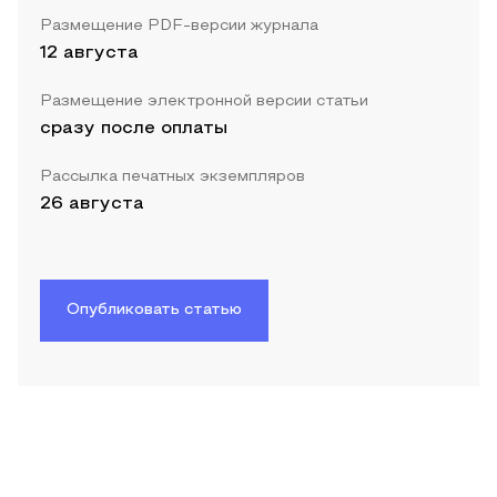
Размещение PDF-версии журнала
12 августа
Размещение электронной версии статьи
сразу после оплаты
Рассылка печатных экземпляров
26 августа
Опубликовать статью