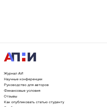
Журнал АИ
Научные конференции
Руководство для авторов
Финансовые условия
Отзывы
Как опубликовать статью студенту