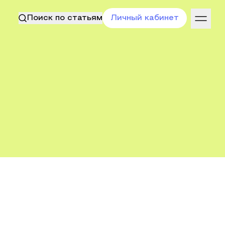
Поиск по статьям
Личный кабинет