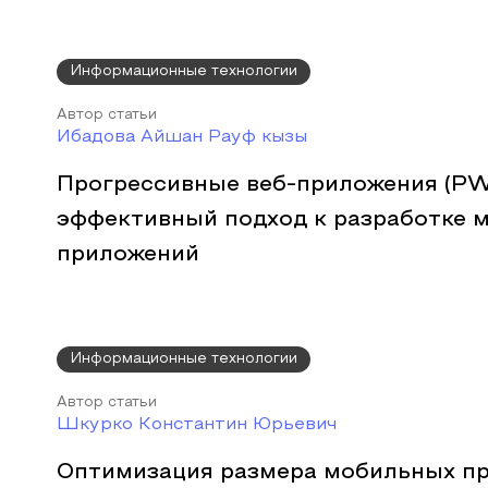
Информационные технологии
Автор статьи
Ибадова Айшан Рауф кызы
Прогрессивные веб-приложения (PW
эффективный подход к разработке 
приложений
Информационные технологии
Автор статьи
Шкурко Константин Юрьевич
Оптимизация размера мобильных п