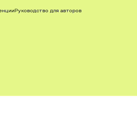
енции
Руководство для авторов