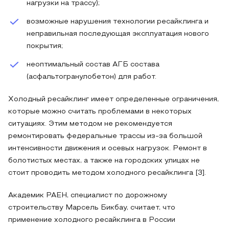
нагрузки на трассу);
возможные нарушения технологии ресайклинга и
неправильная последующая эксплуатация нового
покрытия;
неоптимальный состав АГБ состава
(асфальтогранулобетон) для работ.
Холодный ресайклинг имеет определенные ограничения,
которые можно считать проблемами в некоторых
ситуациях. Этим методом не рекомендуется
ремонтировать федеральные трассы из-за большой
интенсивности движения и осевых нагрузок. Ремонт в
болотистых местах, а также на городских улицах не
стоит проводить методом холодного ресайклинга [3].
Академик РАЕН, специалист по дорожному
строительству Марсель Бикбау, считает, что
применение холодного ресайклинга в России