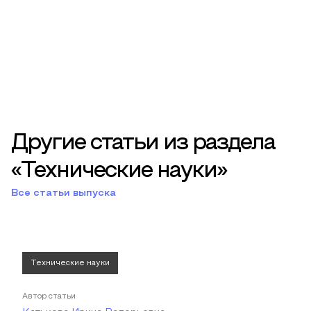
Другие статьи из раздела
«Технические науки»
Все статьи выпуска
Технические науки
Автор статьи