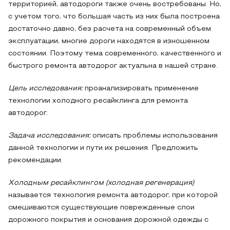
территорией, автодороги также очень востребованы. Но,
с учетом того, что большая часть из них была построена
достаточно давно, без расчета на современный объем
эксплуатации, многие дороги находятся в изношенном
состоянии. Поэтому тема современного, качественного и
быстрого ремонта автодорог актуальна в нашей стране.
Цель исследования:
проанализировать применение
технологии холодного ресайклинга для ремонта
автодорог.
Задача исследования:
описать проблемы использования
данной технологии и пути их решения. Предложить
рекомендации.
Холодным ресайклингом (холодная регенерация)
называется технология ремонта автодорог, при которой
смешиваются существующие поврежденные слои
дорожного покрытия и основания дорожной одежды с