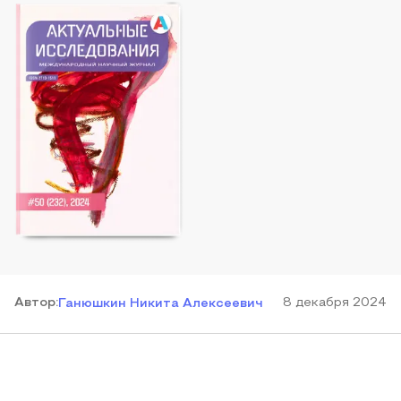
Автор
:
8 декабря 2024
Ганюшкин Никита Алексеевич