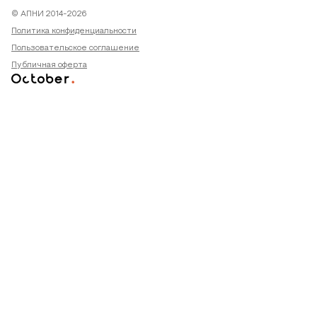
© АПНИ 2014-2026
Политика конфиденциальности
Пользовательское соглашение
Публичная оферта