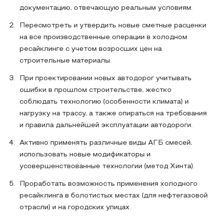
документацию, отвечающую реальным условиям.
Пересмотреть и утвердить новые сметные расценки
на все производственные операции в холодном
ресайклинге с учетом возросших цен на
строительные материалы.
При проектировании новых автодорог учитывать
ошибки в прошлом строительстве, жестко
соблюдать технологию (особенности климата) и
нагрузку на трассу, а также опираться на требования
и правила дальнейшей эксплуатации автодороги.
Активно применять различные виды АГБ смесей,
использовать новые модификаторы и
усовершенствованные технологии (метод Хинта).
Проработать возможность применения холодного
ресайклинга в болотистых местах (для нефтегазовой
отрасли) и на городских улицах.