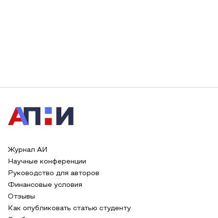
Журнал АИ
Научные конференции
Руководство для авторов
Финансовые условия
Отзывы
Как опубликовать статью студенту