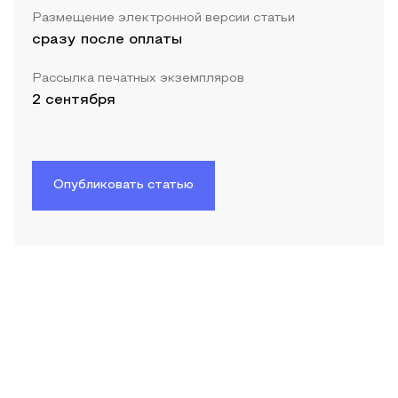
Размещение электронной версии статьи
сразу после оплаты
Рассылка печатных экземпляров
2 сентября
Опубликовать статью