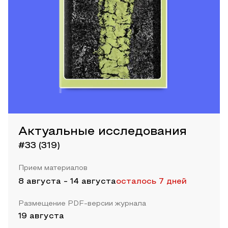
Актуальные исследования
#33 (319)
Прием материалов
8 августа
-
14 августа
осталось 7 дней
Размещение PDF-версии журнала
19 августа