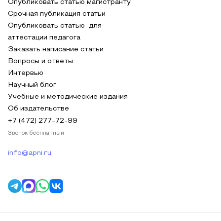
Опубликовать статью магистранту
Срочная публикация статьи
Опубликовать статью для
аттестации педагога
Заказать написание статьи
Вопросы и ответы
Интервью
Научный блог
Учебные и методические издания
Об издательстве
+7 (472) 277-72-99
Звонок бесплатный
info@apni.ru