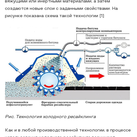
вяжущими или инертными материалами, а затем
создаются новые слои с заданными свойствами. На
рисунке показана схема такой технологии [1]:
Рис. Технология холодного ресайклинга
Как и в любой производственной технологии, в процессе