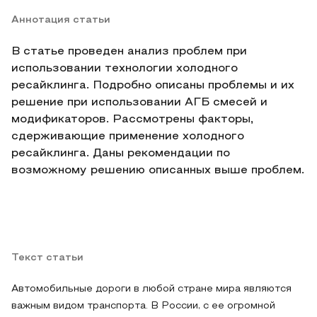
Аннотация статьи
В статье проведен анализ проблем при
использовании технологии холодного
ресайклинга. Подробно описаны проблемы и их
решение при использовании АГБ смесей и
модификаторов. Рассмотрены факторы,
сдерживающие применение холодного
ресайклинга. Даны рекомендации по
возможному решению описанных выше проблем.
Текст статьи
Автомобильные дороги в любой стране мира являются
важным видом транспорта. В России, с ее огромной