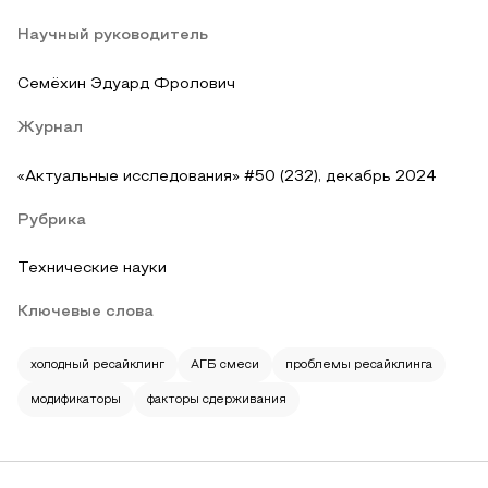
Научный руководитель
Семёхин Эдуард Фролович
Журнал
«Актуальные исследования» #50 (232), декабрь 2024
Рубрика
Технические науки
Ключевые слова
холодный ресайклинг
АГБ смеси
проблемы ресайклинга
модификаторы
факторы сдерживания