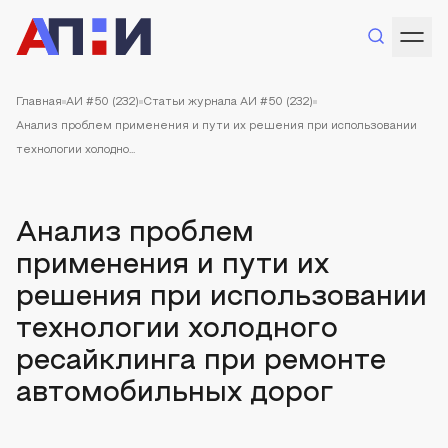
Главная
АИ #50 (232)
Статьи журнала АИ #50 (232)
Анализ проблем применения и пути их решения при использовании
технологии холодно...
Анализ проблем
применения и пути их
решения при использовании
технологии холодного
ресайклинга при ремонте
автомобильных дорог