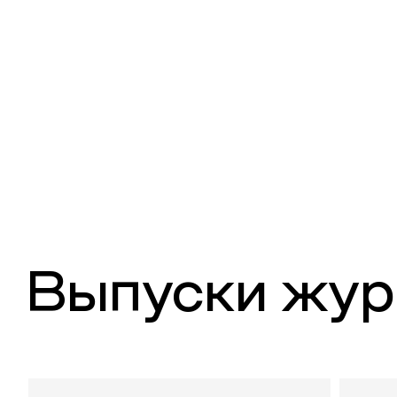
Выпуски жур