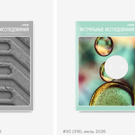
6
#30 (316), июль 2026