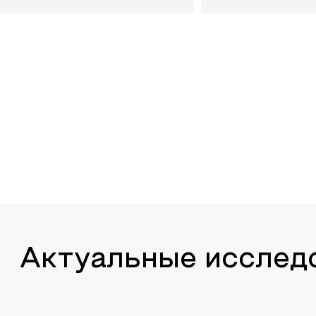
Актуальные исслед