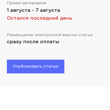
Прием материалов
1 августа
-
7 августа
Остался последний день
Размещение электронной версии статьи
сразу после оплаты
Опубликовать статью