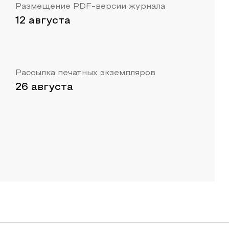
Размещение PDF-версии журнала
12 августа
Рассылка печатных экземпляров
26 августа