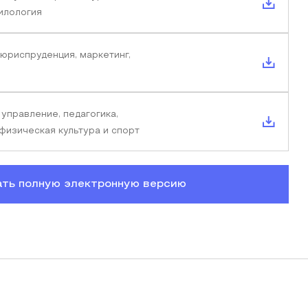
илология
 юриспруденция, маркетинг,
 управление, педагогика,
 физическая культура и спорт
ать полную электронную версию