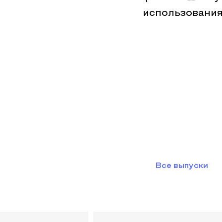
использования
Все выпуски