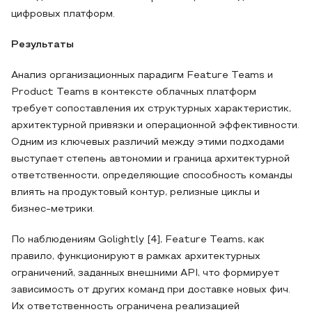
цифровых платформ.
Результаты
Анализ организационных парадигм Feature Teams и
Product Teams в контексте облачных платформ
требует сопоставления их структурных характеристик,
архитектурной привязки и операционной эффективности.
Одним из ключевых различий между этими подходами
выступает степень автономии и граница архитектурной
ответственности, определяющие способность команды
влиять на продуктовый контур, релизные циклы и
бизнес-метрики.
По наблюдениям Golightly [4], Feature Teams, как
правило, функционируют в рамках архитектурных
ограничений, заданных внешними API, что формирует
зависимость от других команд при доставке новых фич.
Их ответственность ограничена реализацией