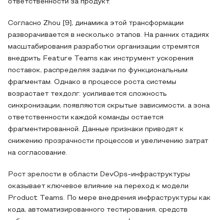
ответственности за продукт.
Согласно Zhou [9], динамика этой трансформации
разворачивается в несколько этапов. На ранних стадиях
масштабирования разработки организации стремятся
внедрить Feature Teams как инструмент ускорения
поставок, распределяя задачи по функциональным
фрагментам. Однако в процессе роста системы
возрастает техдолг: усиливается сложность
синхронизации, появляются скрытые зависимости, а зона
ответственности каждой команды остается
фрагментированной. Данные признаки приводят к
снижению прозрачности процессов и увеличению затрат
на согласование.
Рост зрелости в области DevOps-инфраструктуры
оказывает ключевое влияние на переход к модели
Product Teams. По мере внедрения инфраструктуры как
кода, автоматизированного тестирования, средств