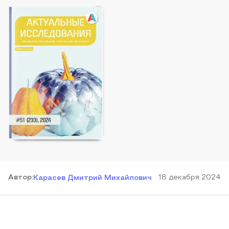
Автор
:
18 декабря 2024
Карасев Дмитрий Михайлович