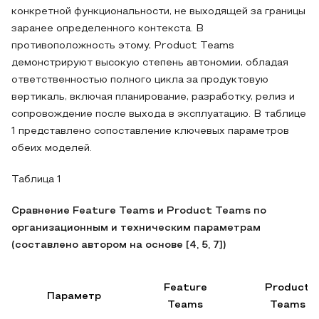
конкретной функциональности, не выходящей за границы
заранее определенного контекста. В
противоположность этому, Product Teams
демонстрируют высокую степень автономии, обладая
ответственностью полного цикла за продуктовую
вертикаль, включая планирование, разработку, релиз и
сопровождение после выхода в эксплуатацию. В таблице
1 представлено сопоставление ключевых параметров
обеих моделей.
Таблица 1
Сравнение Feature Teams и Product Teams по
организационным и техническим параметрам
(составлено автором на основе [4, 5, 7])
Feature
Product
Параметр
Teams
Teams