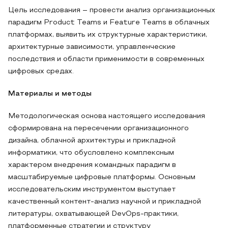
Цель исследования – провести анализ организационных
парадигм Product Teams и Feature Teams в облачных
платформах, выявить их структурные характеристики,
архитектурные зависимости, управленческие
последствия и области применимости в современных
цифровых средах.
Материалы и методы
Методологическая основа настоящего исследования
сформирована на пересечении организационного
дизайна, облачной архитектуры и прикладной
информатики, что обусловлено комплексным
характером внедрения командных парадигм в
масштабируемые цифровые платформы. Основным
исследовательским инструментом выступает
качественный контент-анализ научной и прикладной
литературы, охватывающей DevOps-практики,
платформенные стратегии и структуру