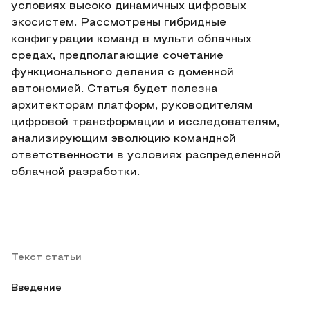
условиях высоко динамичных цифровых
экосистем. Рассмотрены гибридные
конфигурации команд в мульти облачных
средах, предполагающие сочетание
функционального деления с доменной
автономией. Статья будет полезна
архитекторам платформ, руководителям
цифровой трансформации и исследователям,
анализирующим эволюцию командной
ответственности в условиях распределенной
облачной разработки.
Текст статьи
Введение