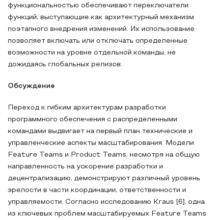
функциональностью обеспечивают переключатели
функций, выступающие как архитектурный механизм
поэтапного внедрения изменений. Их использование
позволяет включать или отключать определенные
возможности на уровне отдельной команды, не
дожидаясь глобальных релизов.
Обсуждение
Переход к гибким архитектурам разработки
программного обеспечения с распределенными
командами выдвигает на первый план технические и
управленческие аспекты масштабирования. Модели
Feature Teams и Product Teams, несмотря на общую
направленность на ускорение разработки и
децентрализацию, демонстрируют различный уровень
зрелости в части координации, ответственности и
управляемости. Согласно исследованию Kraus [6], одна
из ключевых проблем масштабируемых Feature Teams