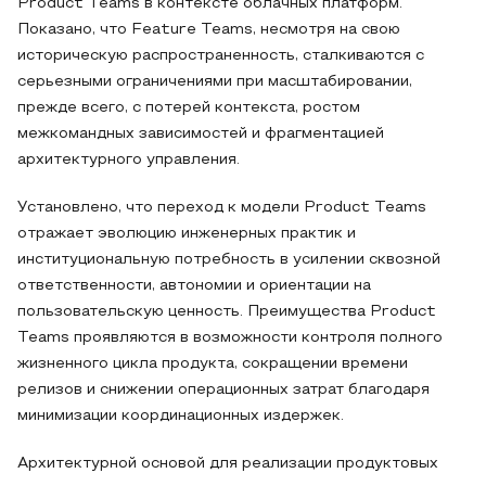
Product Teams в контексте облачных платформ.
Показано, что Feature Teams, несмотря на свою
историческую распространенность, сталкиваются с
серьезными ограничениями при масштабировании,
прежде всего, с потерей контекста, ростом
межкомандных зависимостей и фрагментацией
архитектурного управления.
Установлено, что переход к модели Product Teams
отражает эволюцию инженерных практик и
институциональную потребность в усилении сквозной
ответственности, автономии и ориентации на
пользовательскую ценность. Преимущества Product
Teams проявляются в возможности контроля полного
жизненного цикла продукта, сокращении времени
релизов и снижении операционных затрат благодаря
минимизации координационных издержек.
Архитектурной основой для реализации продуктовых