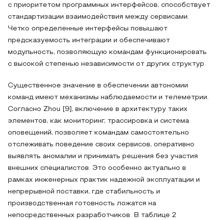
с приоритетом программных интерфейсов, способствует
стандартизации взаимодействия между сервисами.
Четко определенные интерфейсы повышают
предсказуемость интеграции и обеспечивают
модульность, позволяющую командам функционировать
с высокой степенью независимости от других структур.
Существенное значение в обеспечении автономии
команд имеют механизмы наблюдаемости и телеметрии.
Согласно Zhou [9], включение в архитектуру таких
элементов, как мониторинг, трассировка и система
оповещений, позволяет командам самостоятельно
отслеживать поведение своих сервисов, оперативно
выявлять аномалии и принимать решения без участия
внешних специалистов. Это особенно актуально в
рамках инженерных практик надежной эксплуатации и
непрерывной поставки, где стабильность и
производственная готовность ложатся на
непосредственных разработчиков. В таблице 2