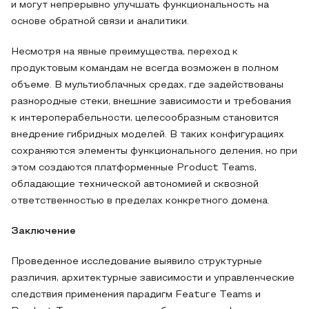
и могут непрерывно улучшать функциональность на
основе обратной связи и аналитики.
Несмотря на явные преимущества, переход к
продуктовым командам не всегда возможен в полном
объеме. В мультиоблачных средах, где задействованы
разнородные стеки, внешние зависимости и требования
к интероперабельности, целесообразным становится
внедрение гибридных моделей. В таких конфигурациях
сохраняются элементы функционального деления, но при
этом создаются платформенные Product Teams,
обладающие технической автономией и сквозной
ответственностью в пределах конкретного домена.
Заключение
Проведенное исследование выявило структурные
различия, архитектурные зависимости и управленческие
следствия применения парадигм Feature Teams и