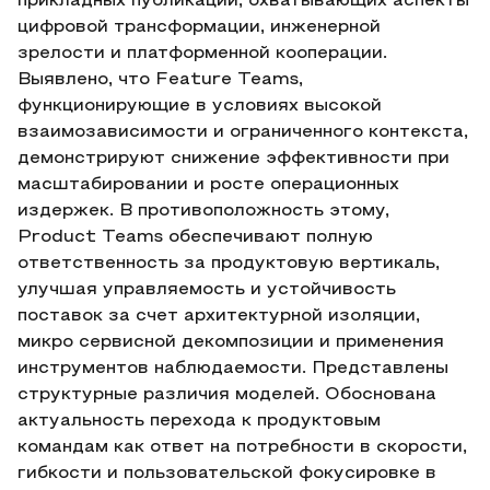
прикладных публикаций, охватывающих аспекты
цифровой трансформации, инженерной
зрелости и платформенной кооперации.
Выявлено, что Feature Teams,
функционирующие в условиях высокой
взаимозависимости и ограниченного контекста,
демонстрируют снижение эффективности при
масштабировании и росте операционных
издержек. В противоположность этому,
Product Teams обеспечивают полную
ответственность за продуктовую вертикаль,
улучшая управляемость и устойчивость
поставок за счет архитектурной изоляции,
микро сервисной декомпозиции и применения
инструментов наблюдаемости. Представлены
структурные различия моделей. Обоснована
актуальность перехода к продуктовым
командам как ответ на потребности в скорости,
гибкости и пользовательской фокусировке в