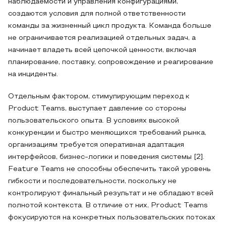
наблюдаемости и управления конфигурациями,
создаются условия для полной ответственности
команды за жизненный цикл продукта. Команда больше
не ограничивается реализацией отдельных задач, а
начинает владеть всей цепочкой ценности, включая
планирование, поставку, сопровождение и реагирование
на инциденты.
Отдельным фактором, стимулирующим переход к
Product Teams, выступает давление со стороны
пользовательского опыта. В условиях высокой
конкуренции и быстро меняющихся требований рынка,
организациям требуется оперативная адаптация
интерфейсов, бизнес-логики и поведения системы [2].
Feature Teams не способны обеспечить такой уровень
гибкости и последовательности, поскольку не
контролируют финальный результат и не обладают всей
полнотой контекста. В отличие от них, Product Teams
фокусируются на конкретных пользовательских потоках