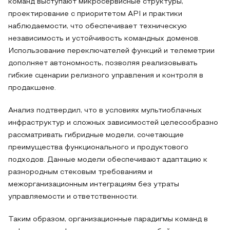
команд выступают микросервисные структуры,
проектирование с приоритетом API и практики
наблюдаемости, что обеспечивает техническую
независимость и устойчивость командных доменов.
Использование переключателей функций и телеметрии
дополняет автономность, позволяя реализовывать
гибкие сценарии релизного управления и контроля в
продакшене.
Анализ подтвердил, что в условиях мультиоблачных
инфраструктур и сложных зависимостей целесообразно
рассматривать гибридные модели, сочетающие
преимущества функционального и продуктового
подходов. Данные модели обеспечивают адаптацию к
разнородным стековым требованиям и
межорганизационным интеграциям без утраты
управляемости и ответственности.
Таким образом, организационные парадигмы команд в