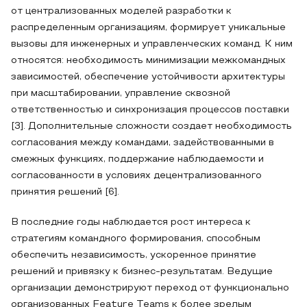
от централизованных моделей разработки к
распределенным организациям, формирует уникальные
вызовы для инженерных и управленческих команд. К ним
относятся: необходимость минимизации межкомандных
зависимостей, обеспечение устойчивости архитектуры
при масштабировании, управление сквозной
ответственностью и синхронизация процессов поставки
[3]. Дополнительные сложности создает необходимость
согласования между командами, задействованными в
смежных функциях, поддержание наблюдаемости и
согласованности в условиях децентрализованного
принятия решений [6].
В последние годы наблюдается рост интереса к
стратегиям командного формирования, способным
обеспечить независимость, ускоренное принятие
решений и привязку к бизнес-результатам. Ведущие
организации демонстрируют переход от функционально
организованных Feature Teams к более зрелым