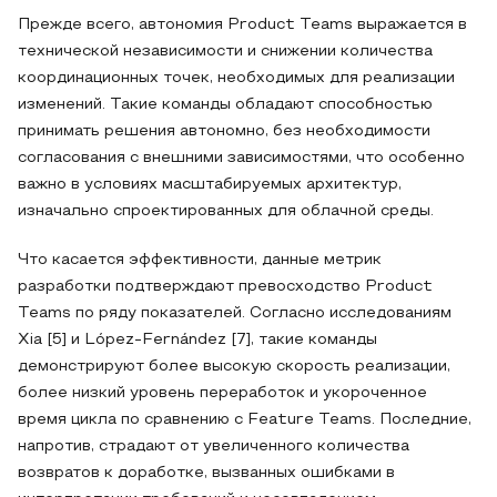
Прежде всего, автономия Product Teams выражается в
технической независимости и снижении количества
координационных точек, необходимых для реализации
изменений. Такие команды обладают способностью
принимать решения автономно, без необходимости
согласования с внешними зависимостями, что особенно
важно в условиях масштабируемых архитектур,
изначально спроектированных для облачной среды.
Что касается эффективности, данные метрик
разработки подтверждают превосходство Product
Teams по ряду показателей. Согласно исследованиям
Xia [5] и López-Fernández [7], такие команды
демонстрируют более высокую скорость реализации,
более низкий уровень переработок и укороченное
время цикла по сравнению с Feature Teams. Последние,
напротив, страдают от увеличенного количества
возвратов к доработке, вызванных ошибками в