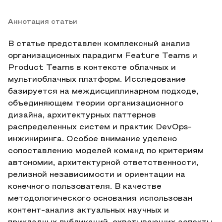
Аннотация статьи
В статье представлен комплексный анализ
организационных парадигм Feature Teams и
Product Teams в контексте облачных и
мультиоблачных платформ. Исследование
базируется на междисциплинарном подходе,
объединяющем теории организационного
дизайна, архитектурных паттернов
распределенных систем и практик DevOps-
инжиниринга. Особое внимание уделено
сопоставлению моделей команд по критериям
автономии, архитектурной ответственности,
релизной независимости и ориентации на
конечного пользователя. В качестве
методологического основания использован
контент-анализ актуальных научных и