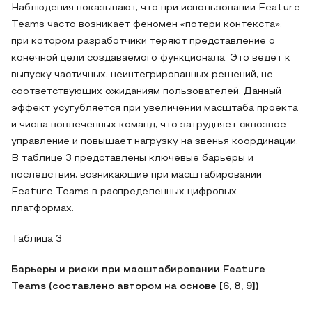
Наблюдения показывают, что при использовании Feature
Teams часто возникает феномен «потери контекста»,
при котором разработчики теряют представление о
конечной цели создаваемого функционала. Это ведет к
выпуску частичных, неинтегрированных решений, не
соответствующих ожиданиям пользователей. Данный
эффект усугубляется при увеличении масштаба проекта
и числа вовлеченных команд, что затрудняет сквозное
управление и повышает нагрузку на звенья координации.
В таблице 3 представлены ключевые барьеры и
последствия, возникающие при масштабировании
Feature Teams в распределенных цифровых
платформах.
Таблица 3
Барьеры и риски при масштабировании Feature
Teams (составлено автором на основе [6, 8, 9])