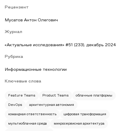
Рецензент
Мусатов Антон Олегович
Журнал
«Актуальные исследования» #51 (233), декабрь 2024
Рубрика
Информационные технологии
Ключевые слова
Feature Teams
Product Teams
облачные платформы
DevOps
архитектурная автономия
командная ответственность
цифровая трансформация
мультиоблачная среда
микросервисная архитектура