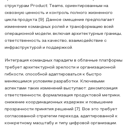
структурам Product Teams, ориентированным на
сквозную ценность и контроль полного жизненного
цикла продукта [9]. Данное смещение предполагает
изменение командных ролей и трансформацию всей
операционной модели, включая архитектурные границы,
ответственность за качество, взаимодействие с
инфраструктурой и поддержкой.
Интеграция командных парадигм в облачные платформы
требует архитектурной зрелости и организационной
гибкости, способной адаптироваться к быстро
меняющимся условиям разработки. Ключевыми
аспектами таких изменений выступают: декомпозиция
ответственности, формализация продуктовой метрики,
снижение координационных издержек и повышение
прозрачности принятия решений [7]. Все это требует
согласованной стратегии перехода, адаптированной к
конкретному масштабу и типу цифровой организации.