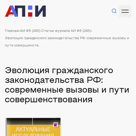
Главная
АИ #8 (243)
Статьи журнала АИ #8 (243)
Эволюция гражданского законодательства РФ: современные вызовы и
пути совершенств...
Эволюция гражданского
законодательства РФ:
современные вызовы и пути
совершенствования