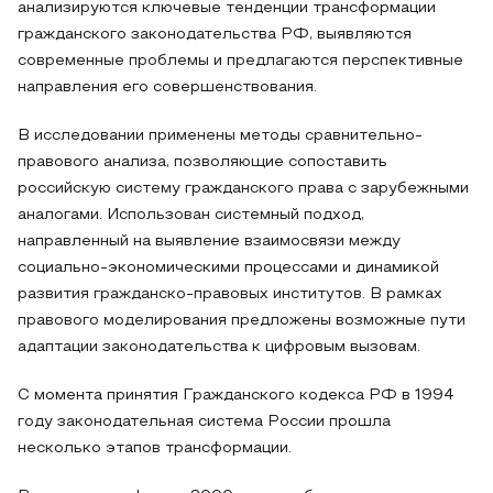
анализируются ключевые тенденции трансформации
гражданского законодательства РФ, выявляются
современные проблемы и предлагаются перспективные
направления его совершенствования.
В исследовании применены методы сравнительно-
правового анализа, позволяющие сопоставить
российскую систему гражданского права с зарубежными
аналогами. Использован системный подход,
направленный на выявление взаимосвязи между
социально-экономическими процессами и динамикой
развития гражданско-правовых институтов. В рамках
правового моделирования предложены возможные пути
адаптации законодательства к цифровым вызовам.
С момента принятия Гражданского кодекса РФ в 1994
году законодательная система России прошла
несколько этапов трансформации.