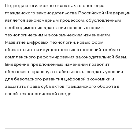
Подводя итоги, можно сказать, что эволюция
гражданского законодательства Российской Федерации
является закономерным процессом, обусловленным
необходимостью адаптации правовых норм к
технологическим и экономическим изменениям.
Развитие цифровых технологий, новых форм
обязательств и имущественных отношений требует
комплексного реформирования законодательной базы.
Внедрение предложенных изменений позволит
обеспечить правовую стабильность, создать условия
для безопасного развития цифровой экономики и
защитить права субъектов гражданского оборота в
новой технологической среде.