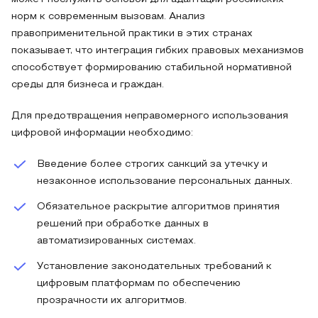
норм к современным вызовам. Анализ
правоприменительной практики в этих странах
показывает, что интеграция гибких правовых механизмов
способствует формированию стабильной нормативной
среды для бизнеса и граждан.
Для предотвращения неправомерного использования
цифровой информации необходимо:
Введение более строгих санкций за утечку и
незаконное использование персональных данных.
Обязательное раскрытие алгоритмов принятия
решений при обработке данных в
автоматизированных системах.
Установление законодательных требований к
цифровым платформам по обеспечению
прозрачности их алгоритмов.