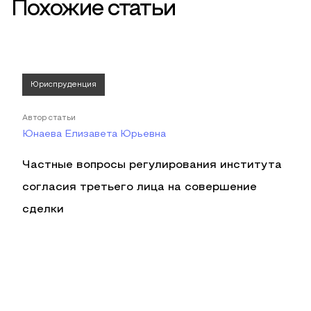
Похожие статьи
Юриспруденция
Автор статьи
Юнаева Елизавета Юрьевна
Частные вопросы регулирования института
согласия третьего лица на совершение
сделки