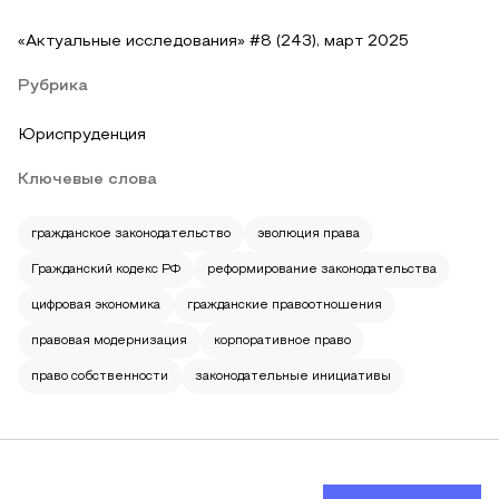
«Актуальные исследования» #8 (243), март 2025
Рубрика
Юриспруденция
Ключевые слова
гражданское законодательство
эволюция права
Гражданский кодекс РФ
реформирование законодательства
цифровая экономика
гражданские правоотношения
правовая модернизация
корпоративное право
право собственности
законодательные инициативы