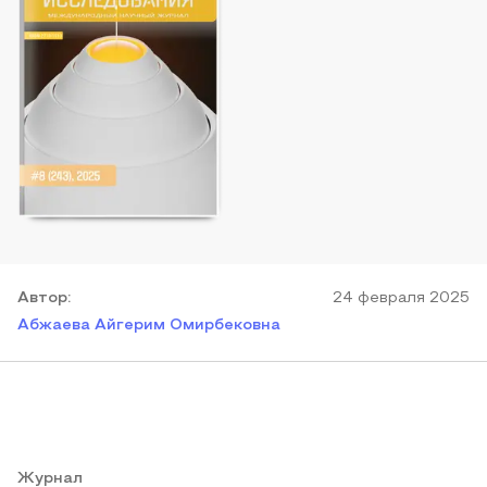
Автор
:
24 февраля 2025
Абжаева Айгерим Омирбековна
Журнал