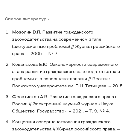
Список литературы
Мозолин В.П. Развитие гражданского
законодательства на современном этапе
(дискуссионные проблемы) // Журнал российского
права. – 2005. – № 7.
Ковалькова Е.Ю. Закономерности современного
этапа развития гражданского законодательства и
проблемы его совершенствования // Вестник
Волжского университета им. В.Н. Татищева. – 2015.
Феоктистов А.В. Развитие гражданского права в
России // Электронный научный журнал «Наука.
Общество. Государство». – 2021. – Т. 9, № 4.
Концепция совершенствования гражданского
законодательства // Журнал российского права. –