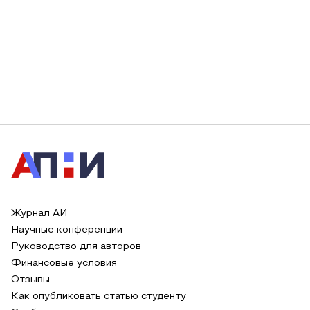
Журнал АИ
Научные конференции
Руководство для авторов
Финансовые условия
Отзывы
Как опубликовать статью студенту