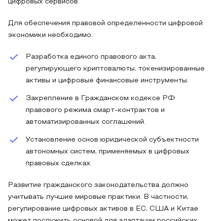
цифровых сервисов.
Для обеспечения правовой определенности цифровой
экономики необходимо:
Разработка единого правового акта,
регулирующего криптовалюты, токенизированные
активы и цифровые финансовые инструменты.
Закрепление в Гражданском кодексе РФ
правового режима смарт-контрактов и
автоматизированных соглашений.
Установление основ юридической субъектности
автономных систем, применяемых в цифровых
правовых сделках.
Развитие гражданского законодательства должно
учитывать лучшие мировые практики. В частности,
регулирование цифровых активов в ЕС, США и Китае
может послужить основой для адаптации российских