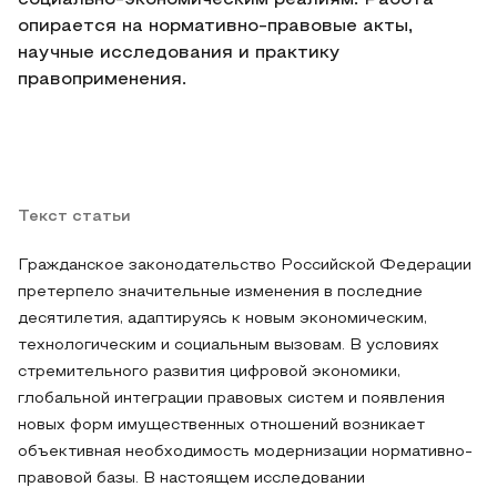
социально-экономическим реалиям. Работа
опирается на нормативно-правовые акты,
научные исследования и практику
правоприменения.
Текст статьи
Гражданское законодательство Российской Федерации
претерпело значительные изменения в последние
десятилетия, адаптируясь к новым экономическим,
технологическим и социальным вызовам. В условиях
стремительного развития цифровой экономики,
глобальной интеграции правовых систем и появления
новых форм имущественных отношений возникает
объективная необходимость модернизации нормативно-
правовой базы. В настоящем исследовании