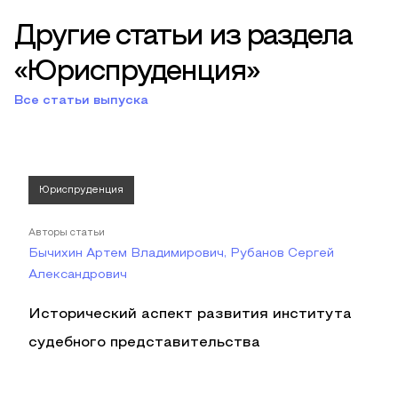
Другие статьи из раздела
«Юриспруденция»
Все статьи выпуска
Юриспруденция
Авторы статьи
Бычихин Артем Владимирович, Рубанов Сергей
Александрович
Исторический аспект развития института
судебного представительства