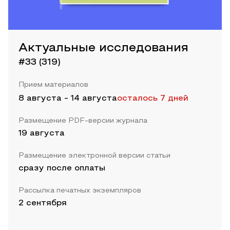
Актуальные исследования
#33 (319)
Прием материалов
8 августа
-
14 августа
осталось 7 дней
Размещение PDF-версии журнала
19 августа
Размещение электронной версии статьи
сразу после оплаты
Рассылка печатных экземпляров
2 сентября