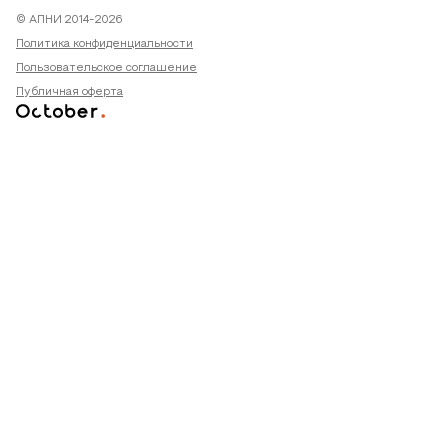
© АПНИ 2014-2026
Политика конфиденциальности
Пользовательское соглашение
Публичная оферта