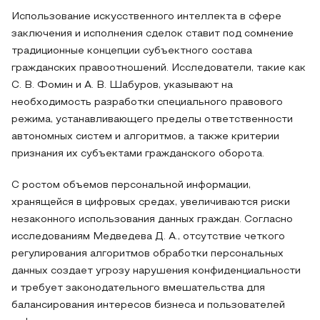
Использование искусственного интеллекта в сфере
заключения и исполнения сделок ставит под сомнение
традиционные концепции субъектного состава
гражданских правоотношений. Исследователи, такие как
С. В. Фомин и А. В. Шабуров, указывают на
необходимость разработки специального правового
режима, устанавливающего пределы ответственности
автономных систем и алгоритмов, а также критерии
признания их субъектами гражданского оборота.
С ростом объемов персональной информации,
хранящейся в цифровых средах, увеличиваются риски
незаконного использования данных граждан. Согласно
исследованиям Медведева Д. А., отсутствие четкого
регулирования алгоритмов обработки персональных
данных создает угрозу нарушения конфиденциальности
и требует законодательного вмешательства для
балансирования интересов бизнеса и пользователей