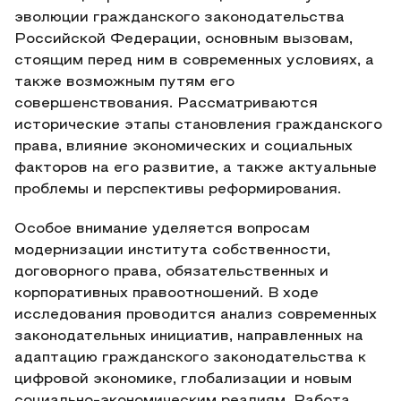
эволюции гражданского законодательства
Российской Федерации, основным вызовам,
стоящим перед ним в современных условиях, а
также возможным путям его
совершенствования. Рассматриваются
исторические этапы становления гражданского
права, влияние экономических и социальных
факторов на его развитие, а также актуальные
проблемы и перспективы реформирования.
Особое внимание уделяется вопросам
модернизации института собственности,
договорного права, обязательственных и
корпоративных правоотношений. В ходе
исследования проводится анализ современных
законодательных инициатив, направленных на
адаптацию гражданского законодательства к
цифровой экономике, глобализации и новым