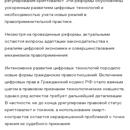
регулирования криптовалют. Эти реформы обусловлены
ускоренным развитием цифровых технологий и
необходимостью учета новых реалий в
правоприменительной практике.
Несмотря на проведенные реформы, актуальными
остаются вопросы адаптации законодательства к
реалиям цифровой экономики и совершенствования
механизмов правоприменения.
Интенсивное развитие цифровых технологий породило
новые формы гражданских правоотношений. Включение
цифровых прав в Гражданский кодекс РФ стало важным
шагом в правовом признании технологических новшеств,
однако ряд аспектов требует дальнейшей детализации.
В частности, не до конца урегулирован правовой статус
криптовалют и токенов, а использование смарт-
контрактов остается неразрешенной проблемой с точки
зрения их судебного признания.