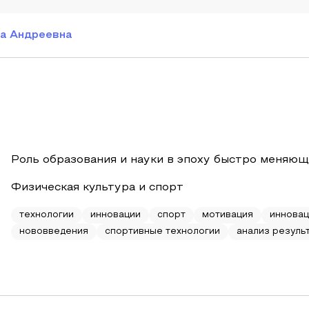
а Андреевна
Роль образования и науки в эпоху быстро меняющ
Физическая культура и спорт
технологии
инновации
спорт
мотивация
инновац
нововведения
спортивные технологии
анализ резуль