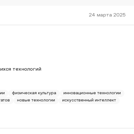
24 марта 2025
ихся технологий
ии
физическая культура
инновационные технологии
татов
новые технологии
искусственный интеллект