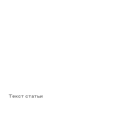
Текст статьи