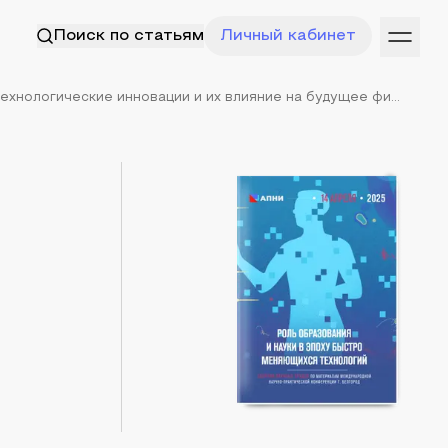
Поиск по статьям
Личный кабинет
хнологические инновации и их влияние на будущее фи...