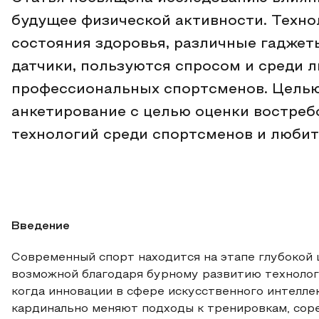
будущее физической активности. Техно
состояния здоровья, различные гаджеты
датчики, пользуются спросом и среди 
профессиональных спортсменов. Целью
анкетирование с целью оценки востре
технологий среди спортсменов и любит
Введение
Современный спорт находится на этапе глубокой
возможной благодаря бурному развитию технолог
когда инновации в сфере искусственного интеллек
кардинально меняют подходы к тренировкам, соре