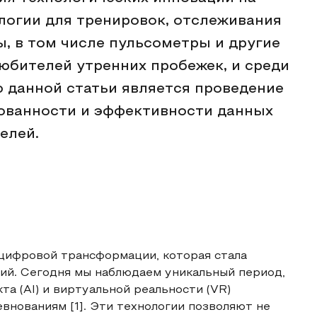
логии для тренировок, отслеживания
, в том числе пульсометры и другие
любителей утренних пробежек, и среди
 данной статьи является проведение
бованности и эффективности данных
елей.
 цифровой трансформации, которая стала
ий. Сегодня мы наблюдаем уникальный период,
та (AI) и виртуальной реальности (VR)
внованиям [1]. Эти технологии позволяют не