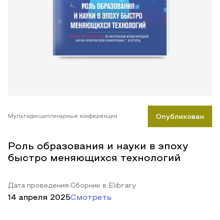
Мультидисциплинарные конференции
Опубликован
Роль образования и науки в эпоху
быстро меняющихся технологий
Дата проведения
Сборник в Elibrary
14 апреля 2025
Смотреть