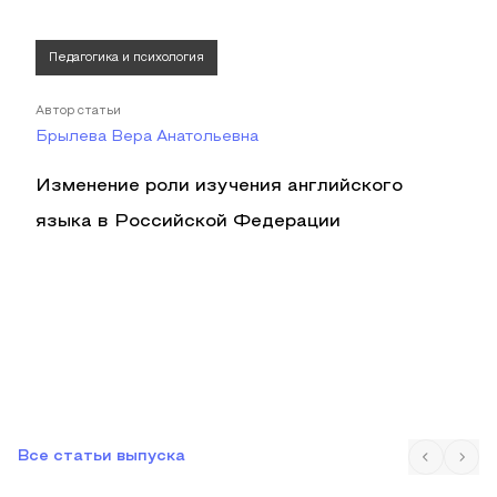
Педагогика и психология
Автор статьи
Брылева Вера Анатольевна
Изменение роли изучения английского
языка в Российской Федерации
Все статьи выпуска