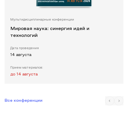
Мультидисциплинарные конференции
Мировая наука: синергия идей и
технологий
Дата проведения
14 августа
Прием материалов:
до
14 августа
Все конференции