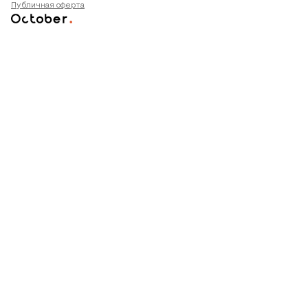
Публичная оферта