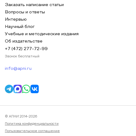
Заказать написание статьи
Вопросы и ответы
Интервью
Научный блог
Учебные и методические издания
Об издательстве
+7 (472) 277-72-99
Звонок бесплатный
info@apni.ru
© АПНИ 2014-2026
Политика конфиденциальности
Пользовательское соглашение