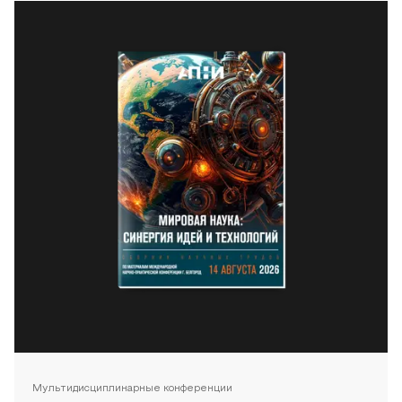
Мультидисциплинарные конференции