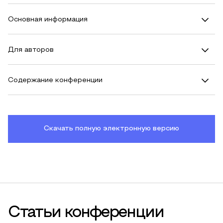
Основная информация
Для авторов
Содержание конференции
Скачать полную электронную версию
Статьи конференции