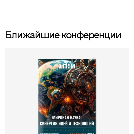
Ближайшие конференции