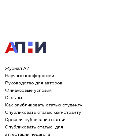
Журнал АИ
Научные конференции
Руководство для авторов
Финансовые условия
Отзывы
Как опубликовать статью студенту
Опубликовать статью магистранту
Срочная публикация статьи
Опубликовать статью для
аттестации педагога