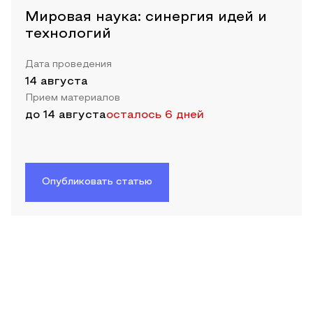
Мировая наука: синергия идей и
технологий
Дата проведения
14 августа
Прием материалов
до
14 августа
осталось 6 дней
Опубликовать статью