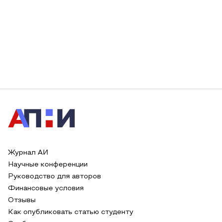
Журнал АИ
Научные конференции
Руководство для авторов
Финансовые условия
Отзывы
Как опубликовать статью студенту