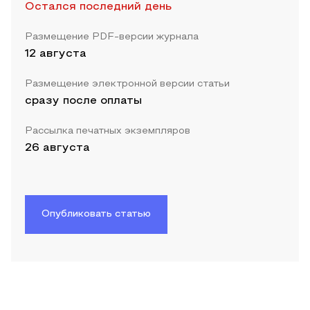
Остался последний день
Размещение PDF-версии журнала
12 августа
Размещение электронной версии статьи
сразу после оплаты
Рассылка печатных экземпляров
26 августа
Опубликовать статью