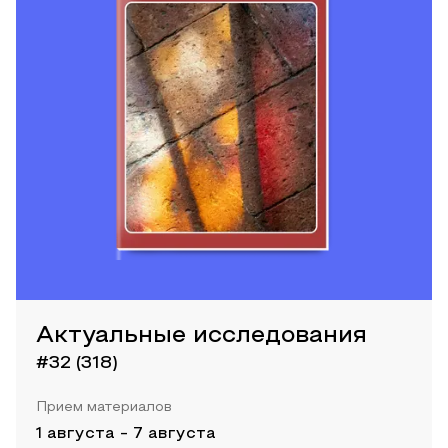
Актуальные исследования
#32 (318)
Прием материалов
1 августа
-
7 августа