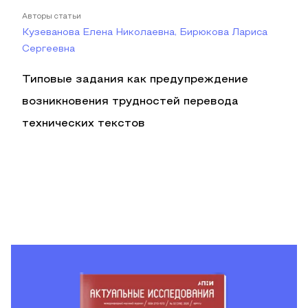
Авторы статьи
Кузеванова Елена Николаевна, Бирюкова Лариса
Сергеевна
Типовые задания как предупреждение
возникновения трудностей перевода
технических текстов