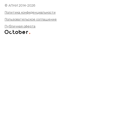
© АПНИ 2014-2026
Политика конфиденциальности
Пользовательское соглашение
Публичная оферта