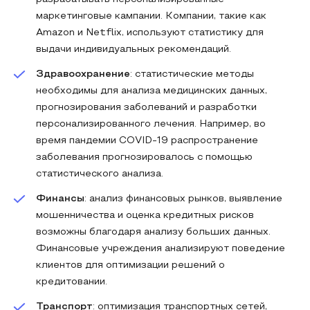
маркетинговые кампании. Компании, такие как
Amazon и Netflix, используют статистику для
выдачи индивидуальных рекомендаций.
Здравоохранение
: статистические методы
необходимы для анализа медицинских данных,
прогнозирования заболеваний и разработки
персонализированного лечения. Например, во
время пандемии COVID-19 распространение
заболевания прогнозировалось с помощью
статистического анализа.
Финансы
: анализ финансовых рынков, выявление
мошенничества и оценка кредитных рисков
возможны благодаря анализу больших данных.
Финансовые учреждения анализируют поведение
клиентов для оптимизации решений о
кредитовании.
Транспорт
: оптимизация транспортных сетей,