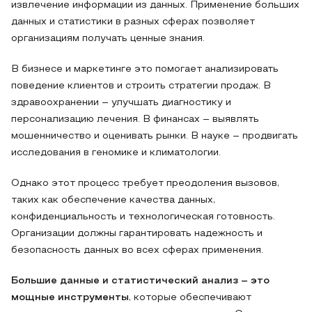
извлечение информации из данных. Применение больших
данных и статистики в разных сферах позволяет
организациям получать ценные знания.
В бизнесе и маркетинге это помогает анализировать
поведение клиентов и строить стратегии продаж. В
здравоохранении – улучшать диагностику и
персонализацию лечения. В финансах – выявлять
мошенничество и оценивать рынки. В науке – продвигать
исследования в геномике и климатологии.
Однако этот процесс требует преодоления вызовов,
таких как обеспечение качества данных,
конфиденциальность и технологическая готовность.
Организации должны гарантировать надежность и
безопасность данных во всех сферах применения.
Большие данные и статистический анализ – это
мощные инструменты
, которые обеспечивают