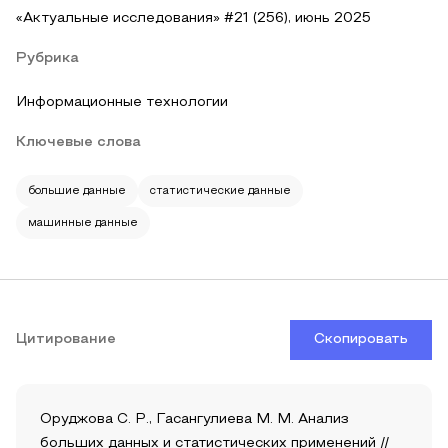
«Актуальные исследования» #21 (256), июнь 2025
Рубрика
Информационные технологии
Ключевые слова
большие данные
статистические данные
машинные данные
Цитирование
Скопировать
Оруджова С. Р., Гасангулиева М. М. Анализ
больших данных и статистических применений //