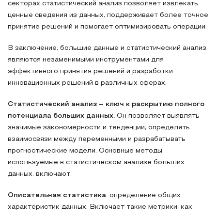
секторах статистический анализ позволяет извлекать
ценные сведения из данных, поддерживает более точное
принятие решений и помогает оптимизировать операции.
В заключение, большие данные и статистический анализ
являются незаменимыми инструментами для
эффективного принятия решений и разработки
инновационных решений в различных сферах.
Статистический анализ – ключ к раскрытию полного
потенциала больших данных.
Он позволяет выявлять
значимые закономерности и тенденции, определять
взаимосвязи между переменными и разрабатывать
прогностические модели. Основные методы,
используемые в статистическом анализе больших
данных, включают:
Описательная статистика
: определение общих
характеристик данных. Включает такие метрики, как