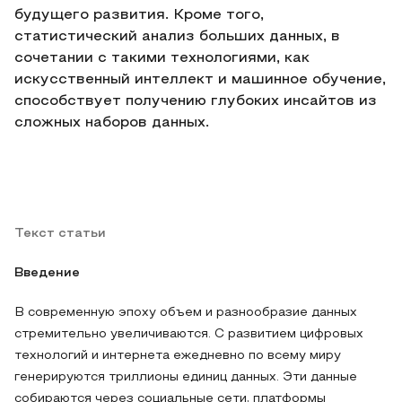
будущего развития. Кроме того,
статистический анализ больших данных, в
сочетании с такими технологиями, как
искусственный интеллект и машинное обучение,
способствует получению глубоких инсайтов из
сложных наборов данных.
Текст статьи
Введение
В современную эпоху объем и разнообразие данных
стремительно увеличиваются. С развитием цифровых
технологий и интернета ежедневно по всему миру
генерируются триллионы единиц данных. Эти данные
собираются через социальные сети, платформы