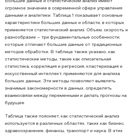
Большие данные и статистический анализ имеют
огромное значение в современной сфере управления
данными и аналитики. Таблица 1 показывает основные
характеристики больших данных и области, в которых
применяется статистический анализ. Объем, скорость и
разнообразие – три фундаментальные особенности,
которые отличают большие данные от традиционных
методов обработки. В таблице также указано, как
статистические методы, такие как описательная
статистика, корреляция и регрессия, кластеризация и
искусственный интеллект, применяются для анализа
больших данных. Эти методы позволяют выявлять
значимые закономерности в данных, определять
взаимосвязи между переменными и делать прогнозы на
будущее.
Таблица также поясняет, как статистический анализ
используется в различных областях, таких как бизнес,
здравоохранение, финансы, транспорт и наука. В этих