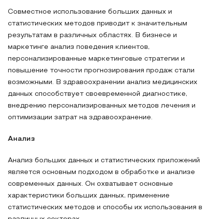
Совместное использование больших данных и
статистических методов приводит к значительным
результатам в различных областях. В бизнесе и
маркетинге анализ поведения клиентов,
персонализированные маркетинговые стратегии и
повышение точности прогнозирования продаж стали
возможными. В здравоохранении анализ медицинских
данных способствует своевременной диагностике,
внедрению персонализированных методов лечения и
оптимизации затрат на здравоохранение.
Анализ
Анализ больших данных и статистических приложений
является основным подходом в обработке и анализе
современных данных. Он охватывает основные
характеристики больших данных, применение
статистических методов и способы их использования в