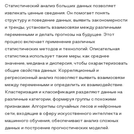
Статистический анализ больших данных позволяет
извлекать ценные сведения. Он помогает понять
структуру и поведение данных, выявить закономерности
и тренды, установить взаимосвязи между различными
переменными и делать прогнозы на будущее. Этот
процесс включает применение различных
статистических методов и технологий. Описательная
статистика использует такие меры, как среднее
значение, медиана и дисперсия, чтобы охарактеризовать
общие свойства данных. Корреляционный и
регрессионный анализ позволяют выявить взаимосвязи
между переменными и определить их взаимодействие.
Кластеризация и классификация разделяют данные на
различные категории, формируя группы с похожими
признаками. Алгоритмы случайных лесов и нейронные
сети, входящие в сферу искусственного интеллекта и
машинного обучения, обеспечивают анализ сложных
данных и построение прогностических моделей.