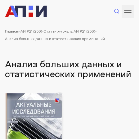
Главная
АИ #21 (256)
Статьи журнала АИ #21 (256)
Анализ больших данных и статистических применений
Анализ больших данных и
статистических применений