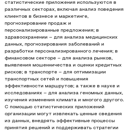
статистические приложения используются в
различных секторах, включая анализ поведения
клиентов в бизнесе и маркетинге,
прогнозирование продаж и
персонализированные предложения; в
здравоохранении – для анализа медицинских
данных, прогнозирования заболеваний и
разработки персонализированного лечения; в
финансовом секторе – для анализа рынков,
выявления мошенничества и оценки кредитных
рисков; в транспорте – для оптимизации
транспортных сетей и повышения
эффективности маршрутов; а также в науке и
исследованиях – для анализа геномных данных,
изучения изменения климата и многого другого.
С помощью статистических приложений
организации могут извлекать ценные сведения
из данных, внедрять эффективные процессы
принятия решений и поддерживать стратегии