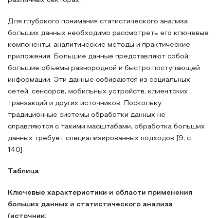
различных секторах.
Для глубокого понимания статистического анализа
больших данных необходимо рассмотреть его ключевые
компоненты, аналитические методы и практические
приложения. Большие данные представляют собой
большие объемы разнородной и быстро поступающей
информации. Эти данные собираются из социальных
сетей, сенсоров, мобильных устройств, клиентских
транзакций и других источников. Поскольку
традиционные системы обработки данных не
справляются с такими масштабами, обработка больших
данных требует специализированных подходов [9, с.
140].
Таблица
Ключевые характеристики и области применения
больших данных и статистического анализа
(источник: