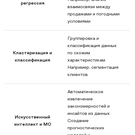
регрессия
взаимосвязи между
продажами и погодными
условиями.
Группировка и
классификация данных
Кластеризация и
по схожим
классификация
характеристикам.
Например, сегментация
клиентов.
Автоматическое
извлечение
закономерностей и
инсайтов из данных.
Искусственный
Создание
интеллект и МО
прогностических