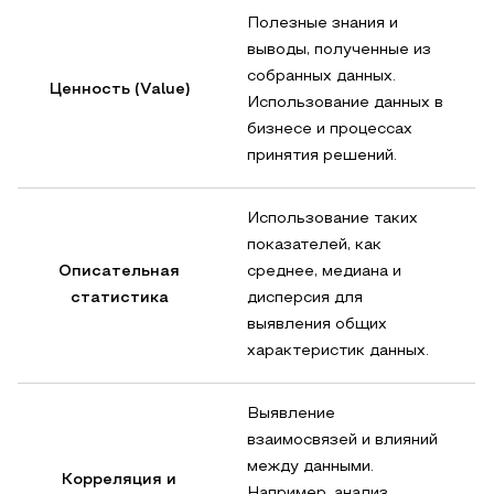
Полезные знания и
выводы, полученные из
собранных данных.
Ценность (Value)
Использование данных в
бизнесе и процессах
принятия решений.
Использование таких
показателей, как
Описательная
среднее, медиана и
статистика
дисперсия для
выявления общих
характеристик данных.
Выявление
взаимосвязей и влияний
между данными.
Корреляция и
Например, анализ