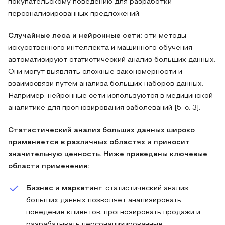
покупательскому поведению для разработки
персонализированных предложений.
Случайные леса и нейронные сети
: эти методы
искусственного интеллекта и машинного обучения
автоматизируют статистический анализ больших данных.
Они могут выявлять сложные закономерности и
взаимосвязи путем анализа больших наборов данных.
Например, нейронные сети используются в медицинской
аналитике для прогнозирования заболеваний [5, с. 3].
Статистический анализ больших данных широко
применяется в различных областях и приносит
значительную ценность. Ниже приведены ключевые
области применения:
Бизнес и маркетинг
: статистический анализ
больших данных позволяет анализировать
поведение клиентов, прогнозировать продажи и
разрабатывать персонализированные