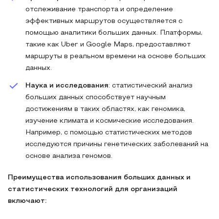
отслеживание транспорта и определение
эффективных маршрутов осуществляется с
помощью аналитики больших данных. Платформы,
такие как Uber и Google Maps, предоставляют
маршруты в реальном времени на основе больших
данных.
Наука и исследования
: статистический анализ
больших данных способствует научным
достижениям в таких областях, как геномика,
изучение климата и космические исследования.
Например, с помощью статистических методов
исследуются причины генетических заболеваний на
основе анализа геномов.
Преимущества использования больших данных и
статистических технологий для организаций
включают: