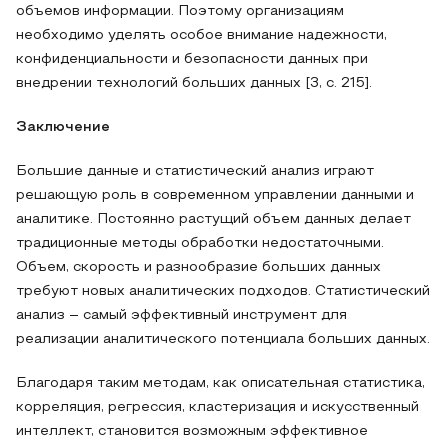
объемов информации. Поэтому организациям
необходимо уделять особое внимание надежности,
конфиденциальности и безопасности данных при
внедрении технологий больших данных [3, с. 215].
Заключение
Большие данные и статистический анализ играют
решающую роль в современном управлении данными и
аналитике. Постоянно растущий объем данных делает
традиционные методы обработки недостаточными.
Объем, скорость и разнообразие больших данных
требуют новых аналитических подходов. Статистический
анализ – самый эффективный инструмент для
реализации аналитического потенциала больших данных.
Благодаря таким методам, как описательная статистика,
корреляция, регрессия, кластеризация и искусственный
интеллект, становится возможным эффективное