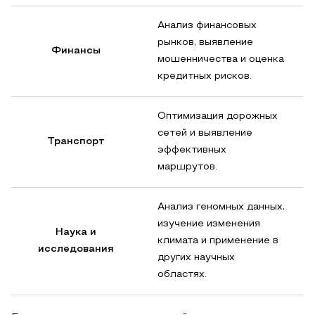
Анализ финансовых
рынков, выявление
Финансы
мошенничества и оценка
кредитных рисков.
Оптимизация дорожных
сетей и выявление
Транспорт
эффективных
маршрутов.
Анализ геномных данных,
изучение изменения
Наука и
климата и применение в
исследования
других научных
областях.