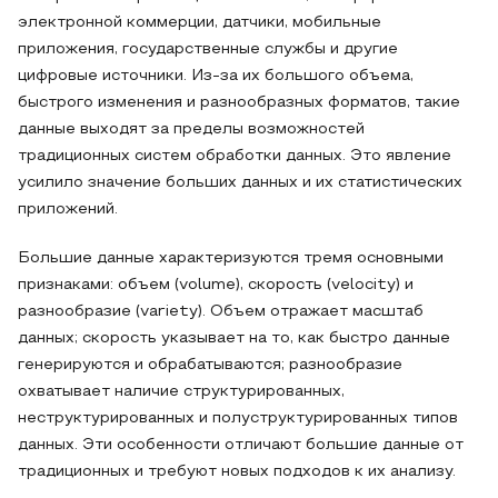
электронной коммерции, датчики, мобильные
приложения, государственные службы и другие
цифровые источники. Из-за их большого объема,
быстрого изменения и разнообразных форматов, такие
данные выходят за пределы возможностей
традиционных систем обработки данных. Это явление
усилило значение больших данных и их статистических
приложений.
Большие данные характеризуются тремя основными
признаками: объем (volume), скорость (velocity) и
разнообразие (variety). Объем отражает масштаб
данных; скорость указывает на то, как быстро данные
генерируются и обрабатываются; разнообразие
охватывает наличие структурированных,
неструктурированных и полуструктурированных типов
данных. Эти особенности отличают большие данные от
традиционных и требуют новых подходов к их анализу.