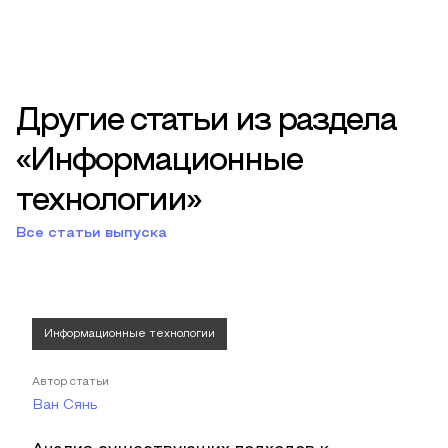
Другие статьи из раздела
«Информационные
технологии»
Все статьи выпуска
Информационные технологии
Автор статьи
Ван Сянь