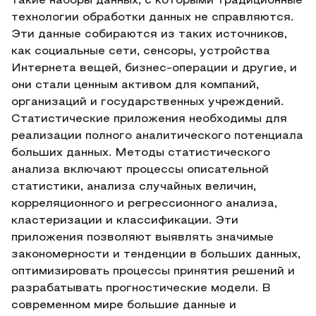
такие наборы данных, с которыми традиционные
технологии обработки данных не справляются.
Эти данные собираются из таких источников,
как социальные сети, сенсоры, устройства
Интернета вещей, бизнес-операции и другие, и
они стали ценным активом для компаний,
организаций и государственных учреждений.
Статистические приложения необходимы для
реализации полного аналитического потенциала
больших данных. Методы статистического
анализа включают процессы описательной
статистики, анализа случайных величин,
корреляционного и регрессионного анализа,
кластеризации и классификации. Эти
приложения позволяют выявлять значимые
закономерности и тенденции в больших данных,
оптимизировать процессы принятия решений и
разрабатывать прогностические модели. В
современном мире большие данные и