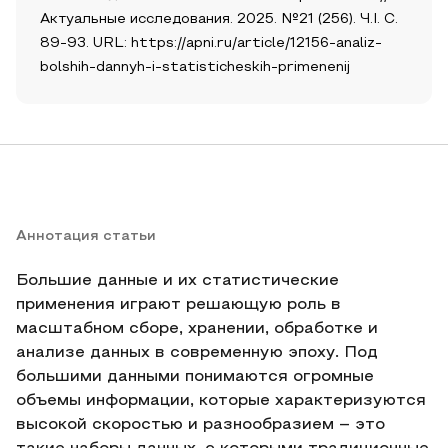
Актуальные исследования. 2025. №21 (256). Ч.I. С.
89-93. URL: https://apni.ru/article/12156-analiz-
bolshih-dannyh-i-statisticheskih-primenenij
Аннотация статьи
Большие данные и их статистические
применения играют решающую роль в
масштабном сборе, хранении, обработке и
анализе данных в современную эпоху. Под
большими данными понимаются огромные
объемы информации, которые характеризуются
высокой скоростью и разнообразием – это