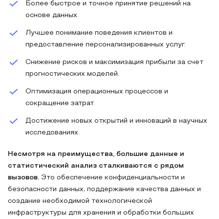
Более быстрое и точное принятие решений на
основе данных.
Лучшее понимание поведения клиентов и
предоставление персонализированных услуг.
Снижение рисков и максимизация прибыли за счет
прогностических моделей.
Оптимизация операционных процессов и
сокращение затрат.
Достижение новых открытий и инноваций в научных
исследованиях.
Несмотря на преимущества, большие данные и
статистический анализ сталкиваются с рядом
вызовов.
Это обеспечение конфиденциальности и
безопасности данных, поддержание качества данных и
создание необходимой технологической
инфраструктуры для хранения и обработки больших