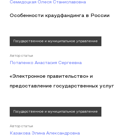
Семидоцкая Олеся Станиславовна
Особенности краудфандинга в России
Государственное и муниципальное управление
Автор статьи
Потапенко Анастасия Сергеевна
«Электронное правительство» и
предоставление государственных услуг
Государственное и муниципальное управление
Автор статьи
Казакова Элина Александровна