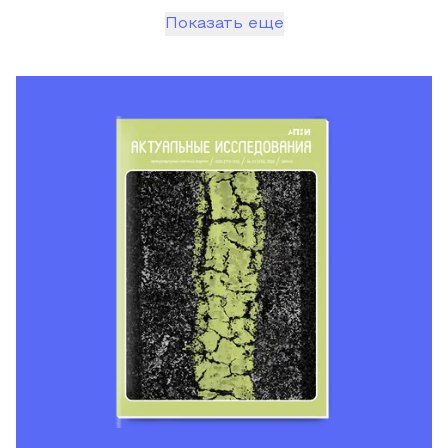
Показать еще