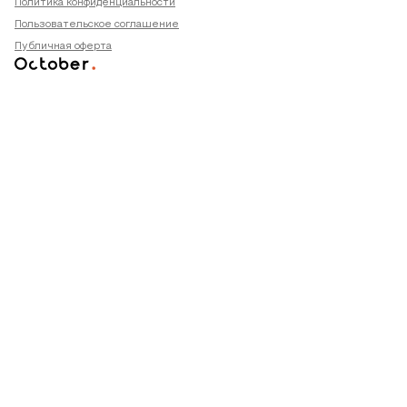
Политика конфиденциальности
Пользовательское соглашение
Публичная оферта