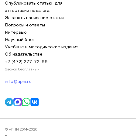
Опубликовать статью для
аттестации педагога
Заказать написание статьи
Вопросы и ответы
Интервью
Научный блог
Учебные и методические издания
Об издательстве
+7 (472) 277-72-99
Звонок бесплатный
info@apni.ru
© АПНИ 2014-2026