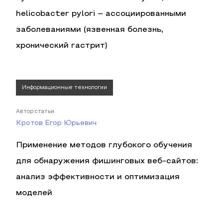
helicobacter pylori – ассоциированными
заболеваниями (язвенная болезнь,
хронический гастрит)
Информационные технологии
Автор статьи
Кротов Егор Юрьевич
Применение методов глубокого обучения
для обнаружения фишинговых веб-сайтов:
анализ эффективности и оптимизация
моделей