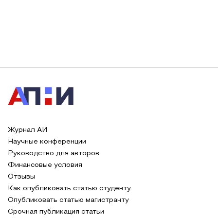
Журнал АИ
Научные конференции
Руководство для авторов
Финансовые условия
Отзывы
Как опубликовать статью студенту
Опубликовать статью магистранту
Срочная публикация статьи