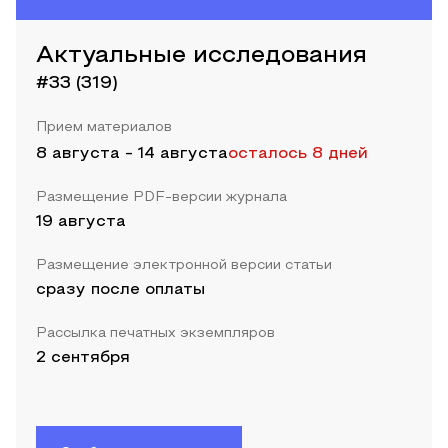
Актуальные исследования
#33 (319)
Прием материалов
8 августа
-
14 августа
осталось 8 дней
Размещение PDF-версии журнала
19 августа
Размещение электронной версии статьи
сразу после оплаты
Рассылка печатных экземпляров
2 сентября