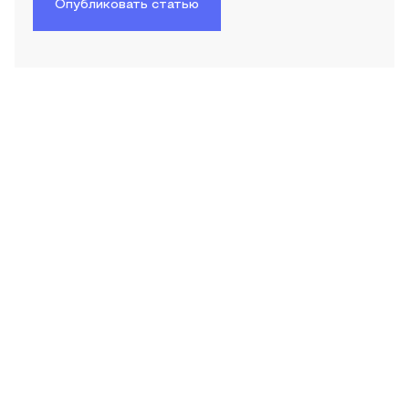
Опубликовать статью