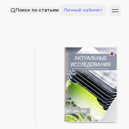
Поиск по статьям
Личный кабинет