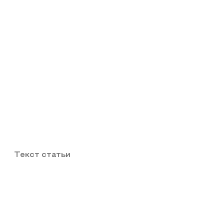
Текст статьи