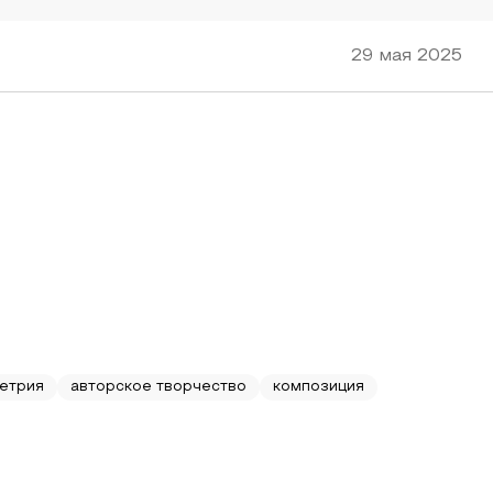
29 мая 2025
метрия
авторское творчество
композиция