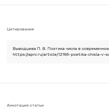
Цитирование
Выводцева П. В. Поэтика числа в современном 
https://apni.ru/article/12166-poetika-chisla
Аннотация статьи