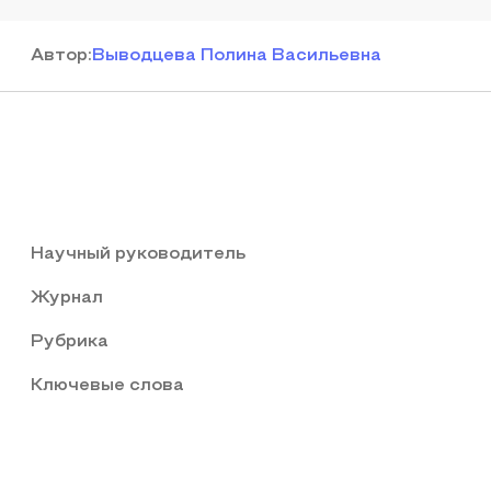
Автор
:
Выводцева Полина Васильевна
Научный руководитель
Журнал
Рубрика
Ключевые слова