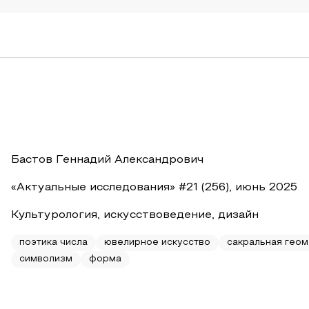
Бастов Геннадий Александрович
«Актуальные исследования» #21 (256), июнь 2025
Культурология, искусствоведение, дизайн
поэтика числа
ювелирное искусство
сакральная гео
символизм
форма