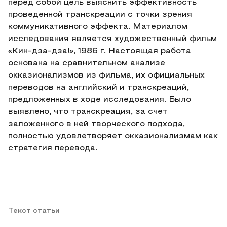
перед собой цель выяснить эффективность
проведенной транскреации с точки зрения
коммуникативного эффекта. Материалом
исследования является художественный фильм
«Кин-дза-дза!», 1986 г. Настоящая работа
основана на сравнительном анализе
окказионализмов из фильма, их официальных
переводов на английский и транскреаций,
предложенных в ходе исследования. Было
выявлено, что транскреация, за счет
заложенного в ней творческого подхода,
полностью удовлетворяет окказионализмам как
стратегия перевода.
Текст статьи