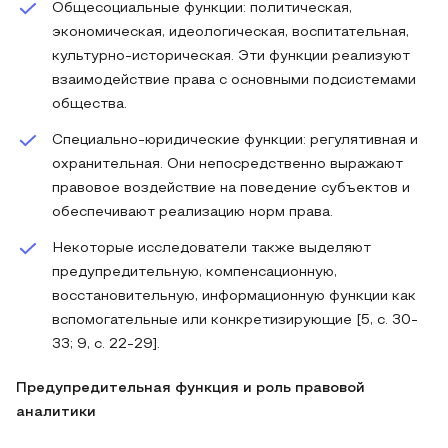
Общесоциальные функции: политическая,
экономическая, идеологическая, воспитательная,
культурно-историческая. Эти функции реализуют
взаимодействие права с основными подсистемами
общества.
Специально-юридические функции: регулятивная и
охранительная. Они непосредственно выражают
правовое воздействие на поведение субъектов и
обеспечивают реализацию норм права.
Некоторые исследователи также выделяют
предупредительную, компенсационную,
восстановительную, информационную функции как
вспомогательные или конкретизирующие [5, с. 30-
33; 9, с. 22-29].
Предупредительная функция и роль правовой
аналитики