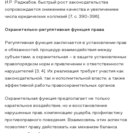
И.Р. Раджабов, быстрый рост законодательства
сопровождается снижением качества и увеличением
числа юридических коллизий [7, с. 390-398].
Охранительно-регулятивная функция права
Регулятивная функция заключается в установлении прав
и обязанностей, процедур взаимодействия между
субъектами, а охранительная – в защите установленных
правопорядком норм и привлечении к ответственности
нарушителей [3, 4]. Их реализация требует участия как
законодательной, так и исполнительной власти, а также
эффективной работы правоохранительных органов.
Охранительная функция предполагает не только
карательное воздействие, но и восстановление
нарушенных прав, компенсацию ущерба, профилактику
противоправного поведения. Взаимосвязь этих аспектов
позволяет праву действовать как механизм баланса