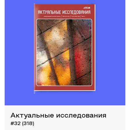
Актуальные исследования
#32 (318)