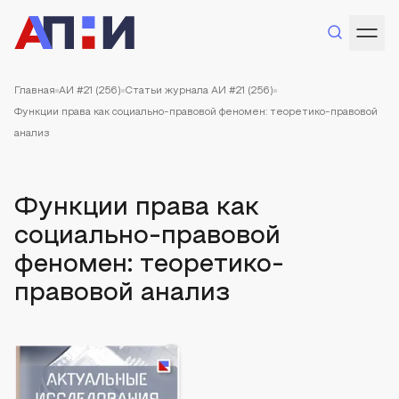
Главная
АИ #21 (256)
Статьи журнала АИ #21 (256)
Функции права как социально-правовой феномен: теоретико-правовой
анализ
Функции права как
социально-правовой
феномен: теоретико-
правовой анализ