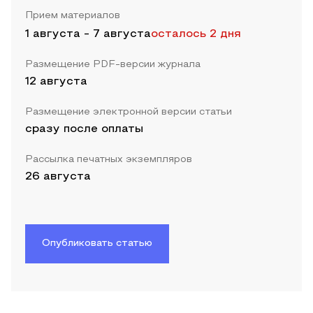
Прием материалов
1 августа
-
7 августа
осталось 2 дня
Размещение PDF-версии журнала
12 августа
Размещение электронной версии статьи
сразу после оплаты
Рассылка печатных экземпляров
26 августа
Опубликовать статью