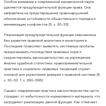
Особое внимание в современной юридической науке
уделяется предупредительной функции права. Она
направлена на предотвращение правонарушений,
обеспечение устойчивости общественного порядка и
минимизацию конфликтов [5, с. 30-33].
Реализация предупредительной функции невозможна
без развития правовой аналитики и мониторинга.
Последние позволяют выявлять системные пробелы,
предсказывать последствия правовых норм и
корректировать законодательство на упреждение.
Анализ судебной статистики, правоприменительной
практики и социально-правовых тенденций служит
основой для укрепления доверия к правовой системе [5,
с. 30-33; 7, с. 390-398].
Однако современная практика законотворчества часто
страдает от избыточности нормативного материала, что
затрудняет реализацию данной функции. Как отмечает