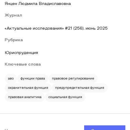
Янцен Людмила Владиславовна
Журнал
«Актуальные исследования» #21 (256), июнь 2025
Рубрика
Юриспруденция
Ключевые слова
аво
функции права
правовое регулирование
охранительная функция
предупредительная функция
правовая аналитика
социальная функция