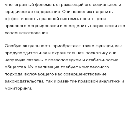
многогранный феномен, отражающий его социальное и
юридическое содержание. Они позволяют оценить
эффективность правовой системы, понять цели
правового регулирования и определить направления его
совершенствования.
Особую актуальность приобретают такие функции, как
предупредительная и охранительная, поскольку они
напрямую связаны с правопорядком и стабильностью
общества. Их реализация требует комплексного
подхода, включающего как совершенствование
законодательства, так и развитие правовой аналитики и
мониторинга.