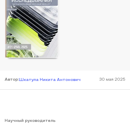
Автор
:
30 мая 2025
Шкатула Никита Антонович
Научный руководитель