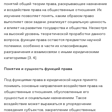
понятий общей теории права, раскрывающее назначение
и воздействие права на общественные отношения. Их
изучение позволяет понять, каким образом право
выполняет свои задачи, реализует социальную ценность
и влияет на развитие государства и общества. Несмотря
на высокий уровень теоретической проработки данного
вопроса, функции права остаются предметом научной
полемики, особенно в части их классификации,
разграничения и взаимосвязи с иными юридическими
категориями [3, 4].
Понятие и сущность функций права
Под функциями права в юридической науке принято
понимать основные направления воздействия права на
общественные отношения, обусловленные его
сущностью и социальным назначением. Такое
воздействие может выражаться в упорядочении
поведения субъектов, закреплении общественных