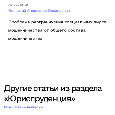
Автор статьи
Бельский Александр Васильевич
Проблема разграничения специальных видов
мошенничества от общего состава
мошенничества
Другие статьи из раздела
«Юриспруденция»
Все статьи выпуска