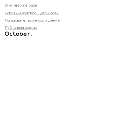
© АПНИ 2014-2026
Политика конфиденциальности
Пользовательское соглашение
Публичная оферта