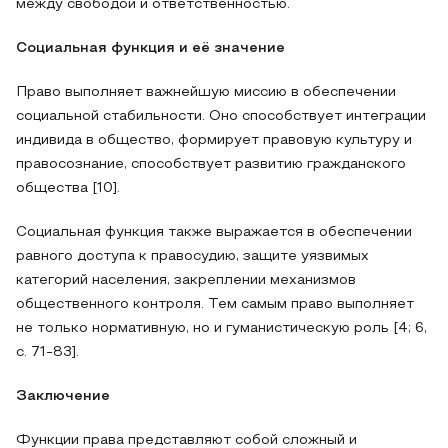
между свободой и ответственностью.
Социальная функция и её значение
Право выполняет важнейшую миссию в обеспечении
социальной стабильности. Оно способствует интеграции
индивида в общество, формирует правовую культуру и
правосознание, способствует развитию гражданского
общества [10].
Социальная функция также выражается в обеспечении
равного доступа к правосудию, защите уязвимых
категорий населения, закреплении механизмов
общественного контроля. Тем самым право выполняет
не только нормативную, но и гуманистическую роль [4; 6,
с. 71-83].
Заключение
Функции права представляют собой сложный и