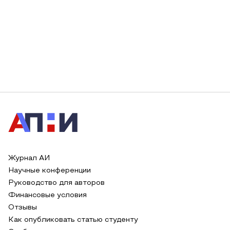
Журнал АИ
Научные конференции
Руководство для авторов
Финансовые условия
Отзывы
Как опубликовать статью студенту