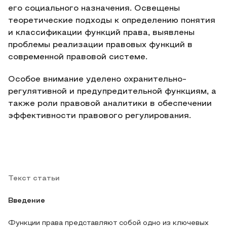
его социального назначения. Освещены
теоретические подходы к определению понятия
и классификации функций права, выявлены
проблемы реализации правовых функций в
современной правовой системе.
Особое внимание уделено охранительно-
регулятивной и предупредительной функциям, а
также роли правовой аналитики в обеспечении
эффективности правового регулирования.
Текст статьи
Введение
Функции права представляют собой одно из ключевых