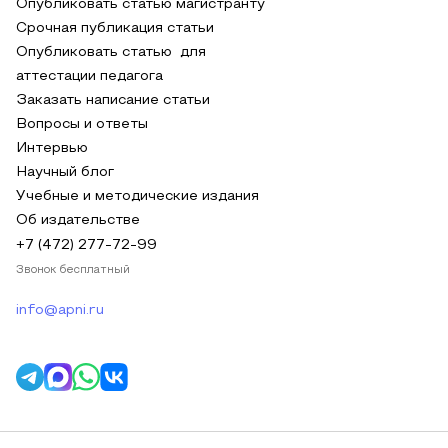
Опубликовать статью магистранту
Срочная публикация статьи
Опубликовать статью для
аттестации педагога
Заказать написание статьи
Вопросы и ответы
Интервью
Научный блог
Учебные и методические издания
Об издательстве
+7 (472) 277-72-99
Звонок бесплатный
info@apni.ru