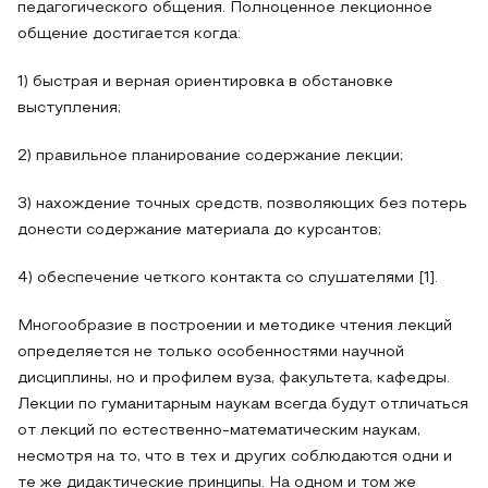
педагогического общения. Полноценное лекционное
общение достигается когда:
1) быстрая и верная ориентировка в обстановке
выступления;
2) правильное планирование содержание лекции;
3) нахождение точных средств, позволяющих без потерь
донести содержание материала до курсантов;
4) обеспечение четкого контакта со слушателями [1].
Многообразие в построении и методике чтения лекций
определяется не только особенностями научной
дисциплины, но и профилем вуза, факультета, кафедры.
Лекции по гуманитарным наукам всегда будут отличаться
от лекций по естественно-математическим наукам,
несмотря на то, что в тех и других соблюдаются одни и
те же дидактические принципы. На одном и том же