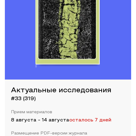
Актуальные исследования
#33 (319)
Прием материалов
8 августа
-
14 августа
осталось 7 дней
Размещение PDF-версии журнала