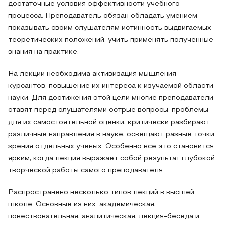
достаточные условия эффективности учебного
процесса. Преподаватель обязан обладать умением
показывать своим слушателям истинность выдвигаемых
теоретических положений, учить применять полученные
знания на практике.
На лекции необходима активизация мышления
курсантов, повышение их интереса к изучаемой области
науки. Для достижения этой цели многие преподаватели
ставят перед слушателями острые вопросы, проблемы
для их самостоятельной оценки, критически разбирают
различные направления в науке, освещают разные точки
зрения отдельных ученых. Особенно все это становится
ярким, когда лекция выражает собой результат глубокой
творческой работы самого преподавателя.
Распространено несколько типов лекций в высшей
школе. Основные из них: академическая,
повествовательная, аналитическая, лекция-беседа и