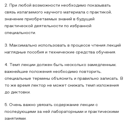
2. При любой возможности необходимо показывать
связь излагаемого научного материала с практикой,
значение приобретаемых знаний в будущей
практической деятельности по избранной
специальности.
3. Максимально использовать в процессе чтения лекций
наглядные пособия и технические средства обучения.
4. Темп лекции должен быть несколько замедленным;
важнейшие положения необходимо повторить,
специальные термины объяснить и правильно записать. В
то же время лектор не может снижать темп изложения
до диктовки.
5. Очень важно увязать содержание лекции с
последующими за ней лабораторными и практическими
занятиями.