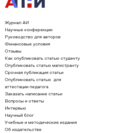
Журнал АИ
Научные конференции
Руководство для авторов
Финансовые условия
Отзывы
Как опубликовать статью студенту
Опубликовать статью магистранту
Срочная публикация статьи
Опубликовать статью для
аттестации педагога
Заказать написание статьи
Вопросы и ответы
Интервью
Научный блог
Учебные и методические издания
Об издательстве