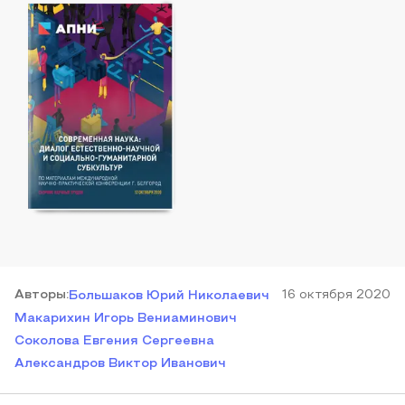
Автор
ы
:
16 октября 2020
Большаков Юрий Николаевич
Макарихин Игорь Вениаминович
Соколова Евгения Сергеевна
Александров Виктор Иванович