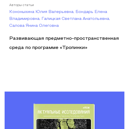
Авторы статьи
Кононыхина Юлия Валерьевна, Бондарь Елена
Владимировна, Галицкая Светлана Анатольевна,
Салова Янина Олеговна
Развивающая предметно-пространственная
среда по программе «Тропинки»