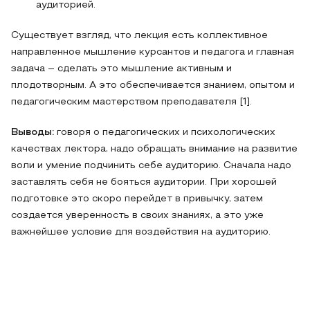
аудиторией.
Существует взгляд, что лекция есть коллективное
направленное мышление курсантов и педагога и главная
задача – сделать это мышление активным и
плодотворным. А это обеспечивается знанием, опытом и
педагогическим мастерством преподавателя [1].
Выводы:
говоря о педагогических и психологических
качествах лектора, надо обращать внимание на развитие
воли и умение подчинить себе аудиторию. Сначала надо
заставлять себя не бояться аудитории. При хорошей
подготовке это скоро перейдет в привычку, затем
создается уверенность в своих знаниях, а это уже
важнейшее условие для воздействия на аудиторию.