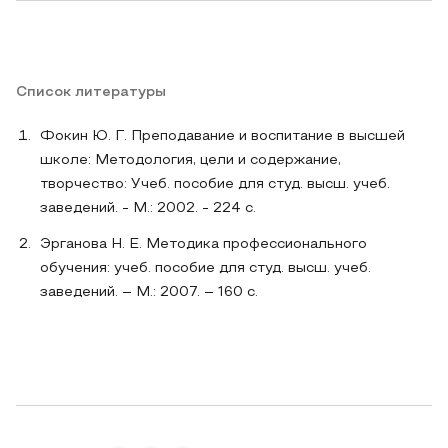
Список литературы
Фокин Ю. Г. Преподавание и воспитание в высшей
школе: Методология, цели и содержание,
творчество: Учеб. пособие для студ. высш. учеб.
заведений. - М.: 2002. - 224 с.
Эрганова Н. Е. Методика профессионального
обучения: учеб. пособие для студ. высш. учеб.
заведений. – М.: 2007. – 160 с.