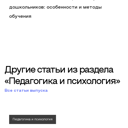
дошкольников: особенности и методы
обучения
Другие статьи из раздела
«Педагогика и психология»
Все статьи выпуска
Педагогика и психология