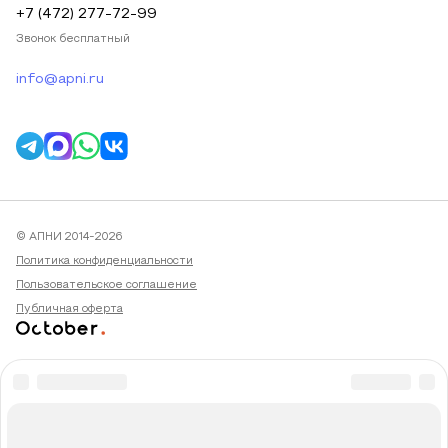
+7 (472) 277-72-99
Звонок бесплатный
info@apni.ru
© АПНИ 2014-2026
Политика конфиденциальности
Пользовательское соглашение
Публичная оферта