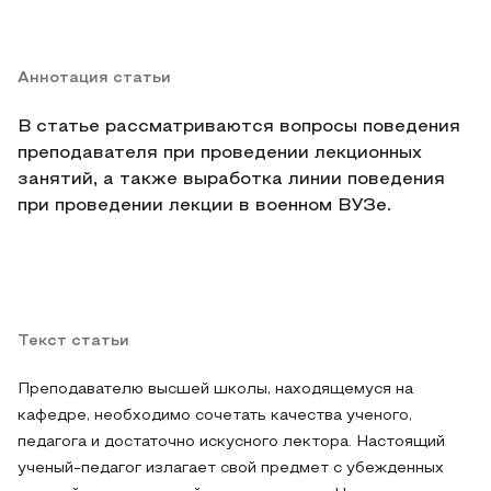
Аннотация статьи
В статье рассматриваются вопросы поведения
преподавателя при проведении лекционных
занятий, а также выработка линии поведения
при проведении лекции в военном ВУЗе.
Текст статьи
Преподавателю высшей школы, находящемуся на
кафедре, необходимо сочетать качества ученого,
педагога и достаточно искусного лектора. Настоящий
ученый-педагог излагает свой предмет с убежденных