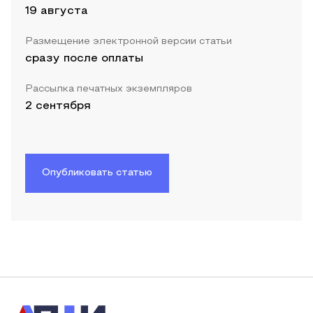
19 августа
Размещение электронной версии статьи
сразу после оплаты
Рассылка печатных экземпляров
2 сентября
Опубликовать статью