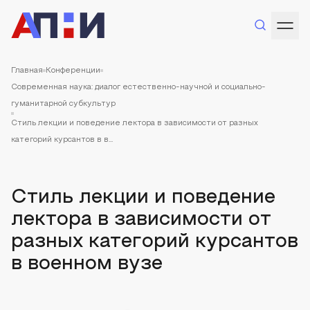
Главная
Конференции
Современная наука: диалог естественно-научной и социально-
гуманитарной субкультур
Стиль лекции и поведение лектора в зависимости от разных
категорий курсантов в в...
Стиль лекции и поведение
лектора в зависимости от
разных категорий курсантов
в военном вузе