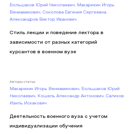
Большаков Юрий Николаевич, Макарихин Игорь
Вениаминович, Соколова Евгения Сергеевна,
Александров Виктор Иванович
Стиль лекции и поведение лектора в
зависимости от разных категорий
курсантов в военном вузе
Авторы статьи
Макарихин Игорь Вениаминович, Большаков Юрий
Николаевич, Кошель Александр Антонович, Салихов
Изиль Исхакович
Деятельность военного вуза с учетом
индивидуализации обучения