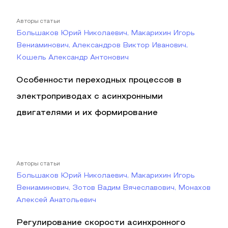
Авторы статьи
Большаков Юрий Николаевич, Макарихин Игорь
Вениаминович, Александров Виктор Иванович,
Кошель Александр Антонович
Особенности переходных процессов в
электроприводах с асинхронными
двигателями и их формирование
Авторы статьи
Большаков Юрий Николаевич, Макарихин Игорь
Вениаминович, Зотов Вадим Вячеславович, Монахов
Алексей Анатольевич
Регулирование скорости асинхронного