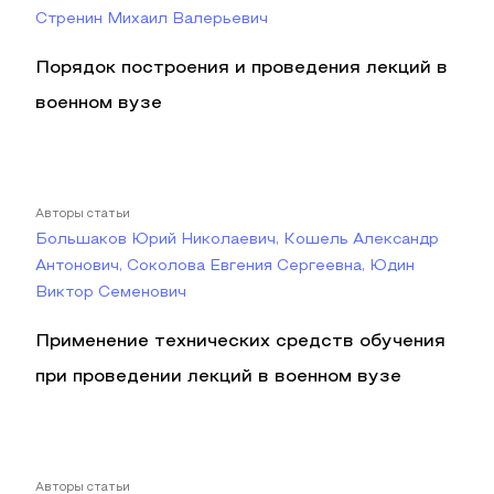
Стренин Михаил Валерьевич
Порядок построения и проведения лекций в
военном вузе
Авторы статьи
Большаков Юрий Николаевич, Кошель Александр
Антонович, Соколова Евгения Сергеевна, Юдин
Виктор Семенович
Применение технических средств обучения
при проведении лекций в военном вузе
Авторы статьи