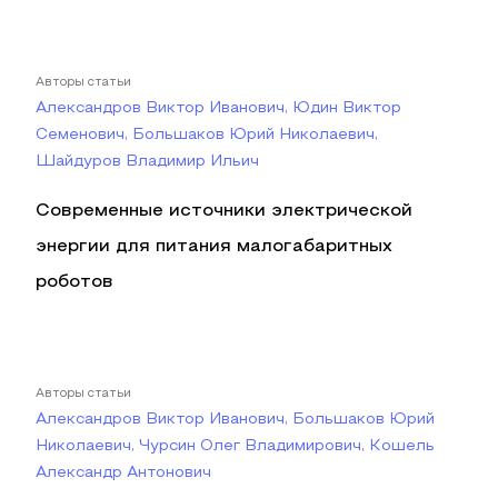
Авторы статьи
Александров Виктор Иванович, Юдин Виктор
Семенович, Большаков Юрий Николаевич,
Шайдуров Владимир Ильич
Современные источники электрической
энергии для питания малогабаритных
роботов
Авторы статьи
Александров Виктор Иванович, Большаков Юрий
Николаевич, Чурсин Олег Владимирович, Кошель
Александр Антонович