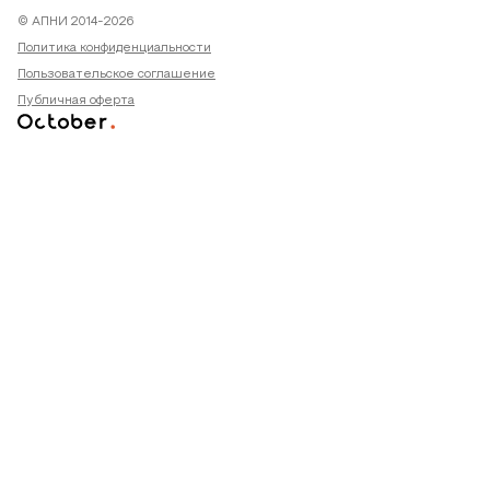
© АПНИ 2014-2026
Политика конфиденциальности
Пользовательское соглашение
Публичная оферта