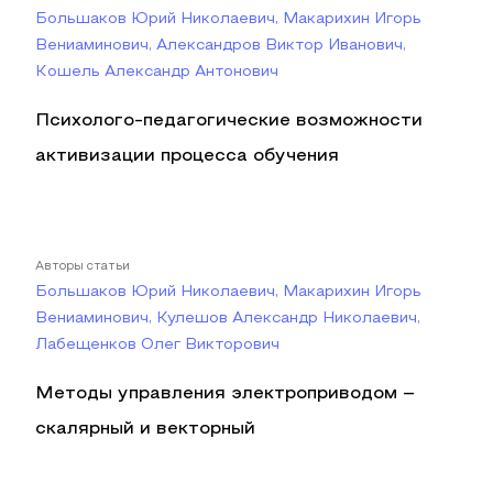
Большаков Юрий Николаевич, Макарихин Игорь
Вениаминович, Александров Виктор Иванович,
Кошель Александр Антонович
Психолого-педагогические возможности
активизации процесса обучения
Авторы статьи
Большаков Юрий Николаевич, Макарихин Игорь
Вениаминович, Кулешов Александр Николаевич,
Лабещенков Олег Викторович
Методы управления электроприводом –
скалярный и векторный