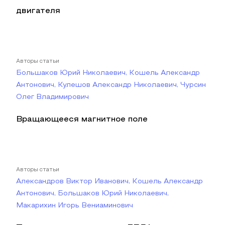
двигателя
Авторы статьи
Большаков Юрий Николаевич, Кошель Александр
Антонович, Кулешов Александр Николаевич, Чурсин
Олег Владимирович
Вращающееся магнитное поле
Авторы статьи
Александров Виктор Иванович, Кошель Александр
Антонович, Большаков Юрий Николаевич,
Макарихин Игорь Вениаминович