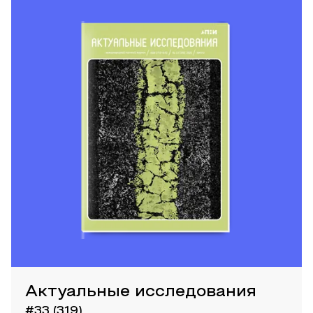
Актуальные исследования
#33 (319)