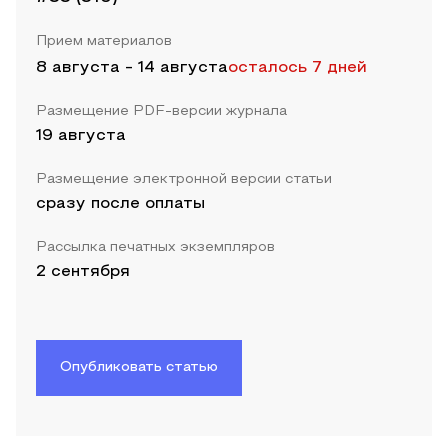
Прием материалов
8 августа
-
14 августа
осталось 7 дней
Размещение PDF-версии журнала
19 августа
Размещение электронной версии статьи
сразу после оплаты
Рассылка печатных экземпляров
2 сентября
Опубликовать статью