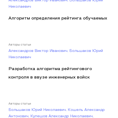
Александров Виктор Иванович, Большаков Юрий
Николаевич
Алгоритм определения рейтинга обучаемых
Авторы статьи
Александров Виктор Иванович, Большаков Юрий
Николаевич
Разработка алгоритма рейтингового
контроля в ввузе инженерных войск
Авторы статьи
Большаков Юрий Николаевич, Кошель Александр
Антонович, Кулешов Александр Николаевич,