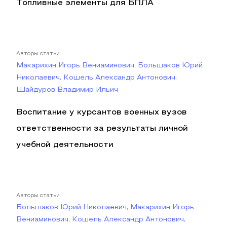
Топливные элементы для БПЛА
Авторы статьи
Макарихин Игорь Вениаминович, Большаков Юрий
Николаевич, Кошель Александр Антонович,
Шайдуров Владимир Ильич
Воспитание у курсантов военных вузов
ответственности за результаты личной
учебной деятельности
Авторы статьи
Большаков Юрий Николаевич, Макарихин Игорь
Вениаминович, Кошель Александр Антонович,