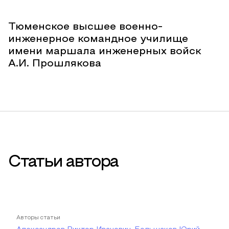
Тюменское высшее военно-
инженерное командное училище
имени маршала инженерных войск
А.И. Прошлякова
Статьи автора
Авторы статьи