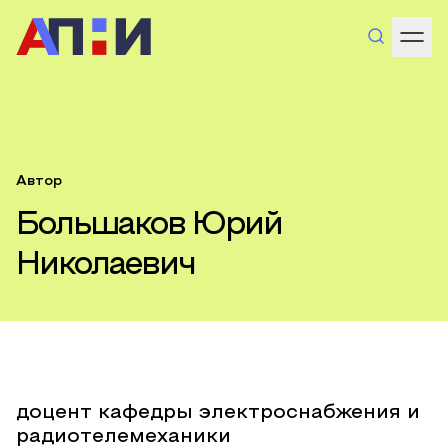
Автор
Большаков Юрий
Николаевич
доцент кафедры электроснабжения и
радиотелемеханики