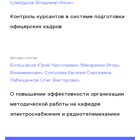
Шайдуров Владимир Ильич
Контроль курсантов в системе подготовки
офицерских кадров
Авторы статьи
Большаков Юрий Николаевич, Макарихин Игорь
Вениаминович, Соколова Евгения Сергеевна,
Лабещенков Олег Викторович
О повышении эффективности организации
методической работы на кафедре
электроснабжения и радиотелемеханики