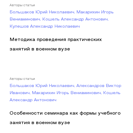
Авторы статьи
Большаков Юрий Николаевич, Макарихин Игорь
Вениаминович, Кошель Александр Антонович,
Кулешов Александр Николаевич
Методика проведения практических
занятий в военном вузе
Авторы статьи
Большаков Юрий Николаевич, Александров Виктор
Иванович, Макарихин Игорь Вениаминович, Кошель
Александр Антонович
Особенности семинара как формы учебного
занятия в военном вузе