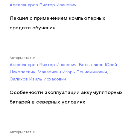
Александров Виктор Иванович
Лекция с применением компьютерных
средств обучения
Авторы статьи
Александров Виктор Иванович, Большаков Юрий
Николаевич, Макарихин Игорь Вениаминович,
Салихов Изиль Исхакович
Особенности эксплуатации аккумуляторных
батарей в северных условиях
Авторы статьи