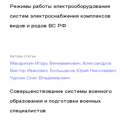
Режимы работы электрооборудования
систем электроснабжения комплексов
видов и родов ВС РФ
Авторы статьи
Макарихин Игорь Вениаминович, Александров
Виктор Иванович, Большаков Юрий Николаевич,
Чурсин Олег Владимирович
Совершенствование системы военного
образования и подготовки военных
специалистов