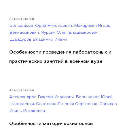
Авторы статьи
Большаков Юрий Николаевич, Макарихин Игорь
Вениаминович, Чурсин Олег Владимирович,
Шайдуров Владимир Ильич
Особенности проведения лабораторных и
практических занятий в военном вузе
Авторы статьи
Александров Виктор Иванович, Большаков Юрий
Николаевич, Соколова Евгения Сергеевна, Салихов
Изиль Исхакович
Особенности методических основ