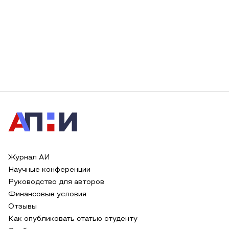
Журнал АИ
Научные конференции
Руководство для авторов
Финансовые условия
Отзывы
Как опубликовать статью студенту