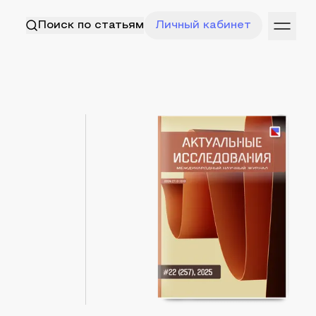
Поиск по статьям
Личный кабинет