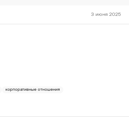
3 июня 2025
корпоративные отношения