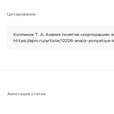
Цитирование
Копликов Т. А. Анализ понятия «корпорация» в 
https://apni.ru/article/12226-analiz-ponyatiya-k
Аннотация статьи