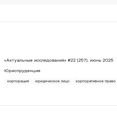
«Актуальные исследования» #22 (257), июнь 2025
Юриспруденция
корпорация
юридическое лицо
корпоративное право