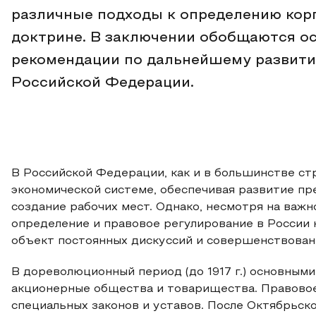
различные подходы к определению кор
доктрине. В заключении обобщаются о
рекомендации по дальнейшему развити
Российской Федерации.
В Российской Федерации, как и в большинстве ст
экономической системе, обеспечивая развитие пр
создание рабочих мест. Однако, несмотря на важн
определение и правовое регулирование в России
объект постоянных дискуссий и совершенствован
В дореволюционный период (до 1917 г.) основным
акционерные общества и товарищества. Правовое
специальных законов и уставов. После Октябрьско