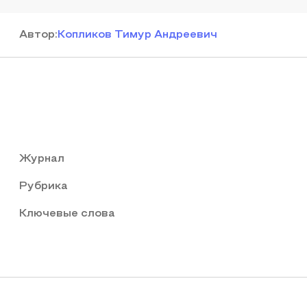
Автор
:
Копликов Тимур Андреевич
Журнал
Рубрика
Ключевые слова