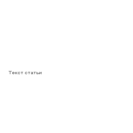
Текст статьи