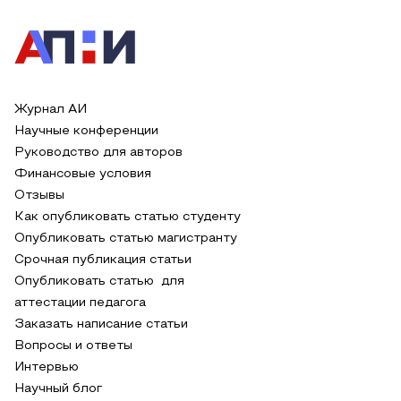
Журнал АИ
Научные конференции
Руководство для авторов
Финансовые условия
Отзывы
Как опубликовать статью студенту
Опубликовать статью магистранту
Срочная публикация статьи
Опубликовать статью для
аттестации педагога
Заказать написание статьи
Вопросы и ответы
Интервью
Научный блог