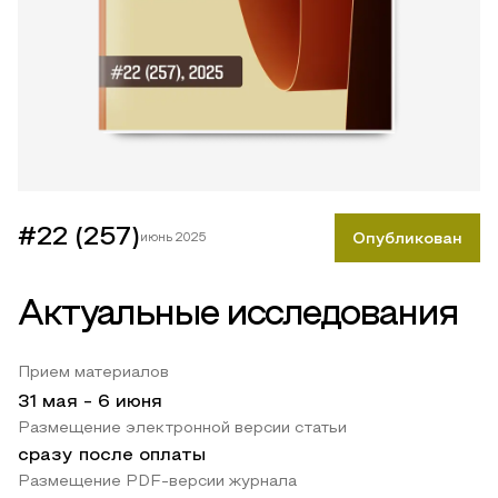
#22 (257)
июнь 2025
Опубликован
Актуальные исследования
Прием материалов
31 мая
-
6 июня
Размещение электронной версии статьи
сразу после оплаты
Размещение PDF-версии журнала