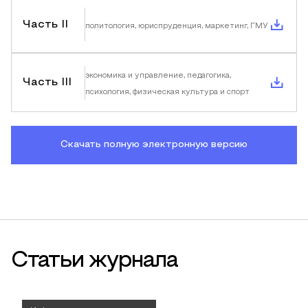
Часть II
политология, юриспруденция, маркетинг, ГМУ
экономика и управление, педагогика,
Часть III
психология, физическая культура и спорт
Скачать полную электронную версию
Статьи журнала