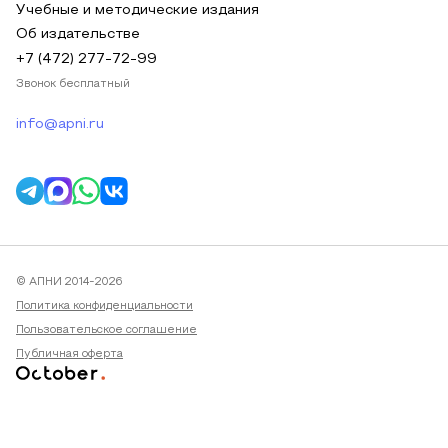
Учебные и методические издания
Об издательстве
+7 (472) 277-72-99
Звонок бесплатный
info@apni.ru
© АПНИ 2014-2026
Политика конфиденциальности
Пользовательское соглашение
Публичная оферта