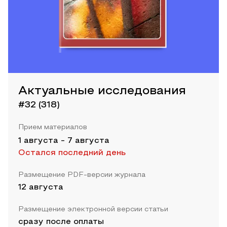
Актуальные исследования
#32 (318)
Прием материалов
1 августа
-
7 августа
Остался последний день
Размещение PDF-версии журнала
12 августа
Размещение электронной версии статьи
сразу после оплаты