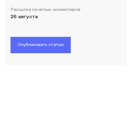
Рассылка печатных экземпляров
26 августа
Опубликовать статью