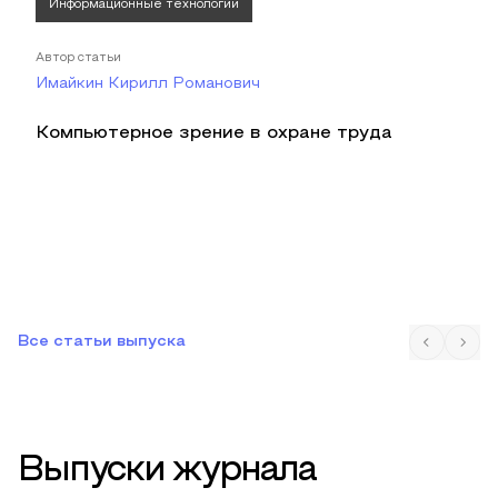
Информационные технологии
Автор статьи
Имайкин Кирилл Романович
Компьютерное зрение в охране труда
Все статьи выпуска
Выпуски журнала