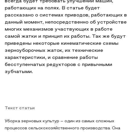
всегда будет требовать улучшений машин,
работающих на полях. В статье будет
рассказано о системах приводов, работающих в
данный момент, непосредственно об устройстве
многих механизмов участвующих в работе
самой жатки и принцип их работы. Так же будут
приведены некоторые кинематические схемы
зерноуборочных жаток, их технические
характеристики, и сравнение работы
бесступенчатых редукторов с привычными
зубчатыми.
Текст статьи
Уборка зерновых культур – один из самых сложных
процессов сельскохозяйственного производства. Она