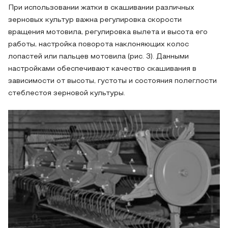
При использовании жатки в скашивании различных
зерновых культур важна регулировка скорости
вращения мотовила, регулировка вылета и высота его
работы, настройка поворота наклоняющих колос
лопастей или пальцев мотовила (рис. 3). Данными
настройками обеспечивают качество скашивания в
зависимости от высоты, густоты и состояния полеглости
стеблестоя зерновой культуры.