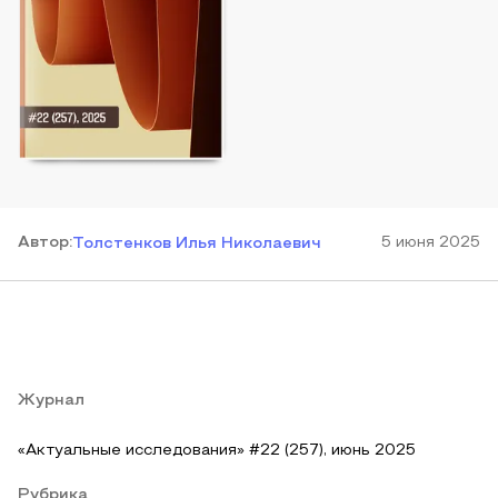
Автор
:
5 июня 2025
Толстенков Илья Николаевич
Журнал
«Актуальные исследования» #22 (257), июнь 2025
Рубрика