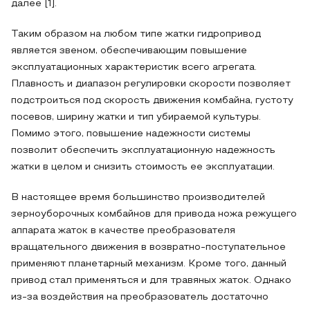
далее [1].
Таким образом на любом типе жатки гидропривод
является звеном, обеспечивающим повышение
эксплуатационных характеристик всего агрегата.
Плавность и диапазон регулировки скорости позволяет
подстроиться под скорость движения комбайна, густоту
посевов, ширину жатки и тип убираемой культуры.
Помимо этого, повышение надежности системы
позволит обеспечить эксплуатационную надежность
жатки в целом и снизить стоимость ее эксплуатации.
В настоящее время большинство производителей
зерноуборочных комбайнов для привода ножа режущего
аппарата жаток в качестве преобразователя
вращательного движения в возвратно-поступательное
применяют планетарный механизм. Кроме того, данный
привод стал применяться и для травяных жаток. Однако
из-за воздействия на преобразователь достаточно