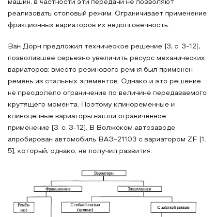
машин, в частности эти передачи не позволяют
реализовать стоповый режим. Ограничивает применение
фрикционных вариаторов их недолговечность.
Ван Дорн предложил техническое решение [3, с. 3-12],
позволившее серьезно увеличить ресурс механических
вариаторов: вместо резинового ремня был применен
ремень из стальных элементов. Однако и это решение
не преодолело ограничение по величине передаваемого
крутящего момента. Поэтому клиноремённые и
клиноцепные вариаторы нашли ограниченное
применение [3, с. 3-12]. В Волжском автозаводе
апробирован автомобиль ВАЗ-21103 с вариатором ZF [1,
5], который, однако, не получил развития.