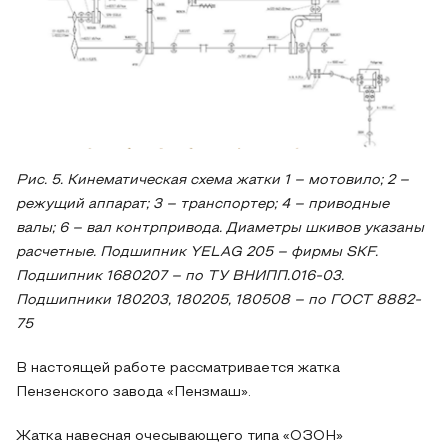
Рис. 5. Кинематическая схема жатки 1 – мотовило; 2 –
режущий аппарат; 3 – транспортер; 4 – приводные
валы; 6 – вал контрпривода. Диаметры шкивов указаны
расчетные. Подшипник YELAG 205 – фирмы SKF.
Подшипник 1680207 – по ТУ ВНИПП.016-03.
Подшипники 180203, 180205, 180508 – по ГОСТ 8882-
75
В настоящей работе рассматривается жатка
Пензенского завода «Пензмаш».
Жатка навесная очесывающего типа «ОЗОН»