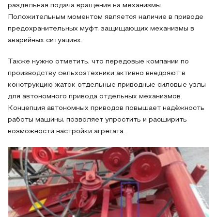
раздельная подача вращения на механизмы.
Положительным моментом является наличие в приводе
предохранительных муфт, защищающих механизмы в
аварийных ситуациях.
Также нужно отметить, что передовые компании по
производству сельхозтехники активно внедряют в
конструкцию жаток отдельные приводные силовые узлы
для автономного привода отдельных механизмов.
Концепция автономных приводов повышает надёжность
работы машины, позволяет упростить и расширить
возможности настройки агрегата.