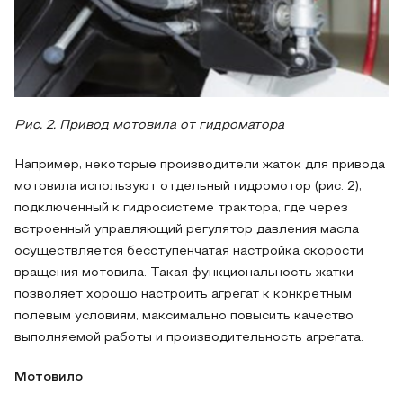
Рис. 2. Привод мотовила от гидроматора
Например, некоторые производители жаток для привода
мотовила используют отдельный гидромотор (рис. 2),
подключенный к гидросистеме трактора, где через
встроенный управляющий регулятор давления масла
осуществляется бесступенчатая настройка скорости
вращения мотовила. Такая функциональность жатки
позволяет хорошо настроить агрегат к конкретным
полевым условиям, максимально повысить качество
выполняемой работы и производительность агрегата.
Мотовило