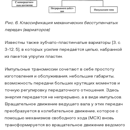
Рис. 6. Классификация механических бесступенчатых
передач (вариаторов)
Известны также зубчато-пластинчатые вариаторы [3, с.
3-12; 5], в которых усилие передаётся цепью, набранной
из пакетов упругих пластин.
Импульсные трансмиссии сочетают в себе простоту
изготовления и обслуживания, небольшие габариты,
возможность передачи больших крутящих моментов и
точную регулировку передаточного отношения. Здесь
энергия передается не непрерывно, а в виде импульсов.
Вращательное движение ведущего вала у этих передач
преобразуется в колебательное движение, которое с
помощью механизмов свободного хода (МСХ) вновь
трансформируется во вращательное движение ведомого