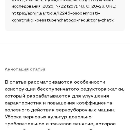
исследования. 2025. №22 (257). Ч.I. С. 20-26. URL:
https://apni.ru/article/12245-osobennosti-
konstrukcii-besstupenchatogo-reduktora-zhatki
Аннотация статьи
В статье рассматриваются особенности
конструкции бесступенчатого редуктора жатки,
который разрабатывается для улучшения
характеристик и повышения коэффициента
полезного действия зерноуборочных машин.
Уборка зерновых культур довольно
требовательное и тяжелое занятие, которое