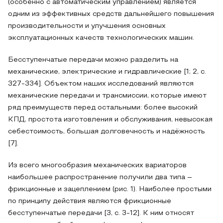
(особенно с автоматическим управлением) является
одним из эффективных средств дальнейшего повышения
производительности и улучшения основных
эксплуатационных качеств технологических машин.
Бесступенчатые передачи можно разделить на
механические, электрические и гидравлические [1; 2, с.
327-334]. Объектом наших исследований являются
механические передачи и трансмиссии, которые имеют
ряд преимуществ перед остальными: более высокий
КПД, простота изготовления и обслуживания, невысокая
себестоимость, большая долговечность и надёжность
[7].
Из всего многообразия механических вариаторов
наибольшее распространение получили два типа –
фрикционные и зацеплением (рис. 1). Наиболее простыми
по принципу действия являются фрикционные
бесступенчатые передачи [3, с. 3-12]. К ним относят