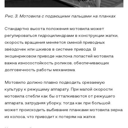
Рис. 3. Мотовила с подающими пальцами на планках
Стандартно высота положения мотовила может
регулироваться гидроцилиндрами в конструкции жатки,
скорость вращения меняется сменой приводных
звёздочек или шкивов в системе привода. В
эксценриковом приводе наклона лопастей мотовила
важна износостойкость роликов, обеспечивающих
долговечность работы механизма.
Мотовило должно плавно подводить срезаемую
культуру к режущему аппарату. При малой скорости
мотовила стебли как бы отталкиваются от режущего
аппарата, затрудняя уборку, тогда как при большой
может происходить выбивание планками мотовила зерна
из колоса, что приводит к потерям на жатке.