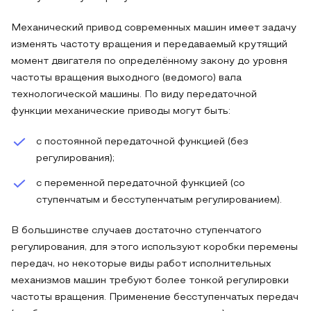
Механический привод современных машин имеет задачу
изменять частоту вращения и передаваемый крутящий
момент двигателя по определённому закону до уровня
частоты вращения выходного (ведомого) вала
технологической машины. По виду передаточной
функции механические приводы могут быть:
с постоянной передаточной функцией (без
регулирования);
с переменной передаточной функцией (со
ступенчатым и бесступенчатым регулированием).
В большинстве случаев достаточно ступенчатого
регулирования, для этого используют коробки перемены
передач, но некоторые виды работ исполнительных
механизмов машин требуют более тонкой регулировки
частоты вращения. Применение бесступенчатых передач