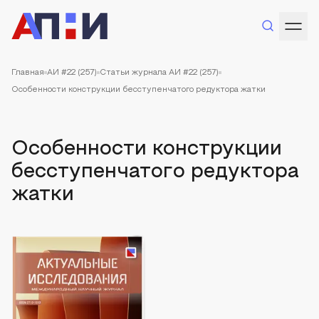
Главная
АИ #22 (257)
Статьи журнала АИ #22 (257)
Особенности конструкции бесступенчатого редуктора жатки
Особенности конструкции
бесступенчатого редуктора
жатки