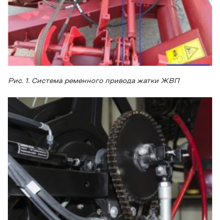
Рис. 1. Система ременного привода жатки ЖВП