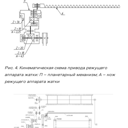
Рис. 4. Кинематическая схема привода режущего
аппарата жатки: П – планетарный механизм; А – нож
режущего аппарата жатки