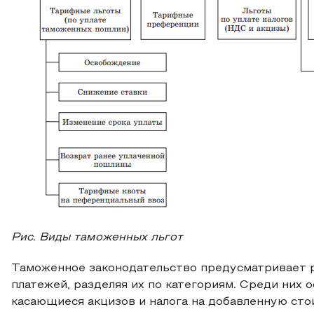
Рис. Виды таможенных льгот
Таможенное законодательство предусматривает р
платежей, разделяя их по категориям. Среди них 
касающиеся акцизов и налога на добавленную сто