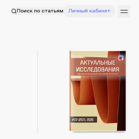
Поиск по статьям
Личный кабинет