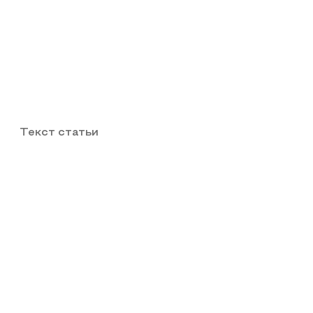
Текст статьи