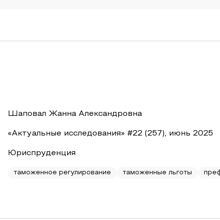
Шаповал Жанна Александровна
«Актуальные исследования» #22 (257), июнь 2025
Юриспруденция
таможенное регулирование
таможенные льготы
пре