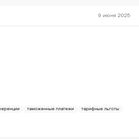
9 июня 2025
ференции
таможенные платежи
тарифные льготы