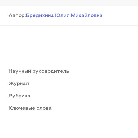
Автор
:
Бредихина Юлия Михайловна
Научный руководитель
Журнал
Рубрика
Ключевые слова