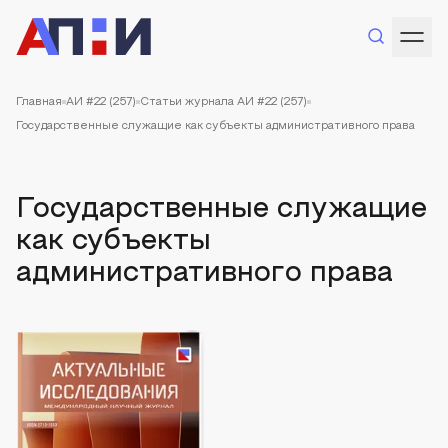
Главная
АИ #22 (257)
Статьи журнала АИ #22 (257)
Государственные служащие как субъекты административного права
Государственные служащие
как субъекты
административного права