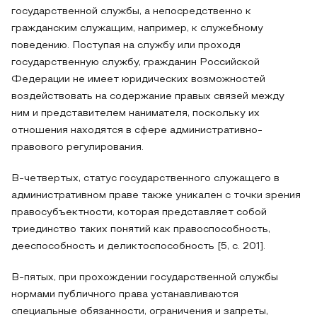
государственной службы, а непосредственно к
гражданским служащим, например, к служебному
поведению. Поступая на службу или проходя
государственную службу, гражданин Российской
Федерации не имеет юридических возможностей
воздействовать на содержание правых связей между
ним и представителем нанимателя, поскольку их
отношения находятся в сфере административно-
правового регулирования.
В-четвертых, статус государственного служащего в
административном праве также уникален с точки зрения
правосубъектности, которая представляет собой
триединство таких понятий как правоспособность,
дееспособность и деликтоспособность [5, c. 201].
В-пятых, при прохождении государственной службы
нормами публичного права устанавливаются
специальные обязанности, ограничения и запреты,