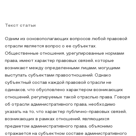
Текст статьи
Одним из основополагающих вопросов любой правовой
отрасли является вопрос о ее субъектах.
Общественные отношения, урегулированные нормами
права, имеют характер правовых связей, которые
возникают между определенными лицами, могущими
выступать субъектами правоотношений. Однако
субъектный состав каждой правовой отрасли не
одинаков, что обусловлено характером возникающих
отношений, регулируемых такой отраслью права. Говоря
об отрасли административного права, необходимо
указать на то, что характер публично-правовых связей,
возникающих в рамках отношений, являющихся
предметом административного права, объяснимо
отражается на субъектном составе административного