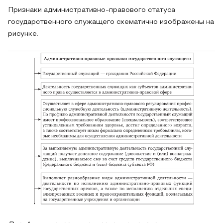
Признаки административно-правового статуса
государственного служащего схематично изображены на
рисунке.