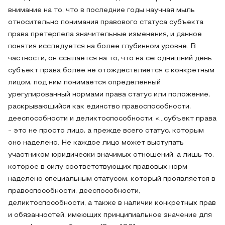
внимание на то, что в последние годы научная мыль
относительно понимания правового статуса субъекта
права претерпела значительные изменения, и данное
понятия исследуется на более глубинном уровне. В
частности, он ссылается на то, что на сегодняшний день
субъект права более не отождествляется с конкретным
лицом, под ним понимается определенный
урегулированный нормами права статус или положение,
раскрывающийся как единство правоспособности,
дееспособности и деликтоспособности: «…субъект права
- это не просто лицо, а прежде всего статус, которым
оно наделено. Не каждое лицо может выступать
участником юридически значимых отношений, а лишь то,
которое в силу соответствующих правовых норм
наделено специальным статусом, который проявляется в
правоспособности, дееспособности,
деликтоспособности, а также в наличии конкретных прав
и обязанностей, имеющих принципиальное значение для