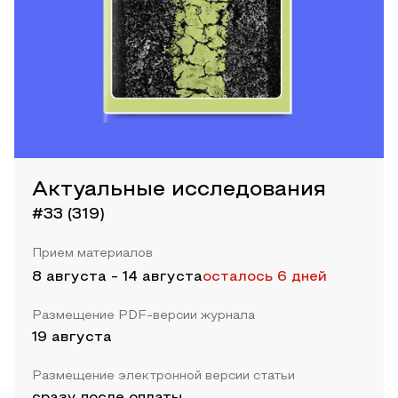
Актуальные исследования
#33 (319)
Прием материалов
8 августа
-
14 августа
осталось 6 дней
Размещение PDF-версии журнала
19 августа
Размещение электронной версии статьи
сразу после оплаты