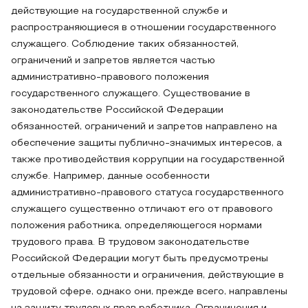
действующие на государственной службе и
распространяющиеся в отношении государственного
служащего. Соблюдение таких обязанностей,
ограничений и запретов является частью
административно-правового положения
государственного служащего. Существование в
законодательстве Российской Федерации
обязанностей, ограничений и запретов направлено на
обеспечение защиты публично-значимых интересов, а
также противодействия коррупции на государственной
службе. Например, данные особенности
административно-правового статуса государственного
служащего существенно отличают его от правового
положения работника, определяющегося нормами
трудового права. В трудовом законодательстве
Российской Федерации могут быть предусмотрены
отдельные обязанности и ограничения, действующие в
трудовой сфере, однако они, прежде всего, направлены