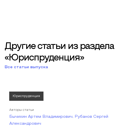
Другие статьи из раздела
«Юриспруденция»
Все статьи выпуска
Юриспруденция
Авторы статьи
Бычихин Артем Владимирович, Рубанов Сергей
Александрович