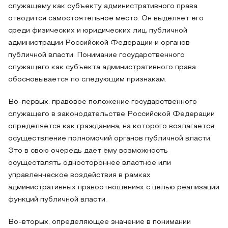
служащему как субъекту административного права
отводится самостоятельное место. Он выделяет его
среди физических и юридических лиц, публичной
администрации Российской Федерации и органов
публичной власти. Понимание государственного
служащего как субъекта административного права
обосновывается по следующим признакам.
Во-первых, правовое положение государственного
служащего в законодательстве Российской Федерации
определяется как гражданина, на которого возлагается
осуществление полномочий органов публичной власти.
Это в свою очередь дает ему возможность
осуществлять одностороннее властное или
управленческое воздействия в рамках
административных правоотношениях с целью реализации
функций публичной власти.
Во-вторых, определяющее значение в понимании