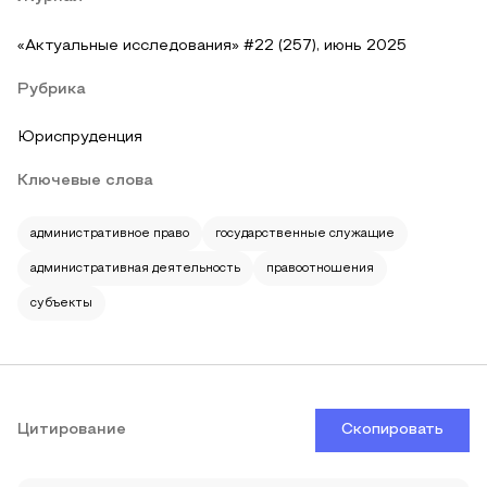
«Актуальные исследования» #22 (257), июнь 2025
Рубрика
Юриспруденция
Ключевые слова
административное право
государственные служащие
административная деятельность
правоотношения
субъекты
Цитирование
Скопировать