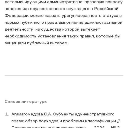
детерминирующими административно-правовую природу
положения государственного служащего в Российской
Федерации, можно назвать урегулированность статуса в
нормах публичного права, выполнение административной
деятельности, из существа которой вытекает
необходимость установления таких правил, которые бы
защищали публичный интерес.
Список литературы
Агамагомедова С.А. Субъекты административного
права: обзор подходов и проблемы классификации //