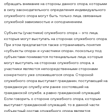
обращать внимание на стороны данного спора, которыми
в силу законодательного определения индивидуального
служебного спора могут быть только лица, связанные
служебной зависимостью и соподчинением.
Субъекты (участники) служебного спора – это лица,
которые могут выступать на сторонах служебного спора.
При этом предлагается также отграничивать понятия
«субъекты спора» и «участники спора», поскольку под
субъектами понимаются потенциальные лица, которые
могут выступать на сторонах служебного спора, а
участники являются непосредственными сторонами
конкретного уже сложившегося спора. Стороной
служебного спора выступает гражданин, поступающий на
гражданскую службу или ранее состоявший на
гражданской службе, а равно гражданский служащий.
Если говорить о стороне служебного спора, которым
выступает гражданский служащий, то в данной части
субъектный состав служебного спора является