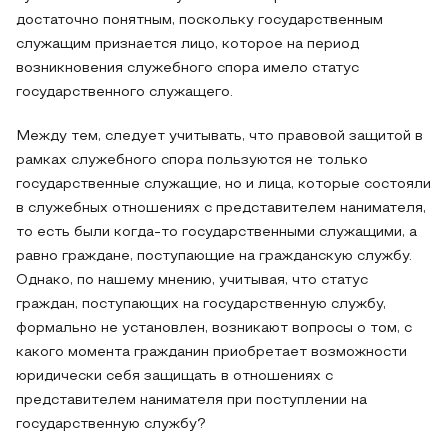
достаточно понятным, поскольку государственным
служащим признается лицо, которое на период
возникновения служебного спора имело статус
государственного служащего.
Между тем, следует учитывать, что правовой защитой в
рамках служебного спора пользуются не только
государственные служащие, но и лица, которые состояли
в служебных отношениях с представителем нанимателя,
то есть были когда-то государственными служащими, а
равно граждане, поступающие на гражданскую службу.
Однако, по нашему мнению, учитывая, что статус
граждан, поступающих на государственную службу,
формально не установлен, возникают вопросы о том, с
какого момента гражданин приобретает возможности
юридически себя защищать в отношениях с
представителем нанимателя при поступлении на
государственную службу?