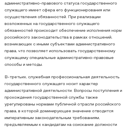
административно-правового статуса государственного
служащего имеет сфера его функционирования или
осуществления обязанностей. При реализации
возложенных на государственного служащего
обязанностей происходит обеспечение исполнения норм
российского законодательства в рамках отношений,
возникающих с иными субъектами административного
права, что позволяет использовать государственному
служащему специальные административно-правовые
способы и методы.
В-третьих, служебная профессиональная деятельность
государственного служащего носит характер
административной деятельности. Вопросы поступления и
прохождения государственной службы также
урегулированы нормами публичной отрасли российского
права, в которой доминирующее значение отводится
императивным законодательным требованиям,
предъявляемым к кандидатам на соискание должности