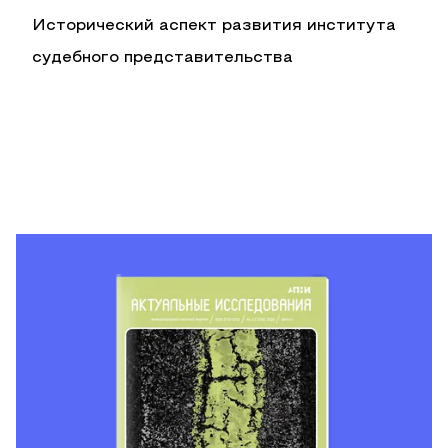
Исторический аспект развития института
судебного представительства