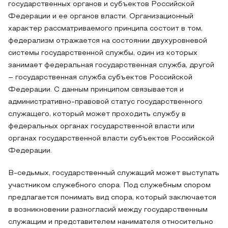
государственных органов и субъектов Российской
Федерации и ее органов власти. Организационный
характер рассматриваемого принципа состоит в том,
федерализм отражается на состоянии двухуровневой
системы государственной службы, один из которых
занимает федеральная государственная служба, другой
– государственная служба субъектов Российской
Федерации. С данным принципом связывается и
административно-правовой статус государственного
служащего, который может проходить службу в
федеральных органах государственной власти или
органах государственной власти субъектов Российской
Федерации.
В-седьмых, государственный служащий может выступать
участником служебного спора. Под служебным спором
предлагается понимать вид спора, который заключается
в возникновении разногласий между государственным
служащим и представителем нанимателя относительно