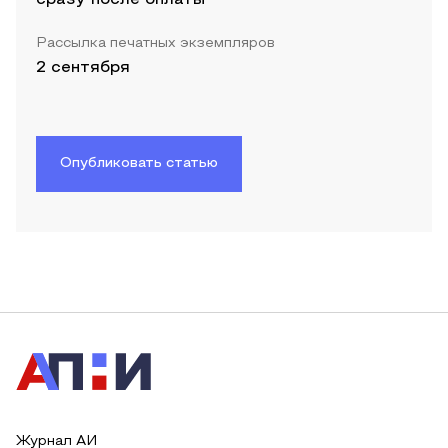
Рассылка печатных экземпляров
2 сентября
Опубликовать статью
Журнал АИ