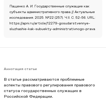
Пащенко А. И. Государственные служащие как
субъекты административного права // Актуальные
исследования. 2025. №22 (257). Ч.II. С. 52-56. URL:
https://apni.ru/article/12279-gosudarstvennye-
sluzhashie-kak-subuekty-administrativnogo-prava
Аннотация статьи
В статье рассматриваются проблемные
аспекты правового регулирования правового
статуса государственных служащих в
Российской Федерации.