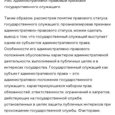
Рис. Административно-правовые признаки
государственного служащего
Таким образом, рассмотрев понятие правового статуса
государственного служащего, проанализировав признаки
административно-правового статуса, можем сделать
вывод о том, что государственный служащий выступает
одним из субъектов административного права.
Особенности его административно-правового
положения обусловлены характером административной
деятельности, выполняемой в публичных целях и в
интересах государства. Государственный служащий как
субъект административного права – это
административно-положение государственного
служащего, характеризующееся набором прав,
обязанностей, ответственности, ограничений и запретов,
действующих на государственной службе,
установленных в целях защиты публичных интересов при
прохождении государственной службы. Факторами,