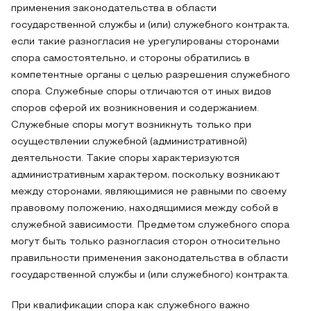
применения законодательства в области
государственной службы и (или) служебного контракта,
если такие разногласия не урегулированы сторонами
спора самостоятельно, и стороны обратились в
компетентные органы с целью разрешения служебного
спора. Служебные споры отличаются от иных видов
споров сферой их возникновения и содержанием.
Служебные споры могут возникнуть только при
осуществлении служебной (административной)
деятельности. Такие споры характеризуются
административным характером, поскольку возникают
между сторонами, являющимися не равными по своему
правовому положению, находящимися между собой в
служебной зависимости. Предметом служебного спора
могут быть только разногласия сторон относительно
правильности применения законодательства в области
государственной службы и (или служебного) контракта.
При квалификации спора как служебного важно