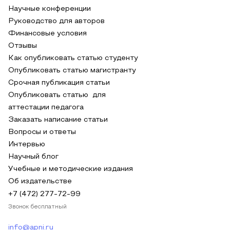
Научные конференции
Руководство для авторов
Финансовые условия
Отзывы
Как опубликовать статью студенту
Опубликовать статью магистранту
Срочная публикация статьи
Опубликовать статью для
аттестации педагога
Заказать написание статьи
Вопросы и ответы
Интервью
Научный блог
Учебные и методические издания
Об издательстве
+7 (472) 277-72-99
Звонок бесплатный
info@apni.ru