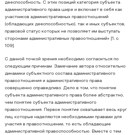
дееспособность. С этих позиций категория субъекта
административного права шире и включает в себя как
участников административных правоотношений
(обладающих дееспособностью), так и иных субъектов,
правовой статус которых не позволяет им выступать
сторонами административных правоотношений» [1, с.
109].
С данной точкой зрения необходимо согласиться по
следующим причинам. Замечание автора относительно
динамики субъектного состава административного
правоотношения и административного права
совершенно справедливо. Дело в том, что понятие
субъекта административного права более абстрактно,
чем понятие субъекта административного
правоотношения. Первое понятие охватывает весь круг
лиц, которые наделяются необходимыми правами для
участия в правоотношении, то есть обладающие
административной правоспособностью. Вместе с тем