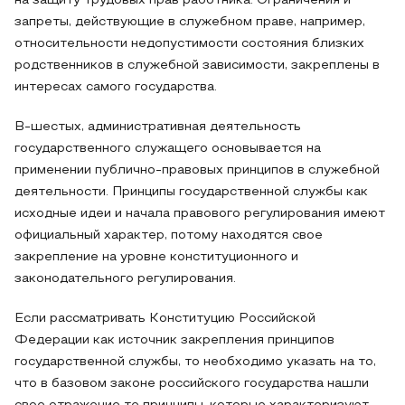
на защиту трудовых прав работника. Ограничения и
запреты, действующие в служебном праве, например,
относительности недопустимости состояния близких
родственников в служебной зависимости, закреплены в
интересах самого государства.
В-шестых, административная деятельность
государственного служащего основывается на
применении публично-правовых принципов в служебной
деятельности. Принципы государственной службы как
исходные идеи и начала правового регулирования имеют
официальный характер, потому находятся свое
закрепление на уровне конституционного и
законодательного регулирования.
Если рассматривать Конституцию Российской
Федерации как источник закрепления принципов
государственной службы, то необходимо указать на то,
что в базовом законе российского государства нашли