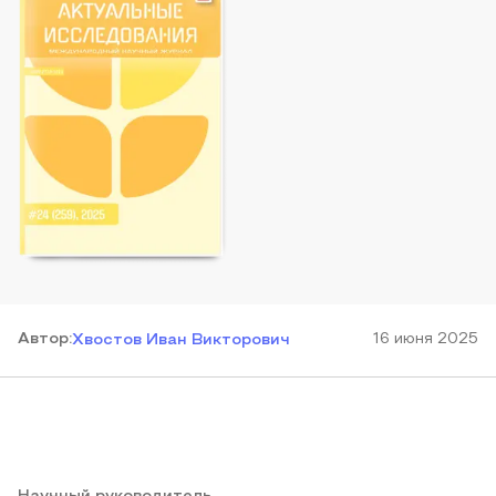
Автор
:
16 июня 2025
Хвостов Иван Викторович