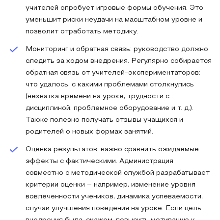
учителей опробует игровые формы обучения. Это
уменьшит риски неудачи на масштабном уровне и
позволит отработать методику.
Мониторинг и обратная связь: руководство должно
следить за ходом внедрения. Регулярно собирается
обратная связь от учителей-экспериментаторов:
что удалось, с какими проблемами столкнулись
(нехватка времени на уроке, трудности с
дисциплиной, проблемное оборудование и т. д.).
Также полезно получать отзывы учащихся и
родителей о новых формах занятий.
Оценка результатов: важно сравнить ожидаемые
эффекты с фактическими. Администрация
совместно с методической службой разрабатывает
критерии оценки – например, изменение уровня
вовлеченности учеников, динамика успеваемости,
случаи улучшения поведения на уроке. Если цель