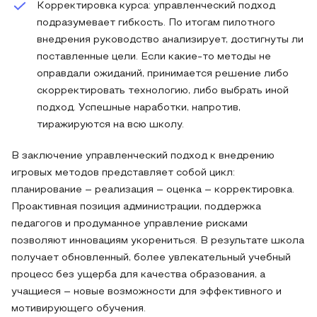
Корректировка курса: управленческий подход
подразумевает гибкость. По итогам пилотного
внедрения руководство анализирует, достигнуты ли
поставленные цели. Если какие-то методы не
оправдали ожиданий, принимается решение либо
скорректировать технологию, либо выбрать иной
подход. Успешные наработки, напротив,
тиражируются на всю школу.
В заключение управленческий подход к внедрению
игровых методов представляет собой цикл:
планирование – реализация – оценка – корректировка.
Проактивная позиция администрации, поддержка
педагогов и продуманное управление рисками
позволяют инновациям укорениться. В результате школа
получает обновленный, более увлекательный учебный
процесс без ущерба для качества образования, а
учащиеся – новые возможности для эффективного и
мотивирующего обучения.