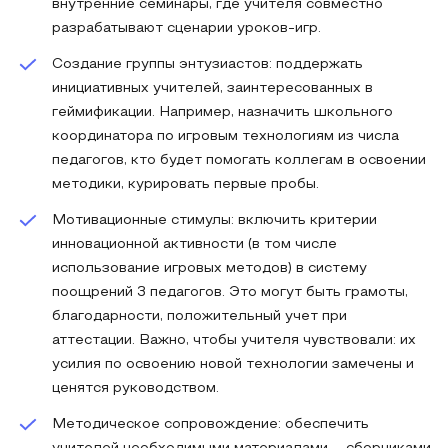
внутренние семинары, где учителя совместно
разрабатывают сценарии уроков-игр.
Создание группы энтузиастов: поддержать
инициативных учителей, заинтересованных в
геймификации. Например, назначить школьного
координатора по игровым технологиям из числа
педагогов, кто будет помогать коллегам в освоении
методики, курировать первые пробы.
Мотивационные стимулы: включить критерии
инновационной активности (в том числе
использование игровых методов) в систему
поощрений 3 педагогов. Это могут быть грамоты,
благодарности, положительный учет при
аттестации. Важно, чтобы учителя чувствовали: их
усилия по освоению новой технологии замечены и
ценятся руководством.
Методическое сопровождение: обеспечить