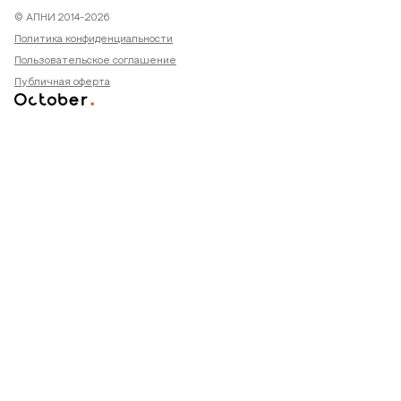
© АПНИ 2014-2026
Политика конфиденциальности
Пользовательское соглашение
Публичная оферта