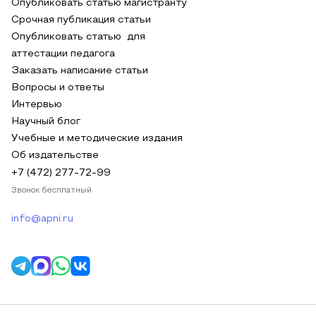
Опубликовать статью магистранту
Срочная публикация статьи
Опубликовать статью для
аттестации педагога
Заказать написание статьи
Вопросы и ответы
Интервью
Научный блог
Учебные и методические издания
Об издательстве
+7 (472) 277-72-99
Звонок бесплатный
info@apni.ru