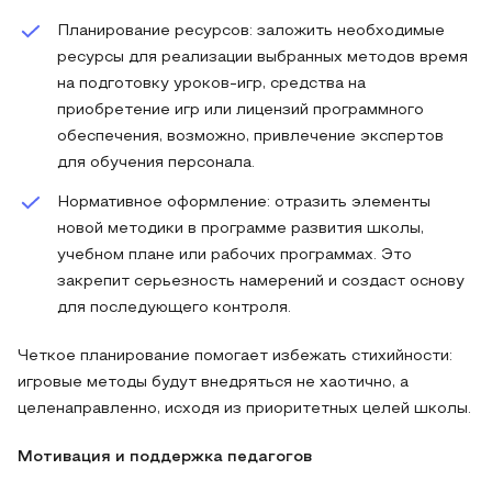
Планирование ресурсов: заложить необходимые
ресурсы для реализации выбранных методов время
на подготовку уроков-игр, средства на
приобретение игр или лицензий программного
обеспечения, возможно, привлечение экспертов
для обучения персонала.
Нормативное оформление: отразить элементы
новой методики в программе развития школы,
учебном плане или рабочих программах. Это
закрепит серьезность намерений и создаст основу
для последующего контроля.
Четкое планирование помогает избежать стихийности:
игровые методы будут внедряться не хаотично, а
целенаправленно, исходя из приоритетных целей школы.
Мотивация и поддержка педагогов