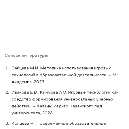
Список литературы
Зайцева М.И. Методика использования игровых
технологий в образовательной деятельности. – М.:
Академия, 2023.
Иванова Е.В., Климова А.С. Игровые технологии как
средство формирования универсальных учебных
действий. – Казань: Изд-во Казанского пед.
университета, 2023.
Копцева Н.П. Современные образовательные