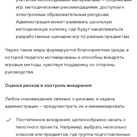
учителей необходимыми материалами – сборниками
игр, методическими рекомендациями, доступом к
электронным образовательным ресурсам.
Администрация может развивать школьную
методическую копилку, где будут накапливаться
разработанные сценарии игр по разным предметам.
Через такие меры формируется благоприятная среда, в
которой педагоги мотивированы и способны внедрять
игровые методы, чувствуя поддержку со стороны
руководства.
Оценка рисков и контроль внедрения
Любое нововведение связано с рисками, и задача
администрации – предусмотреть их и минимизировать:
Постепенное внедрение: целесообразно начать с
пилотного проекта. Например, выбрать несколько
классов или предметов, где группа подготовленных