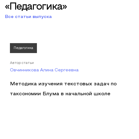
«Педагогика»
Все статьи выпуска
Педагогика
Автор статьи
Овчинникова Алина Сергеевна
Методика изучения текстовых задач по
таксономии Блума в начальной школе