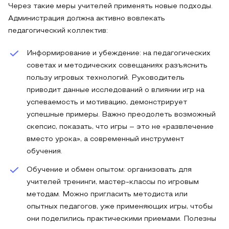
Через такие меры учителей применять новые подходы.
Администрация должна активно вовлекать
педагогический коллектив:
Информирование и убеждение: на педагогических
советах и методических совещаниях разъяснить
пользу игровых технологий. Руководитель
приводит данные исследований о влиянии игр на
успеваемость и мотивацию, демонстрирует
успешные примеры. Важно преодолеть возможный
скепсис, показать, что игры – это не «развлечение
вместо урока», а современный инструмент
обучения.
Обучение и обмен опытом: организовать для
учителей тренинги, мастер-классы по игровым
методам. Можно пригласить методиста или
опытных педагогов, уже применяющих игры, чтобы
они поделились практическими приемами. Полезны