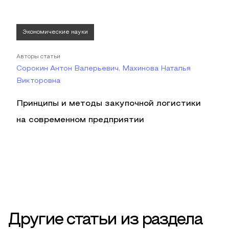
Экономические науки
Авторы статьи
Сорокин Антон Валерьевич, Махинова Наталья
Викторовна
Принципы и методы закупочной логистики
на современном предприятии
Другие статьи из раздела