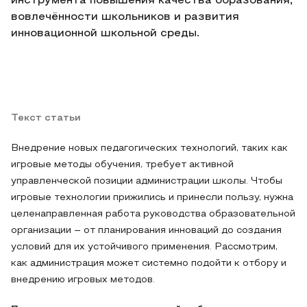
инструмента повышения качества образования,
вовлечённости школьников и развития
инновационной школьной среды.
Текст статьи
Внедрение новых педагогических технологий, таких как
игровые методы обучения, требует активной
управленческой позиции администрации школы. Чтобы
игровые технологии прижились и принесли пользу, нужна
целенаправленная работа руководства образовательной
организации – от планирования инноваций до создания
условий для их устойчивого применения. Рассмотрим,
как администрация может системно подойти к отбору и
внедрению игровых методов.