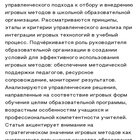
управленческого подхода к отбору и внедрению
игровых методов в школьной образовательной
организации. Рассматриваются принципы,
этапы и критерии управленческого анализа при
интеграции игровых технологий в учебный
процесс. Подчёркивается роль руководителя
образовательной организации в создании
условий для эффективного использования
игровых методов: обеспечение методической
поддержки педагогов, ресурсное
сопровождение, мониторинг результатов.
Анализируются управленческие решения,
направленные на соответствие игровых форм
обучения целям образовательной программы,
возрастным особенностям учащихся и
профессиональной компетентности учителей.
Статья акцентирует внимание на
стратегическом значении игровых методов как