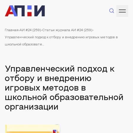
Главная
АИ #24 (259)
Статьи журнала АИ #24 (259)
Управленческий подход к отбору и внедрению игровых методов в
школьной образовате...
Управленческий подход к
отбору и внедрению
игровых методов в
школьной образовательной
организации