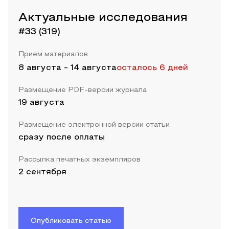
Актуальные исследования
#33 (319)
Прием материалов
8 августа
-
14 августа
осталось 6 дней
Размещение PDF-версии журнала
19 августа
Размещение электронной версии статьи
сразу после оплаты
Рассылка печатных экземпляров
2 сентября
Опубликовать статью