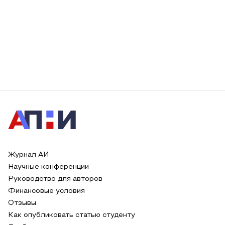
Журнал АИ
Научные конференции
Руководство для авторов
Финансовые условия
Отзывы
Как опубликовать статью студенту