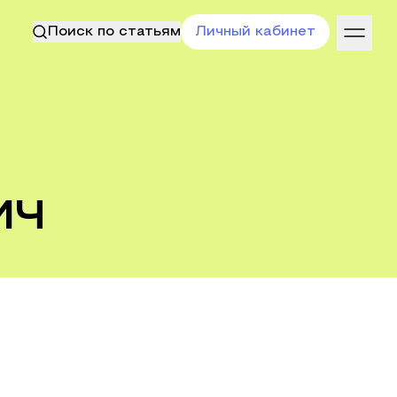
Поиск по статьям
Личный кабинет
ич