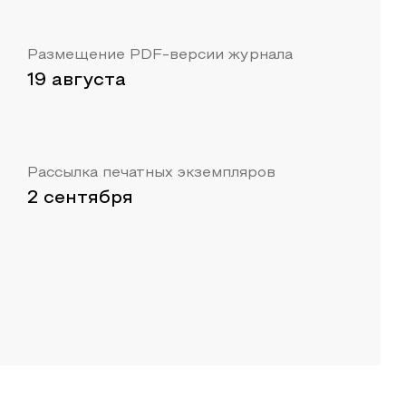
Размещение PDF-версии журнала
19 августа
Рассылка печатных экземпляров
2 сентября