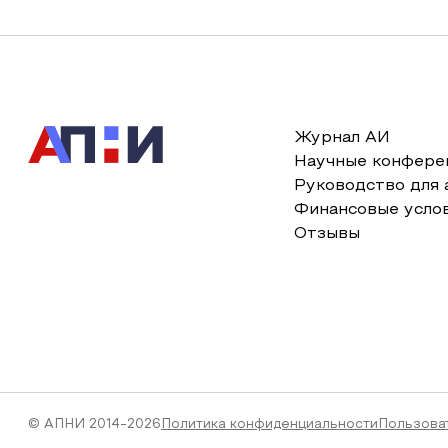
Журнал АИ
Научные конфере
Руководство для 
Финансовые усло
Отзывы
© АПНИ 2014-2026
Политика конфиденциальности
Пользова