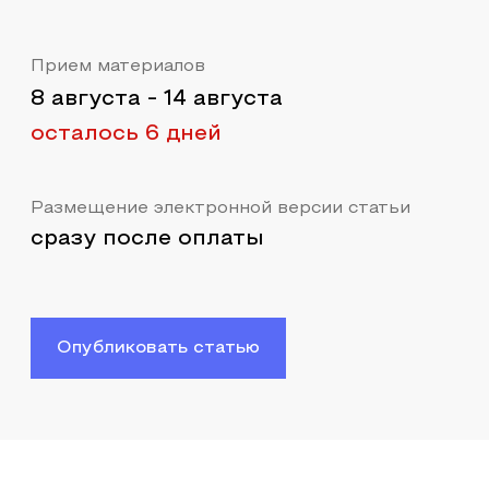
Прием материалов
8 августа
-
14 августа
осталось 6 дней
Размещение электронной версии статьи
сразу после оплаты
Опубликовать статью