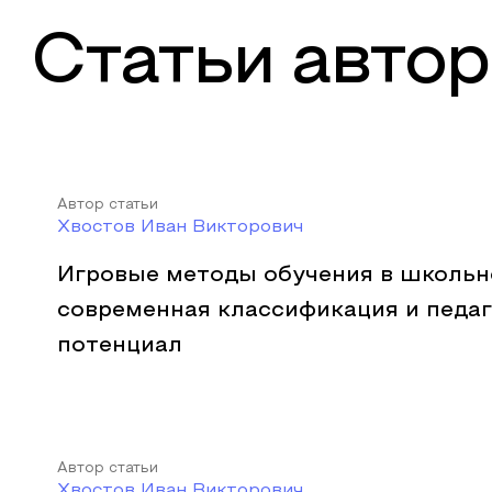
Статьи автор
Автор статьи
Хвостов Иван Викторович
Игровые методы обучения в школьн
современная классификация и педа
потенциал
Автор статьи
Хвостов Иван Викторович