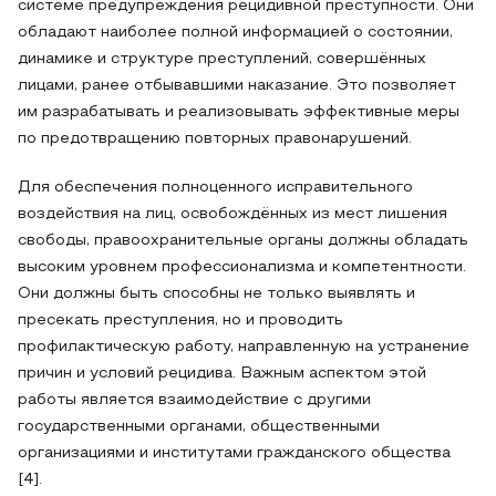
системе предупреждения рецидивной преступности. Они
обладают наиболее полной информацией о состоянии,
динамике и структуре преступлений, совершённых
лицами, ранее отбывавшими наказание. Это позволяет
им разрабатывать и реализовывать эффективные меры
по предотвращению повторных правонарушений.
Для обеспечения полноценного исправительного
воздействия на лиц, освобождённых из мест лишения
свободы, правоохранительные органы должны обладать
высоким уровнем профессионализма и компетентности.
Они должны быть способны не только выявлять и
пресекать преступления, но и проводить
профилактическую работу, направленную на устранение
причин и условий рецидива. Важным аспектом этой
работы является взаимодействие с другими
государственными органами, общественными
организациями и институтами гражданского общества
[4].