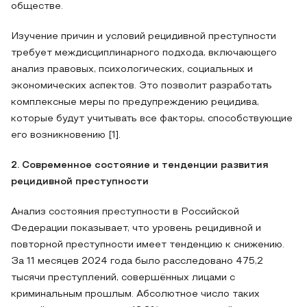
обществе.
Изучение причин и условий рецидивной преступности
требует междисциплинарного подхода, включающего
анализ правовых, психологических, социальных и
экономических аспектов. Это позволит разработать
комплексные меры по предупреждению рецидива,
которые будут учитывать все факторы, способствующие
его возникновению [1].
2. Современное состояние и тенденции развития
рецидивной преступности
Анализ состояния преступности в Российской
Федерации показывает, что уровень рецидивной и
повторной преступности имеет тенденцию к снижению.
За 11 месяцев 2024 года было расследовано 475,2
тысячи преступлений, совершённых лицами с
криминальным прошлым. Абсолютное число таких