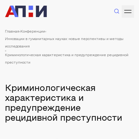
Главная
Конференции
Инновации в гуманитарных науках: новые перспективы и методы
исследования
Криминологическая характеристика и предупреждение рецидивной
преступности
Криминологическая
характеристика и
предупреждение
рецидивной преступности