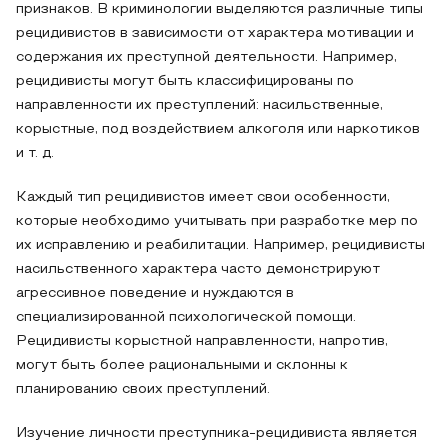
признаков. В криминологии выделяются различные типы
рецидивистов в зависимости от характера мотивации и
содержания их преступной деятельности. Например,
рецидивисты могут быть классифицированы по
направленности их преступлений: насильственные,
корыстные, под воздействием алкоголя или наркотиков
и т. д.
Каждый тип рецидивистов имеет свои особенности,
которые необходимо учитывать при разработке мер по
их исправлению и реабилитации. Например, рецидивисты
насильственного характера часто демонстрируют
агрессивное поведение и нуждаются в
специализированной психологической помощи.
Рецидивисты корыстной направленности, напротив,
могут быть более рациональными и склонны к
планированию своих преступлений.
Изучение личности преступника-рецидивиста является