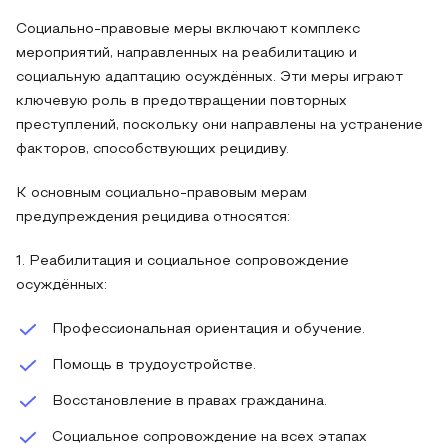
Социально-правовые меры включают комплекс
мероприятий, направленных на реабилитацию и
социальную адаптацию осуждённых. Эти меры играют
ключевую роль в предотвращении повторных
преступлений, поскольку они направлены на устранение
факторов, способствующих рецидиву.
К основным социально-правовым мерам
предупреждения рецидива относятся:
1. Реабилитация и социальное сопровождение
осуждённых:
Профессиональная ориентация и обучение.
Помощь в трудоустройстве.
Восстановление в правах гражданина.
Социальное сопровождение на всех этапах