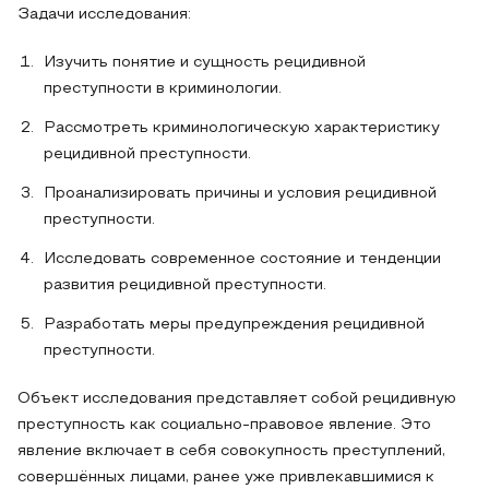
Задачи исследования:
Изучить понятие и сущность рецидивной
преступности в криминологии.
Рассмотреть криминологическую характеристику
рецидивной преступности.
Проанализировать причины и условия рецидивной
преступности.
Исследовать современное состояние и тенденции
развития рецидивной преступности.
Разработать меры предупреждения рецидивной
преступности.
Объект исследования представляет собой рецидивную
преступность как социально-правовое явление. Это
явление включает в себя совокупность преступлений,
совершённых лицами, ранее уже привлекавшимися к