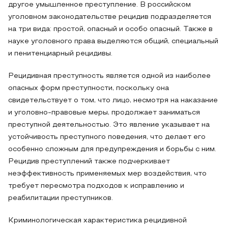
другое умышленное преступление. В российском
уголовном законодательстве рецидив подразделяется
на три вида: простой, опасный и особо опасный. Также в
науке уголовного права выделяются общий, специальный
и пенитенциарный рецидивы.
Рецидивная преступность является одной из наиболее
опасных форм преступности, поскольку она
свидетельствует о том, что лицо, несмотря на наказание
и уголовно-правовые меры, продолжает заниматься
преступной деятельностью. Это явление указывает на
устойчивость преступного поведения, что делает его
особенно сложным для предупреждения и борьбы с ним.
Рецидив преступлений также подчеркивает
неэффективность применяемых мер воздействия, что
требует пересмотра подходов к исправлению и
реабилитации преступников.
Криминологическая характеристика рецидивной