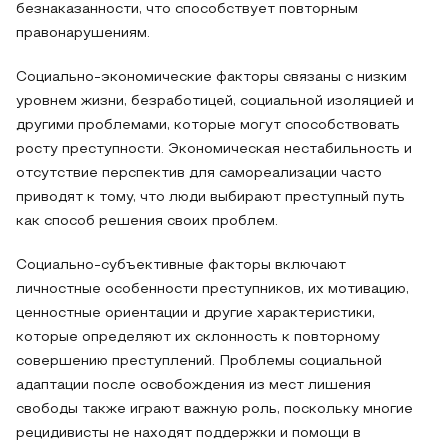
безнаказанности, что способствует повторным
правонарушениям.
Социально-экономические факторы связаны с низким
уровнем жизни, безработицей, социальной изоляцией и
другими проблемами, которые могут способствовать
росту преступности. Экономическая нестабильность и
отсутствие перспектив для самореализации часто
приводят к тому, что люди выбирают преступный путь
как способ решения своих проблем.
Социально-субъективные факторы включают
личностные особенности преступников, их мотивацию,
ценностные ориентации и другие характеристики,
которые определяют их склонность к повторному
совершению преступлений. Проблемы социальной
адаптации после освобождения из мест лишения
свободы также играют важную роль, поскольку многие
рецидивисты не находят поддержки и помощи в