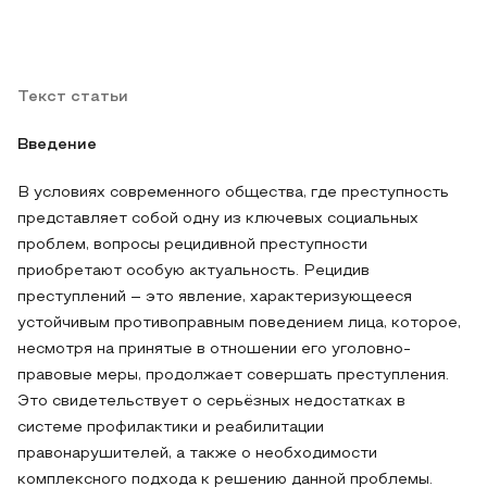
Текст статьи
Введение
В условиях современного общества, где преступность
представляет собой одну из ключевых социальных
проблем, вопросы рецидивной преступности
приобретают особую актуальность. Рецидив
преступлений – это явление, характеризующееся
устойчивым противоправным поведением лица, которое,
несмотря на принятые в отношении его уголовно-
правовые меры, продолжает совершать преступления.
Это свидетельствует о серьёзных недостатках в
системе профилактики и реабилитации
правонарушителей, а также о необходимости
комплексного подхода к решению данной проблемы.