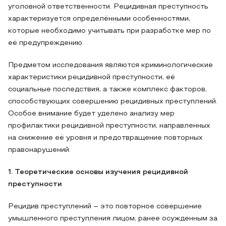
уголовной ответственности. Рецидивная преступность
характеризуется определёнными особенностями,
которые необходимо учитывать при разработке мер по
её предупреждению.
Предметом исследования являются криминологические
характеристики рецидивной преступности, её
социальные последствия, а также комплекс факторов,
способствующих совершению рецидивных преступлений.
Особое внимание будет уделено анализу мер
профилактики рецидивной преступности, направленных
на снижение её уровня и предотвращение повторных
правонарушений.
1. Теоретические основы изучения рецидивной
преступности
Рецидив преступлений – это повторное совершение
умышленного преступления лицом, ранее осужденным за