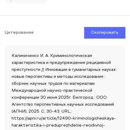
Цитирование
Скопировать
Калиниченко И. А. Криминологическая
характеристика и предупреждение рецидивной
преступности // Инновации в гуманитарных науках:
новые перспективы и методы исследования :
сборник научных трудов по материалам
Международной научно-практической
конференции 30 июня 2025г. Белгород : ООО
Агентство перспективных научных исследований
(АПНИ), 2025. С. 30-43. URL:
https://apni.ru/article/12490-kriminologicheskaya-
harakteristika-i-preduprezhdenie-recidivnoj-