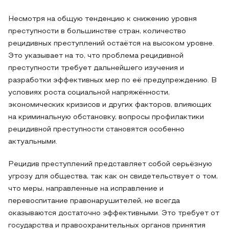
Несмотря на общую тенденцию к снижению уровня
преступности в большинстве стран, количество
рецидивных преступлений остаётся на высоком уровне.
Это указывает на то, что проблема рецидивной
преступности требует дальнейшего изучения и
разработки эффективных мер по её предупреждению. В
условиях роста социальной напряжённости,
экономических кризисов и других факторов, влияющих
на криминальную обстановку, вопросы профилактики
рецидивной преступности становятся особенно
актуальными.
Рецидив преступлений представляет собой серьёзную
угрозу для общества, так как он свидетельствует о том,
что меры, направленные на исправление и
перевоспитание правонарушителей, не всегда
оказываются достаточно эффективными. Это требует от
государства и правоохранительных органов принятия