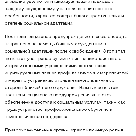
внимание уделяется индивидуализации подхода к
каждому осуждённому, учитывая его личностные
особенности, характер совершённого преступления и
степень социальной адаптации.
Постпенитенциарное предупреждение, в свою очередь,
направлено на помощь бывшим осуждённым в
социальной адаптации после освобождения. Этот этап
включает учёт ранее судимых лиц, взаимодействие с
исправительными учреждениями, составление
индивидуальных планов профилактических мероприятий
и меры по устранению отрицательного влияния со
стороны ближайшего окружения. Важным аспектом
постпенитенциарного предупреждения является
обеспечение доступа к социальным услугам, таким как
трудоустройство, профессиональное обучение и
психологическая поддержка.
Правоохранительные органы играют ключевую роль в