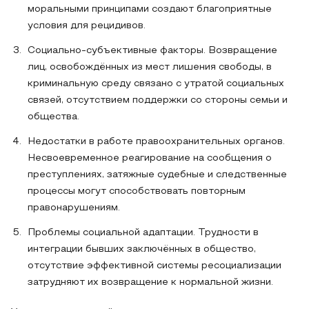
моральными принципами создают благоприятные
условия для рецидивов.
Социально-субъективные факторы. Возвращение
лиц, освобождённых из мест лишения свободы, в
криминальную среду связано с утратой социальных
связей, отсутствием поддержки со стороны семьи и
общества.
Недостатки в работе правоохранительных органов.
Несвоевременное реагирование на сообщения о
преступлениях, затяжные судебные и следственные
процессы могут способствовать повторным
правонарушениям.
Проблемы социальной адаптации. Трудности в
интеграции бывших заключённых в общество,
отсутствие эффективной системы ресоциализации
затрудняют их возвращение к нормальной жизни.