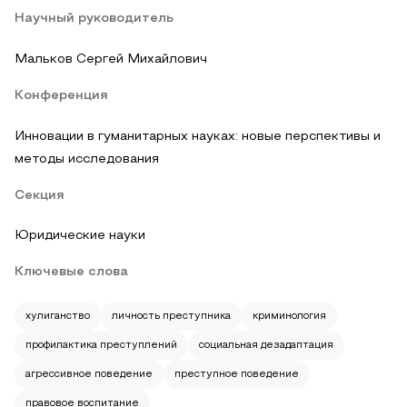
Научный руководитель
Мальков Сергей Михайлович
Конференция
Инновации в гуманитарных науках: новые перспективы и
методы исследования
Секция
Юридические науки
Ключевые слова
хулиганство
личность преступника
криминология
профилактика преступлений
социальная дезадаптация
агрессивное поведение
преступное поведение
правовое воспитание