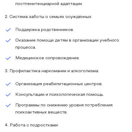
постпенитенциарной адаптации.
2. Система заботы о семьях осуждённых:
Поддержка родственников.
Оказание помощи детям в организации учебного
процесса.
Медицинское сопровождение.
3. Профилактика наркомании и алкоголизма:
Организация реабилитационных центров.
Консультации и психологическая помощь.
Программы по снижению уровня потребления
психоактивных веществ.
4. Работа с подростками: