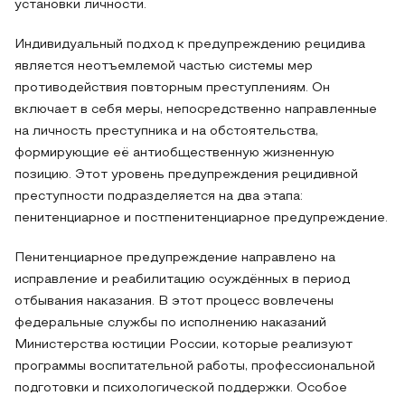
установки личности.
Индивидуальный подход к предупреждению рецидива
является неотъемлемой частью системы мер
противодействия повторным преступлениям. Он
включает в себя меры, непосредственно направленные
на личность преступника и на обстоятельства,
формирующие её антиобщественную жизненную
позицию. Этот уровень предупреждения рецидивной
преступности подразделяется на два этапа:
пенитенциарное и постпенитенциарное предупреждение.
Пенитенциарное предупреждение направлено на
исправление и реабилитацию осуждённых в период
отбывания наказания. В этот процесс вовлечены
федеральные службы по исполнению наказаний
Министерства юстиции России, которые реализуют
программы воспитательной работы, профессиональной
подготовки и психологической поддержки. Особое