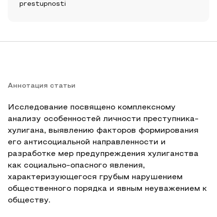
prestupnosti
Аннотация статьи
Исследование посвящено комплексному
анализу особенностей личности преступника-
хулигана, выявлению факторов формирования
его антисоциальной направленности и
разработке мер предупреждения хулиганства
как социально-опасного явления,
характеризующегося грубым нарушением
общественного порядка и явным неуважением к
обществу.