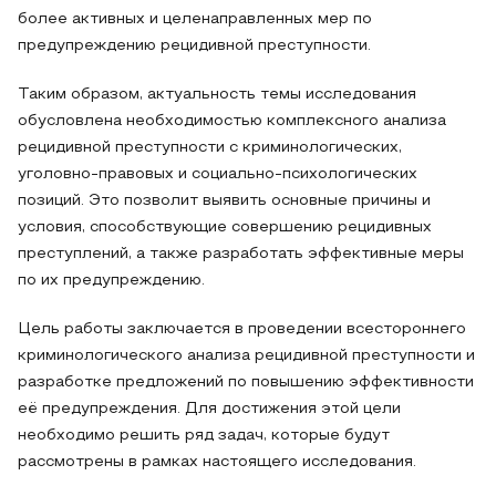
более активных и целенаправленных мер по
предупреждению рецидивной преступности.
Таким образом, актуальность темы исследования
обусловлена необходимостью комплексного анализа
рецидивной преступности с криминологических,
уголовно-правовых и социально-психологических
позиций. Это позволит выявить основные причины и
условия, способствующие совершению рецидивных
преступлений, а также разработать эффективные меры
по их предупреждению.
Цель работы заключается в проведении всестороннего
криминологического анализа рецидивной преступности и
разработке предложений по повышению эффективности
её предупреждения. Для достижения этой цели
необходимо решить ряд задач, которые будут
рассмотрены в рамках настоящего исследования.