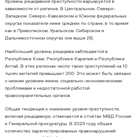
Уровень рецидивной преступности варьируется в
зависимости от региона. В Центральном, Северо-
Западном, Северо-Кавказском и Южном федеральных
округах показатели ниже средних по стране, в то время
как в Приволжском, Уральском, Сибирском и
Дальневосточном округах они выше [9].
Наибольший уровень рецидива наблюдается в
Республике Коми, Республике Карелия и Республике
Алтай. В этих регионах число таких преступлений на 10
тысяч жителей превышает 200. Это может быть связано
с низким уровнем жизни, социально-экономическими
проблемами и недостаточной работой
правоохранительных органов.
Общая тенденция к снижению уровня преступности,
включая рецидивную, отмечается в отчётах МВД России
и Генеральной прокуратуры. В 2023 году общее
количество зарегистрированных правонарушений