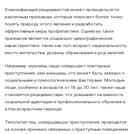
Классификация рецидивистов может проводиться по
различным признакам, которые помогают более точно
понять природу этого явления и разработать
эффективные меры профилактики. Одним из таких
признаков являются социально-демографические
характеристики, такие как пол, возраст, национальность,
место жительства, уровень образования и род занятий.
Например, мужчины чаще совершают повторные
преступления, чем женщины, что может быть связано с
социальными и психологическими факторами. Молодые
люди, особенно в возрасте от 18 до 30 лет, также чаще
становятся рецидивистами, что указывает на важность
социальной адаптации и профессионального обучения в
этом возрастном периоде.
Типология лиц, совершивших преступления, проводится
на основе причинно связанных с преступным поведением