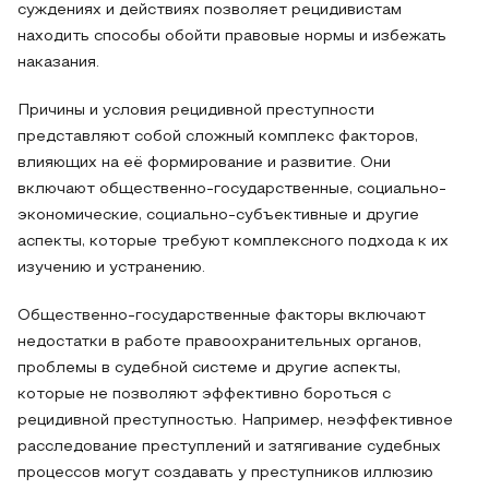
суждениях и действиях позволяет рецидивистам
находить способы обойти правовые нормы и избежать
наказания.
Причины и условия рецидивной преступности
представляют собой сложный комплекс факторов,
влияющих на её формирование и развитие. Они
включают общественно-государственные, социально-
экономические, социально-субъективные и другие
аспекты, которые требуют комплексного подхода к их
изучению и устранению.
Общественно-государственные факторы включают
недостатки в работе правоохранительных органов,
проблемы в судебной системе и другие аспекты,
которые не позволяют эффективно бороться с
рецидивной преступностью. Например, неэффективное
расследование преступлений и затягивание судебных
процессов могут создавать у преступников иллюзию