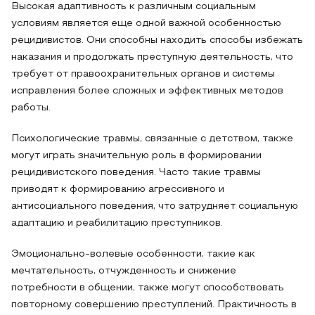
Высокая адаптивность к различным социальным
условиям является еще одной важной особенностью
рецидивистов. Они способны находить способы избежать
наказания и продолжать преступную деятельность, что
требует от правоохранительных органов и системы
исправления более сложных и эффективных методов
работы.
Психологические травмы, связанные с детством, также
могут играть значительную роль в формировании
рецидивистского поведения. Часто такие травмы
приводят к формированию агрессивного и
антисоциального поведения, что затрудняет социальную
адаптацию и реабилитацию преступников.
Эмоционально-волевые особенности, такие как
мечтательность, отчужденность и снижение
потребности в общении, также могут способствовать
повторному совершению преступлений. Практичность в