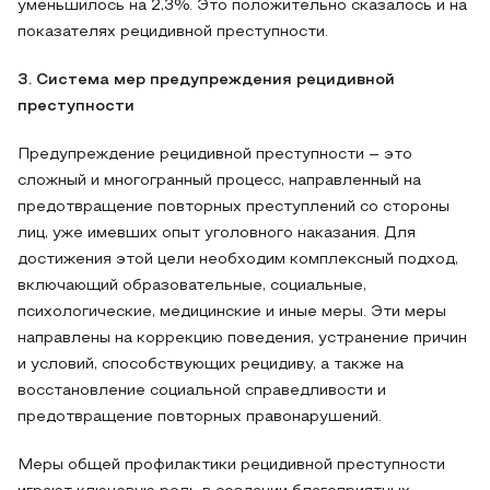
уменьшилось на 2,3%. Это положительно сказалось и на
показателях рецидивной преступности.
3. Система мер предупреждения рецидивной
преступности
Предупреждение рецидивной преступности – это
сложный и многогранный процесс, направленный на
предотвращение повторных преступлений со стороны
лиц, уже имевших опыт уголовного наказания. Для
достижения этой цели необходим комплексный подход,
включающий образовательные, социальные,
психологические, медицинские и иные меры. Эти меры
направлены на коррекцию поведения, устранение причин
и условий, способствующих рецидиву, а также на
восстановление социальной справедливости и
предотвращение повторных правонарушений.
Меры общей профилактики рецидивной преступности