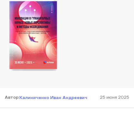
Автор
:
25 июня 2025
Калиниченко Иван Андреевич