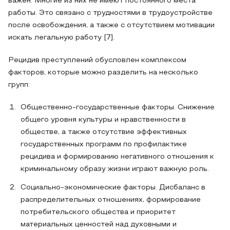
важен. Многие из них не имеют постоянного места
работы. Это связано с трудностями в трудоустройстве
после освобождения, а также с отсутствием мотивации
искать легальную работу [7].
Рецидив преступлений обусловлен комплексом
факторов, которые можно разделить на несколько
групп:
Общественно-государственные факторы. Снижение
общего уровня культуры и нравственности в
обществе, а также отсутствие эффективных
государственных программ по профилактике
рецидива и формированию негативного отношения к
криминальному образу жизни играют важную роль.
Социально-экономические факторы. Дисбаланс в
распределительных отношениях, формирование
потребительского общества и приоритет
материальных ценностей над духовными и