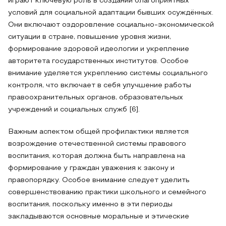
играют ключевую роль в создании благоприятных
условий для социальной адаптации бывших осуждённых.
Они включают оздоровление социально-экономической
ситуации в стране, повышение уровня жизни,
формирование здоровой идеологии и укрепление
авторитета государственных институтов. Особое
внимание уделяется укреплению системы социального
контроля, что включает в себя улучшение работы
правоохранительных органов, образовательных
учреждений и социальных служб [6].
Важным аспектом общей профилактики является
возрождение отечественной системы правового
воспитания, которая должна быть направлена на
формирование у граждан уважения к закону и
правопорядку. Особое внимание следует уделить
совершенствованию практики школьного и семейного
воспитания, поскольку именно в эти периоды
закладываются основные моральные и этические