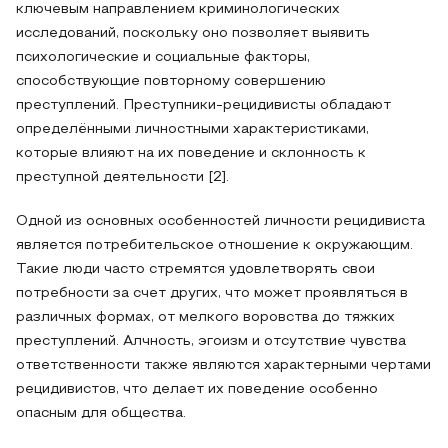
ключевым направлением криминологических
исследований, поскольку оно позволяет выявить
психологические и социальные факторы,
способствующие повторному совершению
преступлений. Преступники-рецидивисты обладают
определёнными личностными характеристиками,
которые влияют на их поведение и склонность к
преступной деятельности [2].
Одной из основных особенностей личности рецидивиста
является потребительское отношение к окружающим.
Такие люди часто стремятся удовлетворять свои
потребности за счет других, что может проявляться в
различных формах, от мелкого воровства до тяжких
преступлений. Алчность, эгоизм и отсутствие чувства
ответственности также являются характерными чертами
рецидивистов, что делает их поведение особенно
опасным для общества.