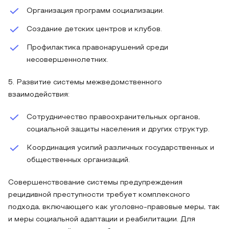
Организация программ социализации.
Создание детских центров и клубов.
Профилактика правонарушений среди
несовершеннолетних.
5. Развитие системы межведомственного
взаимодействия:
Сотрудничество правоохранительных органов,
социальной защиты населения и других структур.
Координация усилий различных государственных и
общественных организаций.
Совершенствование системы предупреждения
рецидивной преступности требует комплексного
подхода, включающего как уголовно-правовые меры, так
и меры социальной адаптации и реабилитации. Для