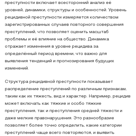
преступности включает всесторонний анализ её
уровней, динамики, структуры и особенностей. Уровень
рецидивной преступности измеряется количеством
зарегистрированных случаев повторного совершения
преступлений, что позволяет оценить масштаб
проблемы и её влияние на общество. Динамика
отражает изменения в уровне рецидива за
определённый период времени, что важно для
выявления тенденций и прогнозирования будущих
изменений.
Структура рецидивной преступности показывает
распределение преступлений по различным признакам,
таким как их тяжесть, вид и характер. Например, рецидив
может включать как тяжкие и особо тяжкие
преступления, так и преступления средней тяжести и
даже мелкие правонарушения. Это разнообразие
позволяет более точно определить, какие категории
преступлений чаще всего повторяются, и выявить