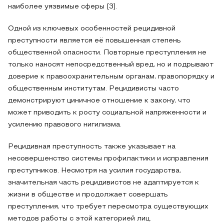
наиболее уязвимые сферы [3].
Одной из ключевых особенностей рецидивной
преступности является её повышенная степень
общественной опасности. Повторные преступления не
только наносят непосредственный вред, но и подрывают
доверие к правоохранительным органам, правопорядку и
общественным институтам. Рецидивисты часто
демонстрируют циничное отношение к закону, что
может приводить к росту социальной напряженности и
усилению правового нигилизма.
Рецидивная преступность также указывает на
несовершенство системы профилактики и исправления
преступников. Несмотря на усилия государства,
значительная часть рецидивистов не адаптируется к
жизни в обществе и продолжает совершать
преступления, что требует пересмотра существующих
методов работы с этой категорией лиц.