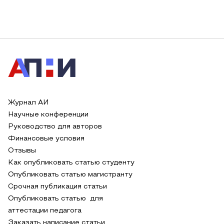
Журнал АИ
Научные конференции
Руководство для авторов
Финансовые условия
Отзывы
Как опубликовать статью студенту
Опубликовать статью магистранту
Срочная публикация статьи
Опубликовать статью для
аттестации педагога
Заказать написание статьи