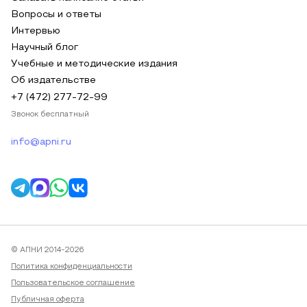
Вопросы и ответы
Интервью
Научный блог
Учебные и методические издания
Об издательстве
+7 (472) 277-72-99
Звонок бесплатный
info@apni.ru
© АПНИ 2014-2026
Политика конфиденциальности
Пользовательское соглашение
Публичная оферта