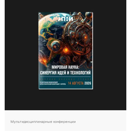
Мультидисциплинарные конференции