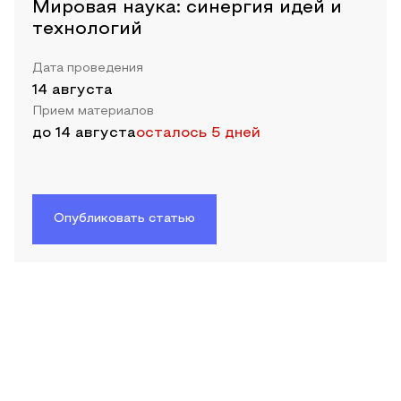
Мировая наука: синергия идей и
технологий
Дата проведения
14 августа
Прием материалов
до
14 августа
осталось 5 дней
Опубликовать статью