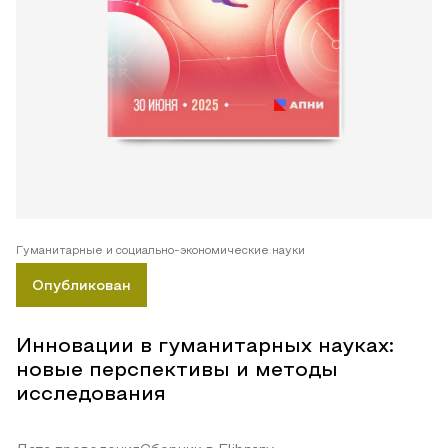
Гуманитарные и социально-экономические науки
Опубликован
Инновации в гуманитарных науках:
новые перспективы и методы
исследования