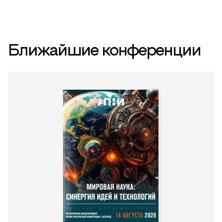
Ближайшие конференции