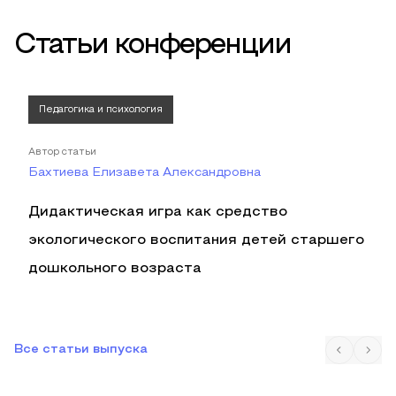
Статьи конференции
Педагогика и психология
Автор статьи
Бахтиева Елизавета Александровна
Дидактическая игра как средство
экологического воспитания детей старшего
дошкольного возраста
Все статьи выпуска