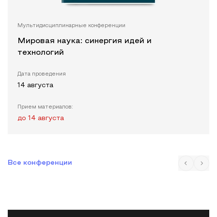
Мультидисциплинарные конференции
Мировая наука: синергия идей и
технологий
Дата проведения
14 августа
Прием материалов:
до
14 августа
Все конференции