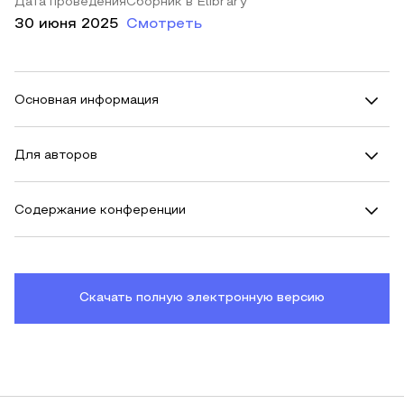
Дата проведения
Сборник в Elibrary
30 июня 2025
Смотреть
Основная информация
Для авторов
Содержание конференции
Скачать полную электронную версию