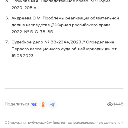
Рожкова М.А. Наследственное право. М.: Норма,
2020. 208 с.
Андреева С.М. Проблемы реализации обязательной
доли в наследстве // Журнал российского права.
2022. № 5. С. 78-85.
Судебное дело № 88-2344/2023 // Определение
Первого кассационного суда общей юрисдикции от
15.03.2023.
Поделиться
1445
Обнаружили грубую ошибку (плагиат, фальсифицированные данные или