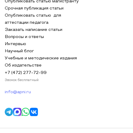
Опубликовать статью магистранту
Срочная публикация статьи
Опубликовать статью для
аттестации педагога
Заказать написание статьи
Вопросы и ответы
Интервью
Научный блог
Учебные и методические издания
Об издательстве
+7 (472) 277-72-99
Звонок бесплатный
info@apni.ru