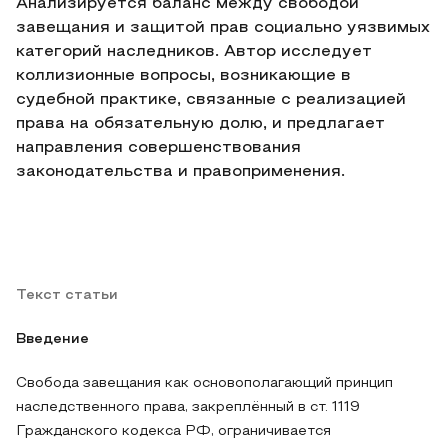
Анализируется баланс между свободой
завещания и защитой прав социально уязвимых
категорий наследников. Автор исследует
коллизионные вопросы, возникающие в
судебной практике, связанные с реализацией
права на обязательную долю, и предлагает
направления совершенствования
законодательства и правоприменения.
Текст статьи
Введение
Свобода завещания как основополагающий принцип
наследственного права, закреплённый в ст. 1119
Гражданского кодекса РФ, ограничивается