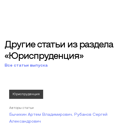
Другие статьи из раздела
«Юриспруденция»
Все статьи выпуска
Юриспруденция
Авторы статьи
Бычихин Артем Владимирович, Рубанов Сергей
Александрович