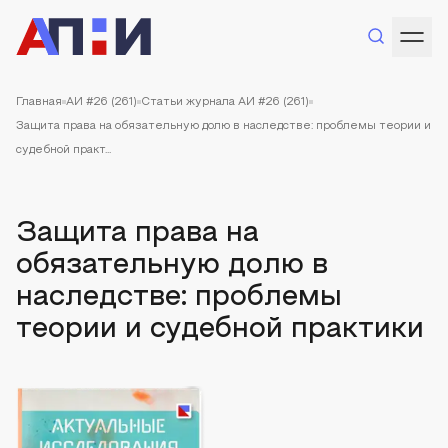
Главная
АИ #26 (261)
Статьи журнала АИ #26 (261)
Защита права на обязательную долю в наследстве: проблемы теории и
судебной практ...
Защита права на
обязательную долю в
наследстве: проблемы
теории и судебной практики