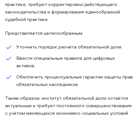
практике, требуют корректировки действующего
законодательства и формирования единообразной
судебной практики.
Представляется целесообразным:
Уточнить порядок расчёта обязательной доли;
Ввести специальные правила для цифровых
активов;
Обеспечить процессуальные гарантии защиты прав
обязательных наследников.
Таким образом, институт обязательной доли остаётся
актуальным и требует постоянного совершенствования
с учётом меняющихся экономико-социальных условий.