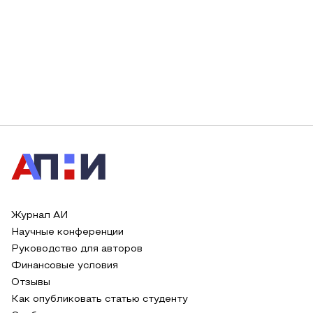
Журнал АИ
Научные конференции
Руководство для авторов
Финансовые условия
Отзывы
Как опубликовать статью студенту