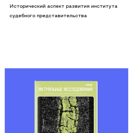
Исторический аспект развития института
судебного представительства