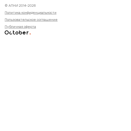
© АПНИ 2014-2026
Политика конфиденциальности
Пользовательское соглашение
Публичная оферта