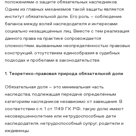
положениями о защите обязательных наследников.
Одним из главных механизмов такой защиты является
институт обязательной доли. Его роль – соблюдение
баланса между волей наследодателя и интересами
социально незащищённых лиц. Вместе с тем реализация
данного права на практике сопровождается
сложностями, вызванными неопределённостью правовых
конструкций, отсутствием единообразия в судебных
подходах и пробелами в законодательстве.
1. Теоретико-правовая природа обязательной доли
Обязательная доля – это минимальная часть
наследства, подлежащая передаче определённым
категориям наследников независимо от завещания. В
соответствии с п. 1 ст. 1149 ГК РФ, такую долю имеют
несовершеннолетние или нетрудоспособные дети
наследодателя, нетрудоспособный супруг, родители и
иждивенцы.