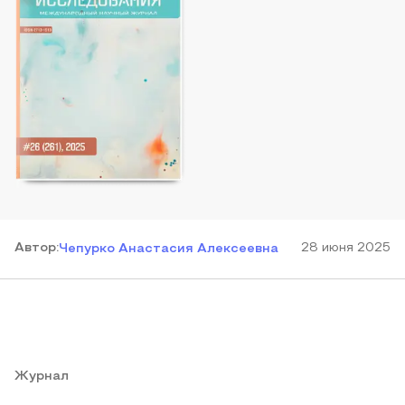
Автор
:
28 июня 2025
Чепурко Анастасия Алексеевна
Журнал