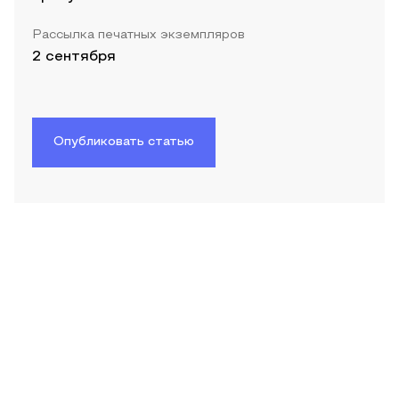
Рассылка печатных экземпляров
2 сентября
Опубликовать статью