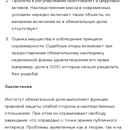
Пробелы в регулировании криптовалют и цифровых
активов. Наследственная масса в современных
условиях нередко включает такие объекты, но
механизм включения их в обязательную долю
отсутствует.
Оценка имущества и соблюдение принципа
соразмерности. Судебные споры возникают при
предоставлении обязательному наследнику
неденежной формы удовлетворения его права
(например, доли в ООО, которые нельзя разделить
без ущерба).
Заключение
Институт обязательной доли выполняет функцию
правовой защиты слабой стороны в наследственных
отношениях. При этом он ограничивает свободу
завещания, что оправдано с точки зрения публичного
интереса. Проблемы, выявленные как в теории, так и на