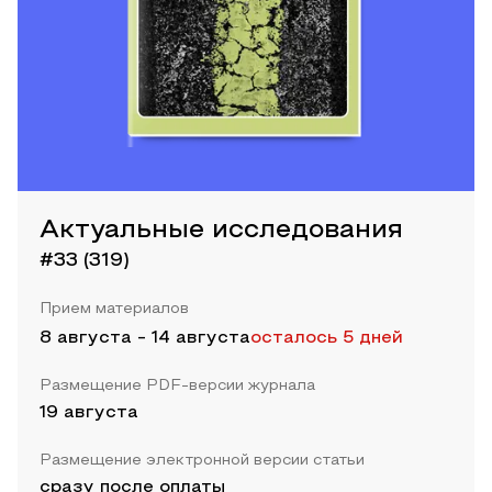
Актуальные исследования
#33 (319)
Прием материалов
8 августа
-
14 августа
осталось 5 дней
Размещение PDF-версии журнала
19 августа
Размещение электронной версии статьи
сразу после оплаты