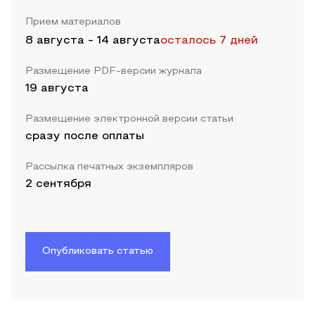
Прием материалов
8 августа
-
14 августа
осталось 7 дней
Размещение PDF-версии журнала
19 августа
Размещение электронной версии статьи
сразу после оплаты
Рассылка печатных экземпляров
2 сентября
Опубликовать статью