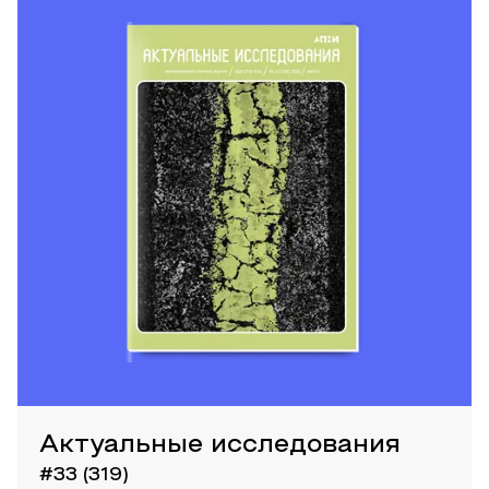
Актуальные исследования
#33 (319)