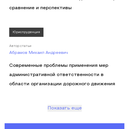
сравнение и перспективы
Юриспруденция
Автор статьи
Абрамов Михаил Андреевич
Современные проблемы применения мер
административной ответственности в
области организации дорожного движения
Показать еще