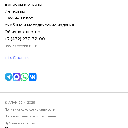
Вопросы и ответы
Интервью
Научный блог
Учебные и методические издания
Об издательстве
+7 (472) 277-72-99
Звонок бесплатный
info@apni.ru
© АПНИ 2014-2026
Политика конфиденциальности
Пользовательское соглашение
Публичная оферта