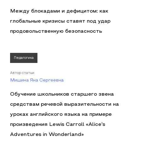
Между блокадами и дефицитом: как
глобальные кризисы ставят под удар
продовольственную безопасность
Педагогика
Автор статьи
Мишина Яна Сергеевна
Обучение школьников старшего звена
средствам речевой выразительности на
уроках английского языка на примере
произведения Lewis Carroll «Alice’s
Adventures in Wonderland»