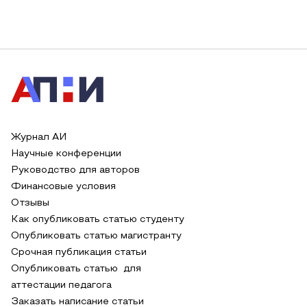
Журнал АИ
Научные конференции
Руководство для авторов
Финансовые условия
Отзывы
Как опубликовать статью студенту
Опубликовать статью магистранту
Срочная публикация статьи
Опубликовать статью для
аттестации педагога
Заказать написание статьи