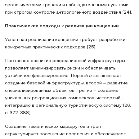
экологическими тропами и наблюдательными пунктами
при строгом контроле антропогенного воздействия [24].
Практические подходы к реализации концепции
Успешная реализация концепции требует разработки
конкретных практических подходов [25].
Поэтапное развитие рекреационной инфраструктуры
позволяет минимизировать риски и обеспечивать
устойчивое финансирование. Первый этап включает
создание базовой инфраструктуры, второй – развитие
специализированных объектов, третий – создание
уникальных рекреационных комплексов, четвертый –
интеграцию в региональную туристическую систему [26,
с. 372-388].
Создание тематических маршрутов и троп
структурирует посещение поселения и обеспечивает