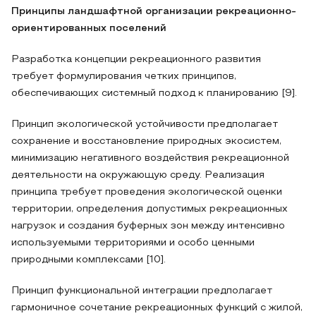
Принципы ландшафтной организации рекреационно-
ориентированных поселений
Разработка концепции рекреационного развития
требует формулирования четких принципов,
обеспечивающих системный подход к планированию [9].
Принцип экологической устойчивости предполагает
сохранение и восстановление природных экосистем,
минимизацию негативного воздействия рекреационной
деятельности на окружающую среду. Реализация
принципа требует проведения экологической оценки
территории, определения допустимых рекреационных
нагрузок и создания буферных зон между интенсивно
используемыми территориями и особо ценными
природными комплексами [10].
Принцип функциональной интеграции предполагает
гармоничное сочетание рекреационных функций с жилой,