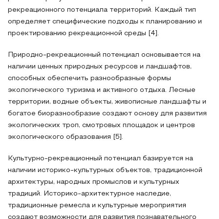
рекреационного потенциала территорий. Каждый тип
определяет специфические подходы к планированию и
проектированию рекреационной среды [4].
Природно-рекреационный потенциал основывается на
наличии ценных природных ресурсов и ландшафтов,
способных обеспечить разнообразные формы
экологического туризма и активного отдыха. Лесные
территории, водные объекты, живописные ландшафты и
богатое биоразнообразие создают основу для развития
экологических троп, смотровых площадок и центров
экологического образования [5].
Культурно-рекреационный потенциал базируется на
наличии историко-культурных объектов, традиционной
архитектуры, народных промыслов и культурных
традиций. Историко-архитектурное наследие,
традиционные ремесла и культурные мероприятия
создают возможности для развития познавательного