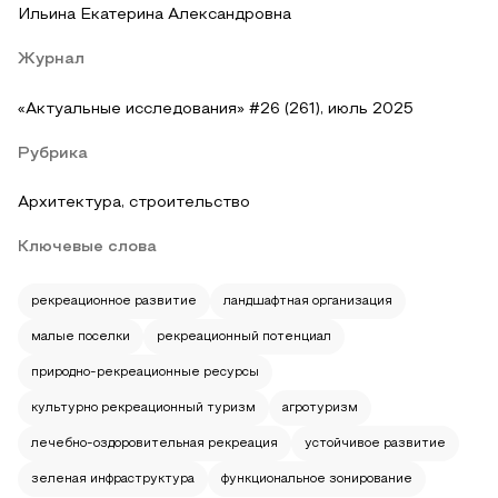
Ильина Екатерина Александровна
Журнал
«Актуальные исследования» #26 (261), июль 2025
Рубрика
Архитектура, строительство
Ключевые слова
рекреационное развитие
ландшафтная организация
малые поселки
рекреационный потенциал
природно-рекреационные ресурсы
культурно рекреационный туризм
агротуризм
лечебно-оздоровительная рекреация
устойчивое развитие
зеленая инфраструктура
функциональное зонирование