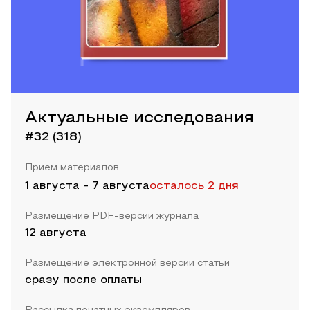
Актуальные исследования
#32 (318)
Прием материалов
1 августа
-
7 августа
осталось 2 дня
Размещение PDF-версии журнала
12 августа
Размещение электронной версии статьи
сразу после оплаты