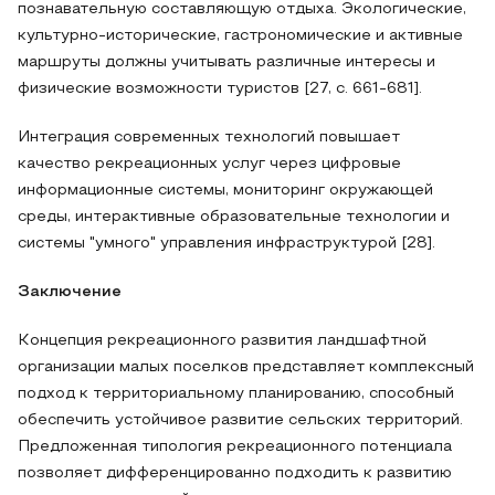
познавательную составляющую отдыха. Экологические,
культурно-исторические, гастрономические и активные
маршруты должны учитывать различные интересы и
физические возможности туристов [27, с. 661-681].
Интеграция современных технологий повышает
качество рекреационных услуг через цифровые
информационные системы, мониторинг окружающей
среды, интерактивные образовательные технологии и
системы "умного" управления инфраструктурой [28].
Заключение
Концепция рекреационного развития ландшафтной
организации малых поселков представляет комплексный
подход к территориальному планированию, способный
обеспечить устойчивое развитие сельских территорий.
Предложенная типология рекреационного потенциала
позволяет дифференцированно подходить к развитию