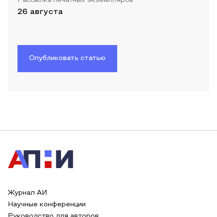
Рассылка печатных экземпляров
26 августа
Опубликовать статью
Журнал АИ
Научные конференции
Руководство для авторов