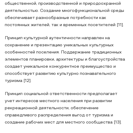
общественной, производственной и природоохранной
деятельностью. Создание многофункциональной среды
обеспечивает разнообразные потребности как
постоянных жителей, так и временных посетителей [11].
Принцип культурной аутентичности направлен на
сохранение и презентацию уникальных культурных
особенностей поселения. Поддержание традиционных
элементов планировки, архитектуры и благоустройства
создает уникальное конкурентное преимущество и
способствует развитию культурно познавательного
туризма [12].
Принцип социальной ответственности предполагает
учет интересов местного населения при развитии
рекреационной деятельности, обеспечение
справедливого распределения выгод от туризма и
создание рабочих мест для местного сообщества [13].