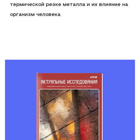
термической резке металла и их влияние на
организм человека