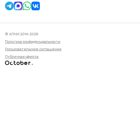
© АПНИ 2014-2026
Политика конфиденциальности
Пользовательское соглашение
Публичная оферта