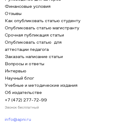
Финансовые условия
Отзывы
Как опубликовать статью студенту
Опубликовать статью магистранту
Срочная публикация статьи
Опубликовать статью для
аттестации педагога
Заказать написание статьи
Вопросы и ответы
Интервью
Научный блог
Учебные и методические издания
Об издательстве
+7 (472) 277-72-99
Звонок бесплатный
info@apni.ru