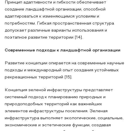
Принцип адаптивности и гибкости обеспечивает
создание ландшафтной организации, способной
адаптироваться к изменяющимся условиям и
потребностям. Гибкая пространственная структура
допускает различные варианты использования и
поэтапное развитие территории [14].
Современные подходы к ландшафтной организации
Развитие концепции опирается на современные научные
подходы и международный опыт создания устойчивых
рекреационных территорий [15].
Концепция зеленой инфраструктуры представляет
системный подход к планированию природных и
природоподобных территорий как важнейших
элементов инфраструктуры поселения. Зеленая
инфраструктура выполняет экологические, социальные,
экономические и эстетические функции, создавая