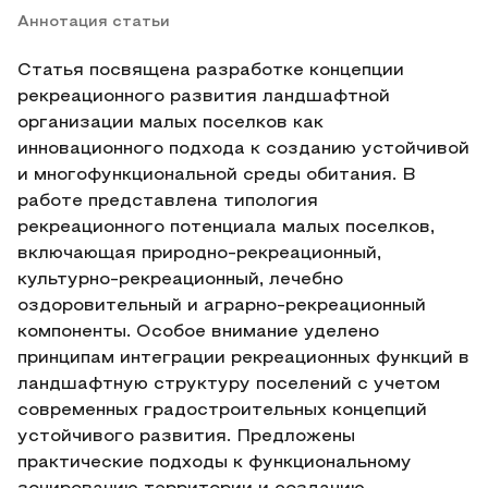
Аннотация статьи
Статья посвящена разработке концепции
рекреационного развития ландшафтной
организации малых поселков как
инновационного подхода к созданию устойчивой
и многофункциональной среды обитания. В
работе представлена типология
рекреационного потенциала малых поселков,
включающая природно-рекреационный,
культурно-рекреационный, лечебно
оздоровительный и аграрно-рекреационный
компоненты. Особое внимание уделено
принципам интеграции рекреационных функций в
ландшафтную структуру поселений с учетом
современных градостроительных концепций
устойчивого развития. Предложены
практические подходы к функциональному