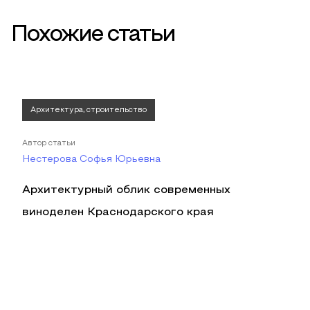
Похожие статьи
Архитектура, строительство
Автор статьи
Нестерова Софья Юрьевна
Архитектурный облик современных
виноделен Краснодарского края