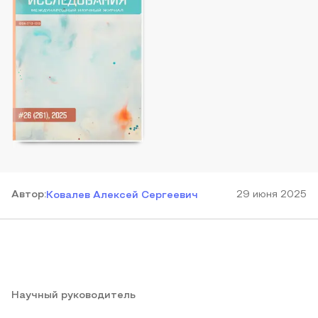
Автор
:
29 июня 2025
Ковалев Алексей Сергеевич
Научный руководитель