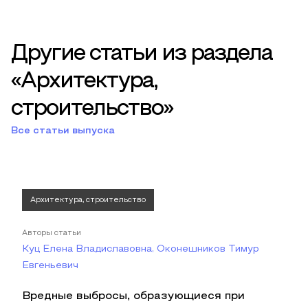
Другие статьи из раздела
«Архитектура,
строительство»
Все статьи выпуска
Архитектура, строительство
Авторы статьи
Куц Елена Владиславовна, Оконешников Тимур
Евгеньевич
Вредные выбросы, образующиеся при