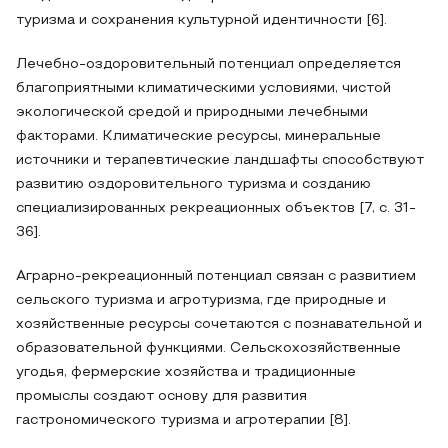
туризма и сохранения культурной идентичности [6].
Лечебно-оздоровительный потенциал определяется
благоприятными климатическими условиями, чистой
экологической средой и природными лечебными
факторами. Климатические ресурсы, минеральные
источники и терапевтические ландшафты способствуют
развитию оздоровительного туризма и созданию
специализированных рекреационных объектов [7, с. 31-
36].
Аграрно-рекреационный потенциал связан с развитием
сельского туризма и агротуризма, где природные и
хозяйственные ресурсы сочетаются с познавательной и
образовательной функциями. Сельскохозяйственные
угодья, фермерские хозяйства и традиционные
промыслы создают основу для развития
гастрономического туризма и агротерапии [8].