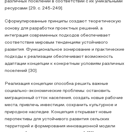
различных поселений в соответствии с их уникальными
ресурсами [29, с. 245-249].
Сформулированные принципы создают теоретическую
основу для разработки проектных решений, а
интеграция современных подходов обеспечивает
соответствие мировым тенденциям устойчивого
развития. Функциональное зонирование и практические
подходы к реализации обеспечивают возможность
адаптации концепции к конкретным условиям различных
поселений [30].
Реализация концепции способна решить важные
социально-экономические проблемы: остановить
миграционный отток населения, создать новые рабочие
места, привлечь инвестиции, сохранить культурное и
природное наследие. Концепция открывает новые
перспективы для устойчивого развития сельских
территорий и формирования инновационной модели