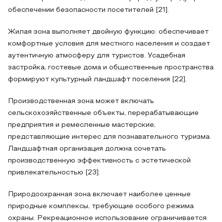
обеспечении безопасности посетителей [21].
Жилая зона выполняет двойную функцию: обеспечивает
комфортные условия для местного населения и создает
аутентичную атмосферу для туристов. Усадебная
застройка, гостевые дома и общественные пространства
формируют культурный ландшафт поселения [22].
Производственная зона может включать
сельскохозяйственные объекты, перерабатывающие
предприятия и ремесленные мастерские,
представляющие интерес для познавательного туризма.
Ландшафтная организация должна сочетать
производственную эффективность с эстетической
привлекательностью [23].
Природоохранная зона включает наиболее ценные
природные комплексы, требующие особого режима
охраны. Рекреационное использование ограничивается