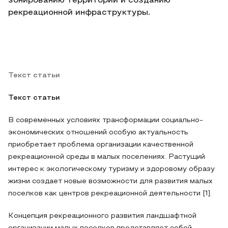
зонированию территории и созданию
рекреационной инфраструктуры.
Текст статьи
Текст статьи
В современных условиях трансформации социально-
экономических отношений особую актуальность
приобретает проблема организации качественной
рекреационной среды в малых поселениях. Растущий
интерес к экологическому туризму и здоровому образу
жизни создает новые возможности для развития малых
поселков как центров рекреационной деятельности [1].
Концепция рекреационного развития ландшафтной