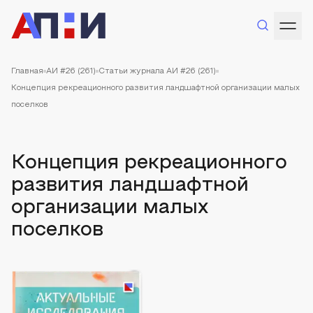
Главная
АИ #26 (261)
Статьи журнала АИ #26 (261)
Концепция рекреационного развития ландшафтной организации малых
поселков
Концепция рекреационного
развития ландшафтной
организации малых
поселков