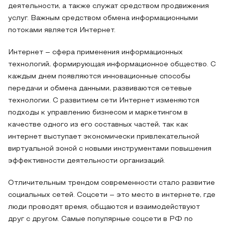
деятельности, а также служат средством продвижения
услуг. Важным средством обмена информационными
потоками является Интернет.
Интернет – сфера применения информационных
технологий, формирующая информационное общество. С
каждым днем появляются инновационные способы
передачи и обмена данными, развиваются сетевые
технологии. С развитием сети Интернет изменяются
подходы к управлению бизнесом и маркетингом в
качестве одного из его составных частей, так как
интернет выступает экономически привлекательной
виртуальной зоной с новыми инструментами повышения
эффективности деятельности организаций.
Отличительным трендом современности стало развитие
социальных сетей. Соцсети – это место в интернете, где
люди проводят время, общаются и взаимодействуют
друг с другом. Самые популярные соцсети в РФ по