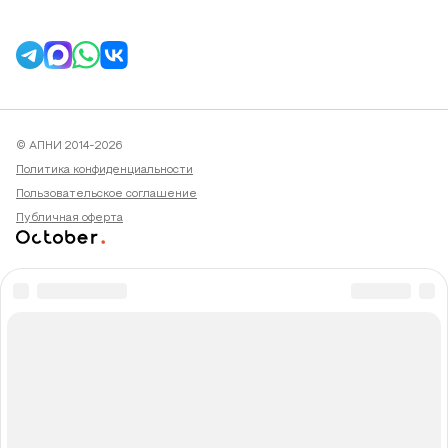
© АПНИ 2014-2026
Политика конфиденциальности
Пользовательское соглашение
Публичная оферта