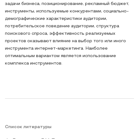
задачи бизнеса, позиционирование, рекламный бюджет,
инструменты, используемые конкурентами, социально-
демографические характеристики аудитории,
потребительское поведение аудитории, структура
поискового спроса, эффективность реализуемых
проектов оказывают влияние на выбор того или иного
инструмента интернет-маркетинга. Наиболее
оптимальным вариантом является использование
комплекса инструментов.
Список литературы