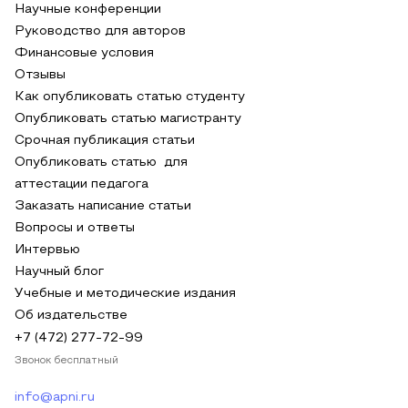
Научные конференции
Руководство для авторов
Финансовые условия
Отзывы
Как опубликовать статью студенту
Опубликовать статью магистранту
Срочная публикация статьи
Опубликовать статью для
аттестации педагога
Заказать написание статьи
Вопросы и ответы
Интервью
Научный блог
Учебные и методические издания
Об издательстве
+7 (472) 277-72-99
Звонок бесплатный
info@apni.ru