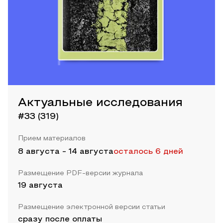
Актуальные исследования
#33 (319)
Прием материалов
8 августа
-
14 августа
осталось 6 дней
Размещение PDF-версии журнала
19 августа
Размещение электронной версии статьи
сразу после оплаты