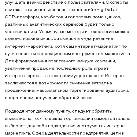
улучшать взаимодействие с пользователями. Эксперты
считают, что использование технологий «Big Data»,
CDP-платформ, чат-ботов и голосовых помощников,
различных аналитических сервисов будет только
увеличиваться. Упомянутые методы и технологии можно
назвать инновационными именно в ходе развития
интернет-маркетинга, хотя сам интернет-маркетинг по
сути является инновационным инструментом маркетинга.
Для формирования позитивного имиджа компании,
увеличения продаж не последнюю роль играет
интернет-среда, так как преимущества сети Интернет
заключаются в возможности снижения затрат на
продвижение, максимальном таргетировании аудитории,
оперативном получении обратной связи.
Подводя итог данному пункту, следует обратить
внимание на то, что каждая организация самостоятельно
выбирает для себя подходящие инструменты интернет-
маркетинга. Сфера деятельности предприятия, цели и