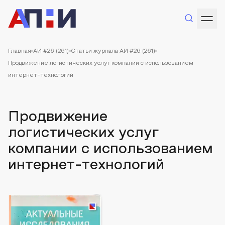
Главная
АИ #26 (261)
Статьи журнала АИ #26 (261)
Продвижение логистических услуг компании с использованием
интернет-технологий
Продвижение
логистических услуг
компании с использованием
интернет-технологий