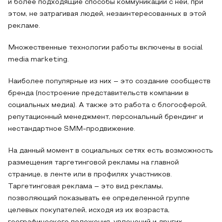
и более подходящие способы коммуникации с ней, при
этом, не затрагивая людей, незаинтересованных в этой
рекламе.
Множественные технологии работы включены в social
media marketing.
Наиболее популярные из них – это создание сообществ
бренда (построение представительств компании в
социальных медиа). А также это работа с блогосферой,
репутационный менеджмент, персональный брендинг и
нестандартное SMM-продвижение.
На данный момент в социальных сетях есть возможность
размещения таргетинговой рекламы на главной
странице, в ленте или в профилях участников.
Таргетинговая реклама – это вид рекламы,
позволяющий показывать ее определенной группе
целевых покупателей, исходя из их возраста,