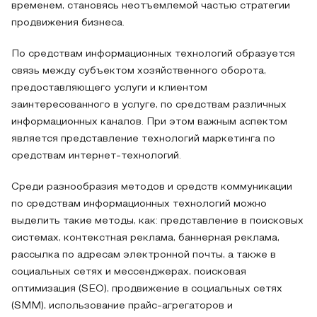
временем, становясь неотъемлемой частью стратегии
продвижения бизнеса.
По средствам информационных технологий образуется
связь между субъектом хозяйственного оборота,
предоставляющего услуги и клиентом
заинтересованного в услуге, по средствам различных
информационных каналов. При этом важным аспектом
является представление технологий маркетинга по
средствам интернет-технологий.
Среди разнообразия методов и средств коммуникации
по средствам информационных технологий можно
выделить такие методы, как: представление в поисковых
системах, контекстная реклама, баннерная реклама,
рассылка по адресам электронной почты, а также в
социальных сетях и мессенджерах, поисковая
оптимизация (SEO), продвижение в социальных сетях
(SMM), использование прайс-агрегаторов и