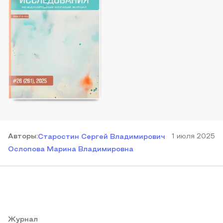
Автор
ы
:
1 июля 2025
Старостин Сергей Владимирович
Ослопова Марина Владимировна
Журнал