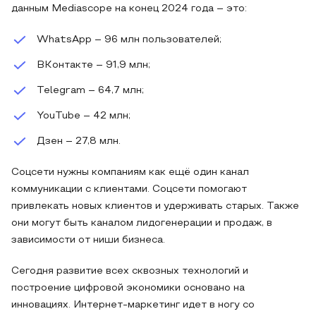
данным Mediascope на конец 2024 года – это:
WhatsApp – 96 млн пользователей;
ВКонтакте – 91,9 млн;
Telegram – 64,7 млн;
YouTube – 42 млн;
Дзен – 27,8 млн.
Соцсети нужны компаниям как ещё один канал
коммуникации с клиентами. Соцсети помогают
привлекать новых клиентов и удерживать старых. Также
они могут быть каналом лидогенерации и продаж, в
зависимости от ниши бизнеса.
Сегодня развитие всех сквозных технологий и
построение цифровой экономики основано на
инновациях. Интернет-маркетинг идет в ногу со