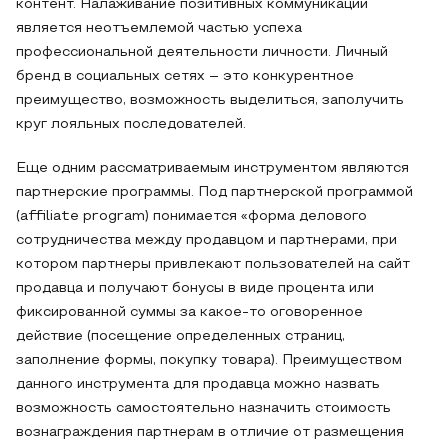
контент. Налаживание позитивных коммуникаций
является неотъемлемой частью успеха
профессиональной деятельности личности. Личный
бренд в социальных сетях – это конкурентное
преимущество, возможность выделиться, заполучить
круг лояльных последователей.
Еще одним рассматриваемым инструментом являются
партнерские программы. Под партнерской программой
(affiliate program) понимается «форма делового
сотрудничества между продавцом и партнерами, при
котором партнеры привлекают пользователей на сайт
продавца и получают бонусы в виде процента или
фиксированной суммы за какое-то оговоренное
действие (посещение определенных страниц,
заполнение формы, покупку товара). Преимуществом
данного инструмента для продавца можно назвать
возможность самостоятельно назначить стоимость
вознаграждения партнерам в отличие от размещения