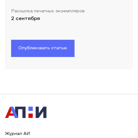
Рассылка печатных экземпляров
2 сентября
Опубликовать статью
Журнал АИ