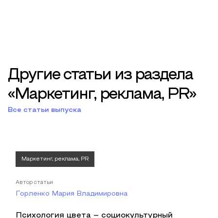
Другие статьи из раздела
«Маркетинг, реклама, PR»
Все статьи выпуска
Маркетинг, реклама, PR
Автор статьи
Горленко Мария Владимировна
Психология цвета – социокультурный