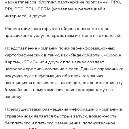
маркетплейсов, блоггинг, партнерские программы (PPC,
PPI, PPS, PPL), SERM (управление репутацией в
интернете) и другие.
Рассмотрим некоторые из обозначенных методов
продвижение услуг по средствам интернет-технологий.
Представление компании поисково-информационных
картографических в таких, как «Яндекс.Карты», «Google
Карты», «2ГИС», или других площадках создает
цифровой профиль компании в сети. Данные справочники
аккумулируют информацию обо всех компаниях,
находящихся в регионе, а также предоставляют клиенту
ближайшие к нему компании по интересующему его
запросу.
Преимуществами размещения информации о компании в
справочниках является быстрый запуск, возможность
бесплатного и платного размещения, положительное