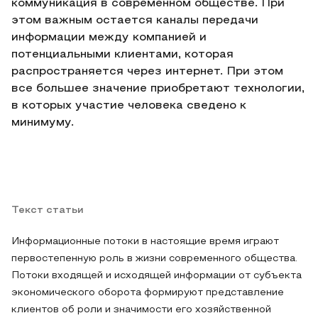
коммуникация в современном обществе. При
этом важным остается каналы передачи
информации между компанией и
потенциальными клиентами, которая
распространяется через интернет. При этом
все большее значение приобретают технологии,
в которых участие человека сведено к
минимуму.
Текст статьи
Информационные потоки в настоящие время играют
первостепенную роль в жизни современного общества.
Потоки входящей и исходящей информации от субъекта
экономического оборота формируют представление
клиентов об роли и значимости его хозяйственной