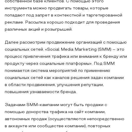
собственной базе клиентов. С помощью этого
инструмента можно продвигать товары, которые
попадают под запрет в контекстной и таргетированной
рекламе. Рассылка хорошо подходит для проведения
различных акций и розыгрышей.
Далее рассмотрим продвижение организаций с помощью
социальных сетей. «Social Media Marketing (SMM) – это
процесс привлечения трафика или внимания к бренду или
продукту через социальные платформы». Под SMM
понимается система мероприятий по применению
социальных сетей как каналов решения задач компании
в области продвижения, улучшения репутации,
повышения узнаваемости бренда.
Задачами SMM-кампании могут быть продажи с
помощью донорства трафика на сайт компании,
автономных продаж (осуществляются непосредственно
в аккаунте или сообществе компании), повторных