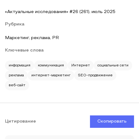
«Актуальные исследования» #26 (261), июль 2025
Рубрика
Маркетинг, реклама, PR
Ключевые слова
информация
коммуникация
Интернет
социальные сети
реклама
интернет-маркетинг
SEO-продвижение
веб-сайт
Цитирование
Скопировать