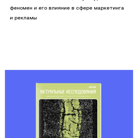
феномен и его влияние в сфере маркетинга
и рекламы