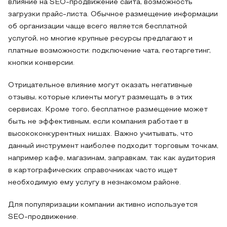
влияние на SEO-продвижение сайта, возможность
загрузки прайс-листа. Обычное размещение информации
об организации чаще всего является бесплатной
услугой, но многие крупные ресурсы предлагают и
платные возможности: подключение чата, геотаргетинг,
кнопки конверсии.
Отрицательное влияние могут оказать негативные
отзывы, которые клиенты могут размещать в этих
сервисах. Кроме того, бесплатное размещение может
быть не эффективным, если компания работает в
высококонкурентных нишах. Важно учитывать, что
данный инструмент наиболее подходит торговым точкам,
например кафе, магазинам, заправкам, так как аудитория
в картографических справочниках часто ищет
необходимую ему услугу в незнакомом районе.
Для популяризации компании активно используется
SEO-продвижение.