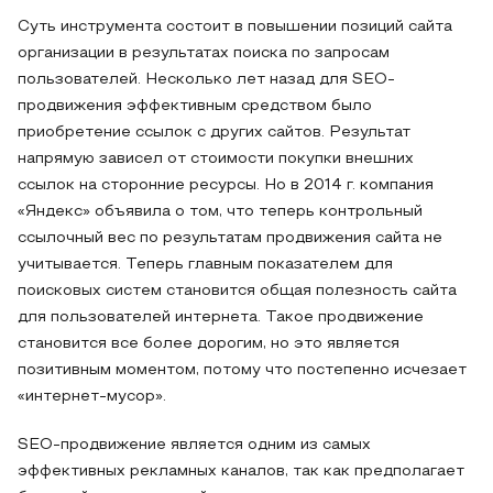
Суть инструмента состоит в повышении позиций сайта
организации в результатах поиска по запросам
пользователей. Несколько лет назад для SEO-
продвижения эффективным средством было
приобретение ссылок с других сайтов. Результат
напрямую зависел от стоимости покупки внешних
ссылок на сторонние ресурсы. Но в 2014 г. компания
«Яндекс» объявила о том, что теперь контрольный
ссылочный вес по результатам продвижения сайта не
учитывается. Теперь главным показателем для
поисковых систем становится общая полезность сайта
для пользователей интернета. Такое продвижение
становится все более дорогим, но это является
позитивным моментом, потому что постепенно исчезает
«интернет-мусор».
SEO-продвижение является одним из самых
эффективных рекламных каналов, так как предполагает