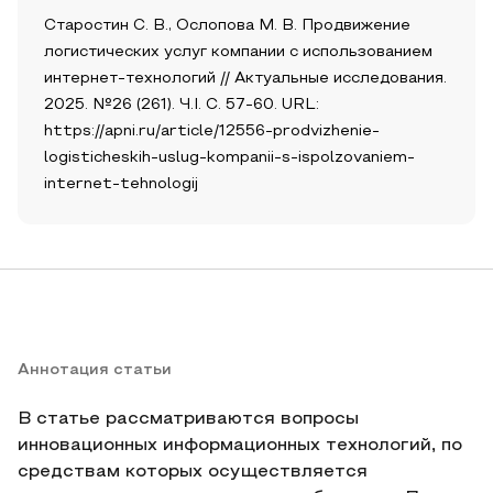
Старостин С. В., Ослопова М. В. Продвижение
логистических услуг компании с использованием
интернет-технологий // Актуальные исследования.
2025. №26 (261). Ч.I. С. 57-60. URL:
https://apni.ru/article/12556-prodvizhenie-
logisticheskih-uslug-kompanii-s-ispolzovaniem-
internet-tehnologij
Аннотация статьи
В статье рассматриваются вопросы
инновационных информационных технологий, по
средствам которых осуществляется