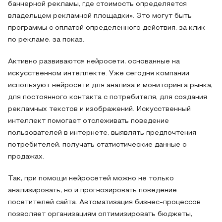
баннерной рекламы, где стоимость определяется
владельцем рекламной площадки». Это могут быть
программы с оплатой определенного действия, за клик
по рекламе, за показ.
Активно развиваются нейросети, основанные на
искусственном интеллекте. Уже сегодня компании
используют нейросети для анализа и мониторинга рынка,
для постоянного контакта с потребителя, для создания
рекламных текстов и изображений. Искусственный
интеллект помогает отслеживать поведение
пользователей в интернете, выявлять предпочтения
потребителей, получать статистические данные о
продажах.
Так, при помощи нейросетей можно не только
анализировать, но и прогнозировать поведение
посетителей сайта. Автоматизация бизнес-процессов
позволяет организациям оптимизировать бюджеты,