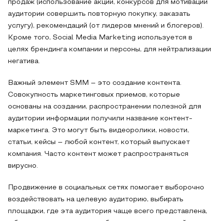
продаж (использование акций, конкурсов для мотивации
аудитории совершить повторную покупку, заказать
услугу), рекомендаций (от лидеров мнений и блогеров).
Кроме того, Social Media Marketing используется в
целях брендинга компании и персоны, для нейтрализации
негатива.
Важный элемент SMM – это создание контента.
Совокупность маркетинговых приемов, которые
основаны на создании, распространении полезной для
аудитории информации получили название контент-
маркетинга. Это могут быть видеоролики, новости,
статьи, кейсы – любой контент, который выпускает
компания. Часто контент может распространяться
вирусно.
Продвижение в социальных сетях помогает выборочно
воздействовать на целевую аудиторию, выбирать
площадки, где эта аудитория чаще всего представлена,