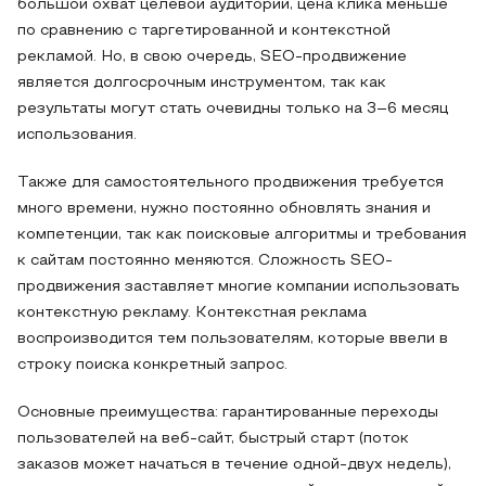
большой охват целевой аудитории, цена клика меньше
по сравнению с таргетированной и контекстной
рекламой. Но, в свою очередь, SEO-продвижение
является долгосрочным инструментом, так как
результаты могут стать очевидны только на 3–6 месяц
использования.
Также для самостоятельного продвижения требуется
много времени, нужно постоянно обновлять знания и
компетенции, так как поисковые алгоритмы и требования
к сайтам постоянно меняются. Сложность SEO-
продвижения заставляет многие компании использовать
контекстную рекламу. Контекстная реклама
воспроизводится тем пользователям, которые ввели в
строку поиска конкретный запрос.
Основные преимущества: гарантированные переходы
пользователей на веб-сайт, быстрый старт (поток
заказов может начаться в течение одной-двух недель),