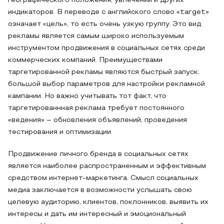
географического положения, увлечений и других
индикаторов. В переводе с английского слово «target»
означает «цель», то есть очень узкую группу. Это вид
рекламы является самым широко используемым
инструментом продвижения в социальных сетях среди
коммерческих компаний. Преимуществами
таргетированной рекламы являются быстрый запуск,
большой выбор параметров для настройки рекламной
кампании. Но важно учитывать тот факт, что
таргетированнная реклама требует постоянного
«ведения» – обновления объявлений, проведения
тестирования и оптимизации.
Продвижение личного бренда в социальных сетях
является наиболее распространенным и эффективным
средством интернет-маркетинга. Смысл социальных
медиа заключается в возможности услышать свою
целевую аудиторию, клиентов, поклонников, выявить их
интересы и дать им интересный и эмоциональный