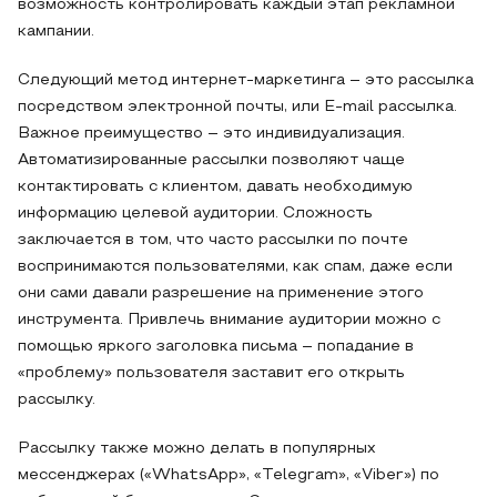
возможность контролировать каждый этап рекламной
кампании.
Следующий метод интернет-маркетинга – это рассылка
посредством электронной почты, или E-mail рассылка.
Важное преимущество – это индивидуализация.
Автоматизированные рассылки позволяют чаще
контактировать с клиентом, давать необходимую
информацию целевой аудитории. Сложность
заключается в том, что часто рассылки по почте
воспринимаются пользователями, как спам, даже если
они сами давали разрешение на применение этого
инструмента. Привлечь внимание аудитории можно с
помощью яркого заголовка письма – попадание в
«проблему» пользователя заставит его открыть
рассылку.
Рассылку также можно делать в популярных
мессенджерах («WhatsApp», «Telegram», «Viber») по