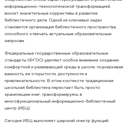
информационно-технологической трансформацией,
вносит значительные коррективы в развитие
библиотечного дела. Одной из ключевых задач
становится организация библиотечного пространства,
способного отвечать актуальным образовательным
запросам.
Федеральные государственные образовательные
стандарты (ФГОС) уделяют особое внимание созданию
комфортной и развивающей среды в школе, подчеркивая
важность ее открытости, доступности и
привлекательности. В этом контексте традиционная
школьная библиотека перестает быть просто
хранилищем книг, трансформируясь в
многофункциональный информационно-библиотечный
центр (ИБЦ).
Сегодня ИБЦ выполняет широкий спектр функций: