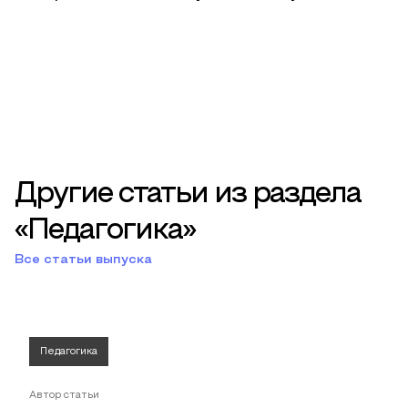
Другие статьи из раздела
«Педагогика»
Все статьи выпуска
Педагогика
Автор статьи