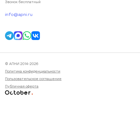
Звонок бесплатный
info@apni.ru
© АПНИ 2014-2026
Политика конфиденциальности
Пользовательское соглашение
Публичная оферта