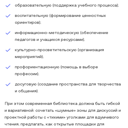
образовательную (поддержка учебного процесса);
воспитательную (формирование ценностных
ориентиров);
информационно-методическую (обеспечение
педагогов и учащихся ресурсами);
культурно-просветительскую (организация
мероприятий);
профориентационную (помощь в выборе
профессии);
досуговую (создание пространства для творчества
и общения).
При этом современная библиотека должна быть гибкой
и вариативной: сочетать «шумные» зоны для дискуссий и
проектной работы с «тихими» уголками для вдумчивого
чтения, предлагать, как открытые площадки для