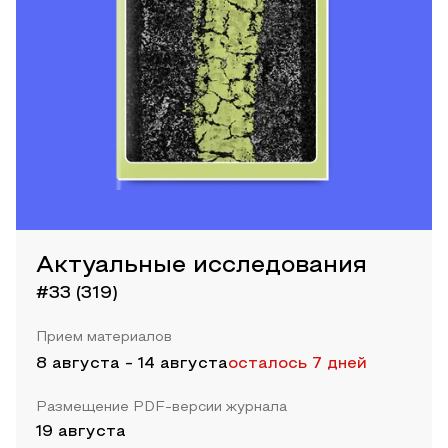
Актуальные исследования
#33 (319)
Прием материалов
8 августа
-
14 августа
осталось 7 дней
Размещение PDF-версии журнала
19 августа