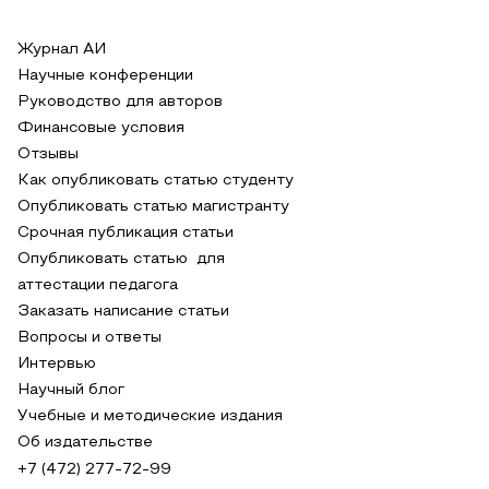
Журнал АИ
Научные конференции
Руководство для авторов
Финансовые условия
Отзывы
Как опубликовать статью студенту
Опубликовать статью магистранту
Срочная публикация статьи
Опубликовать статью для
аттестации педагога
Заказать написание статьи
Вопросы и ответы
Интервью
Научный блог
Учебные и методические издания
Об издательстве
+7 (472) 277-72-99