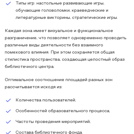
Типы игр: настольные развивающие игры,
обучающие головоломки, краеведческие и
литературные викторины, стратегические игры.
Каждая зона имеет визуальное и функциональное
разграничение, что позволяет одновременно проводить
различные виды деятельности без взаимного
помехового влияния. При этом сохраняется общая
стилистика пространства, создающая целостный образ
библиотечного центра.
Оптимальное соотношение площадей разных зон
рассчитывается исходя из:
Количества пользователей;
Особенностей образовательного процесса;
Частоты проведения мероприятий;
Состава библиотечного фонда.