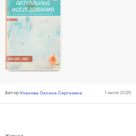
Автор
:
1 июля 2025
Уланова Оксана Сергеевна