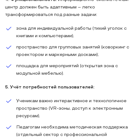
центр должен быть адаптивным – легко
трансформироваться под разные задачи:
зона для индивидуальной работы (тихий уголок с
книгами и компьютерами);
пространство для групповых занятий (коворкинг с
проектором и маркерными досками);
площадка для мероприятий (открытая зона с
модульной мебелью).
5. Учёт потребностей пользователей:
Ученикам важно интерактивное и технологичное
пространство (VR-зоны, доступ к электронным
ресурсам);
Педагогам необходима методическая поддержка
(отдельный сектор с профессиональной