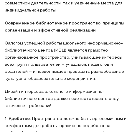
совместной деятельности, так и уединенные места для
индивидуальной работы.
Современное библиотечное пространство: принципы
организации и эффективной реализации
Залогом успешной работы школьного информационно-
библиотечного центра (ИБЦ) является грамотно
организованное пространство, учитывающее интересы
всех групп пользователей – учащихся, педагогов и
родителей – и позволяющее проводить разнообразные
культурно-образовательные мероприятия.
Дизайн интерьера школьного информационно-
библиотечного центра должен соответствовать ряду
ключевых требований:
1. Удобство.
Пространство должно быть эргономичным и
комфортным для работы: правильно подобранная