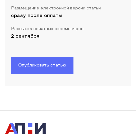
Размещение электронной версии статьи
сразу после оплаты
Рассылка печатных экземпляров
2 сентября
Опубликовать статью