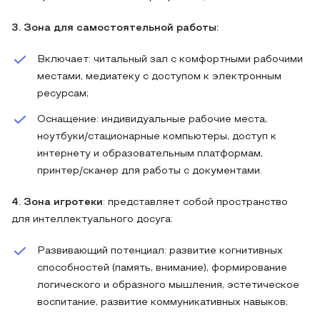
3. Зона для самостоятельной работы:
Включает: читальный зал с комфортными рабочими
местами, медиатеку с доступом к электронным
ресурсам;
Оснащение: индивидуальные рабочие места,
ноутбуки/стационарные компьютеры, доступ к
интернету и образовательным платформам,
принтер/сканер для работы с документами.
4. Зона игротеки
: представляет собой пространство
для интеллектуального досуга:
Развивающий потенциал: развитие когнитивных
способностей (память, внимание), формирование
логического и образного мышления, эстетическое
воспитание, развитие коммуникативных навыков;