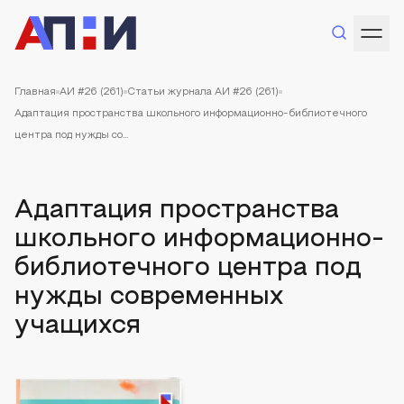
Главная
АИ #26 (261)
Статьи журнала АИ #26 (261)
Адаптация пространства школьного информационно-библиотечного
центра под нужды со...
Адаптация пространства
школьного информационно-
библиотечного центра под
нужды современных
учащихся