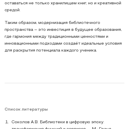
оставаться не только хранилищем книг, но и креативной
средой.
Таким образом, модернизация библиотечного
пространства – это инвестиция в будущее образования,
где гармония между традиционными ценностями и
инновационными подходами создаёт идеальные условия
для раскрытия потенциала каждого ученика.
Список литературы
Соколов А.В. Библиотеки в цифровую эпоху: