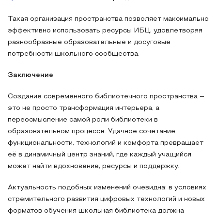
Такая организация пространства позволяет максимально
эффективно использовать ресурсы ИБЦ, удовлетворяя
разнообразные образовательные и досуговые
потребности школьного сообщества.
Заключение
Создание современного библиотечного пространства –
это не просто трансформация интерьера, а
переосмысление самой роли библиотеки в
образовательном процессе. Удачное сочетание
функциональности, технологий и комфорта превращает
её в динамичный центр знаний, где каждый учащийся
может найти вдохновение, ресурсы и поддержку.
Актуальность подобных изменений очевидна: в условиях
стремительного развития цифровых технологий и новых
форматов обучения школьная библиотека должна