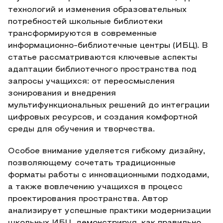
технологий и изменения образовательных
потребностей школьные библиотеки
трансформируются в современные
информационно-библиотечные центры (ИБЦ). В
статье рассматриваются ключевые аспекты
адаптации библиотечного пространства под
запросы учащихся: от переосмысления
зонирования и внедрения
мультифункциональных решений до интеграции
цифровых ресурсов, и создания комфортной
среды для обучения и творчества.
Особое внимание уделяется гибкому дизайну,
позволяющему сочетать традиционные
форматы работы с инновационными подходами,
а также вовлечению учащихся в процесс
проектирования пространства. Автор
анализирует успешные практики модернизации