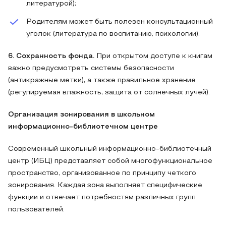
литературой);
Родителям может быть полезен консультационный
уголок (литература по воспитанию, психологии).
6. Сохранность фонда.
При открытом доступе к книгам
важно предусмотреть системы безопасности
(антикражные метки), а также правильное хранение
(регулируемая влажность, защита от солнечных лучей).
Организация зонирования в школьном
информационно-библиотечном центре
Современный школьный информационно-библиотечный
центр (ИБЦ) представляет собой многофункциональное
пространство, организованное по принципу четкого
зонирования. Каждая зона выполняет специфические
функции и отвечает потребностям различных групп
пользователей.