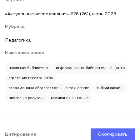
Журнал
«Актуальные исследования» #26 (261), июль 2025
Рубрика
Педагогика
Ключевые слова
школьная библиотека
информационно-библиотечный центр
адаптация пространства
современные образовательные технологии
гибкий дизайн
цифровые ресурсы
мотивация к чтению
Цитирование
Скопировать