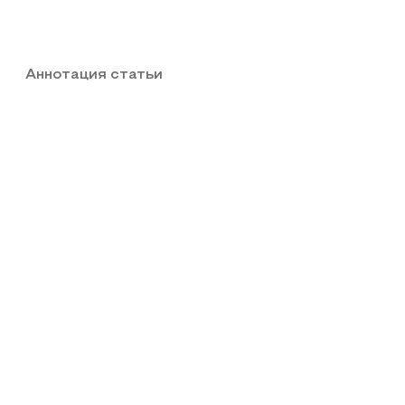
Аннотация статьи