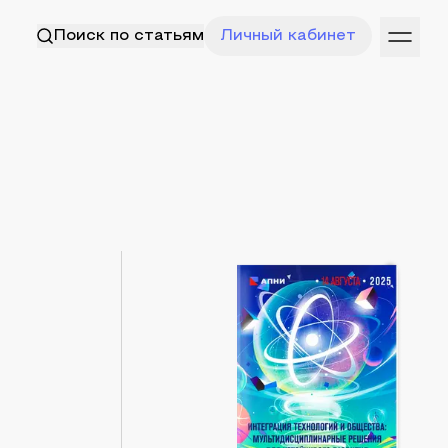
Поиск по статьям
Личный кабинет