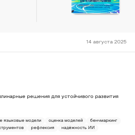
14 августа 2025
плинарные решения для устойчивого развития
е языковые модели
оценка моделей
бенчмаркинг
струментов
рефлексия
надёжность ИИ