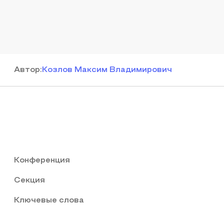
Автор
:
Козлов Максим Владимирович
Конференция
Секция
Ключевые слова