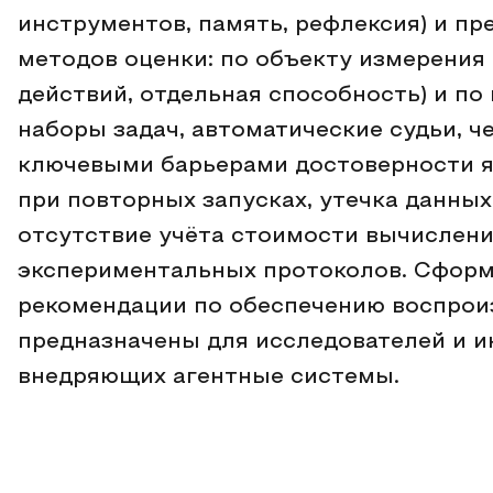
инструментов, память, рефлексия) и п
методов оценки: по объекту измерения 
действий, отдельная способность) и по
наборы задач, автоматические судьи, че
ключевыми барьерами достоверности я
при повторных запусках, утечка данны
отсутствие учёта стоимости вычислени
экспериментальных протоколов. Сфор
рекомендации по обеспечению воспрои
предназначены для исследователей и 
внедряющих агентные системы.