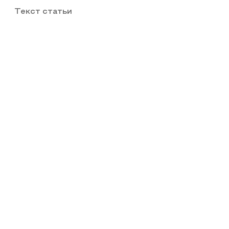
Текст статьи