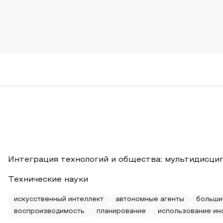
Интеграция технологий и общества: мультидисци
Технические науки
искусственный интеллект
автономные агенты
больши
воспроизводимость
планирование
использование ин