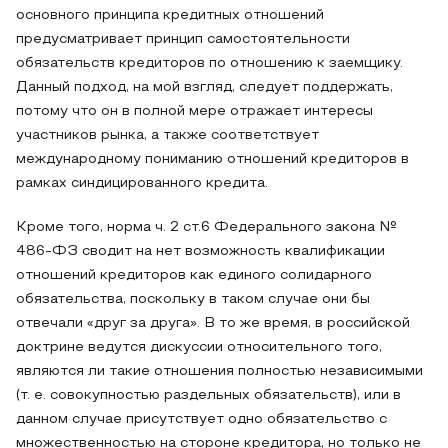
основного принципа кредитных отношений
предусматривает принцип самостоятельности
обязательств кредиторов по отношению к заемщику.
Данный подход, на мой взгляд, следует поддержать,
потому что он в полной мере отражает интересы
участников рынка, а также соответствует
международному пониманию отношений кредиторов в
рамках синдицированного кредита.
Кроме того, норма ч. 2 ст.6 Федерального закона №
486-ФЗ сводит на нет возможность квалификации
отношений кредиторов как единого солидарного
обязательства, поскольку в таком случае они бы
отвечали «друг за друга». В то же время, в российской
доктрине ведутся дискуссии относительного того,
являются ли такие отношения полностью независимыми
(т. е. совокупностью раздельных обязательств), или в
данном случае присутствует одно обязательство с
множественностью на стороне кредитора, но только не