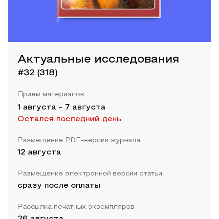
Актуальные исследования
#32 (318)
Прием материалов
1 августа
-
7 августа
Остался последний день
Размещение PDF-версии журнала
12 августа
Размещение электронной версии статьи
сразу после оплаты
Рассылка печатных экземпляров
26 августа