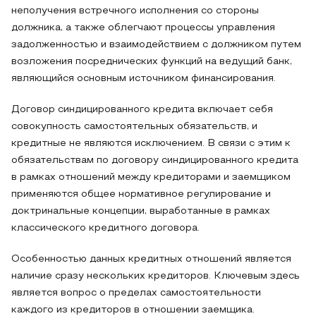
неполучения встречного исполнения со стороны
должника, а также облегчают процессы управления
задолженностью и взаимодействием с должником путем
возложения посреднических функций на ведущий банк,
являющийся основным источником финансирования.
Договор синдицированного кредита включает себя
совокупность самостоятельных обязательств, и
кредитные не являются исключением. В связи с этим к
обязательствам по договору синдицированного кредита
в рамках отношений между кредиторами и заемщиком
применяются общее нормативное регулирование и
доктринальные концепции, выработанные в рамках
классического кредитного договора.
Особенностью данных кредитных отношений является
наличие сразу нескольких кредиторов. Ключевым здесь
является вопрос о пределах самостоятельности
каждого из кредиторов в отношении заемщика.