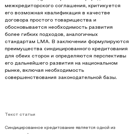
межкредиторского соглашения, критикуется
его возможная квалификация в качестве
договора простого товарищества и
обосновывается необходимость развития
более гибких подходов, аналогичных
стандартам LMA. В заключении формулируются
преимущества синдицированного кредитования
для обеих сторон и определяются перспективы
его дальнейшего развития на национальном
рынке, включая необходимость
совершенствования законодательной базы.
Текст статьи
Синдицированное кредитование является одной из