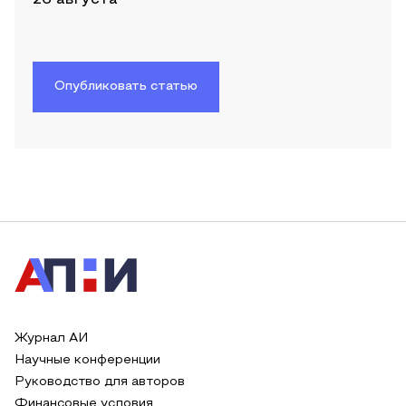
Опубликовать статью
Журнал АИ
Научные конференции
Руководство для авторов
Финансовые условия