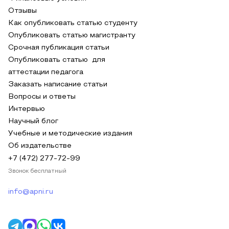
Отзывы
Как опубликовать статью студенту
Опубликовать статью магистранту
Срочная публикация статьи
Опубликовать статью для
аттестации педагога
Заказать написание статьи
Вопросы и ответы
Интервью
Научный блог
Учебные и методические издания
Об издательстве
+7 (472) 277-72-99
Звонок бесплатный
info@apni.ru