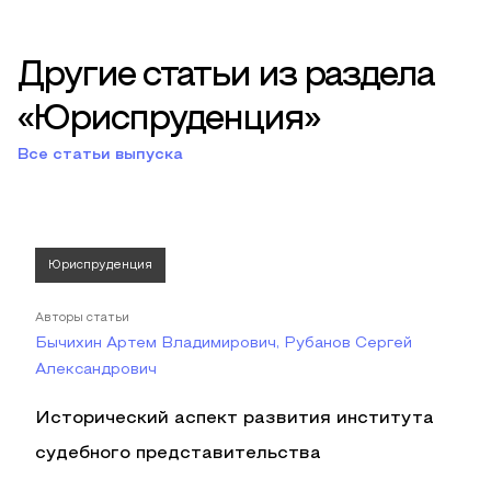
Другие статьи из раздела
«Юриспруденция»
Все статьи выпуска
Юриспруденция
Авторы статьи
Бычихин Артем Владимирович, Рубанов Сергей
Александрович
Исторический аспект развития института
судебного представительства