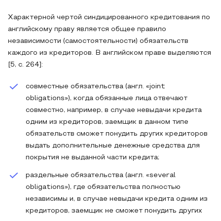
Характерной чертой синдицированного кредитования по
английскому праву является общее правило
независимости (самостоятельности) обязательств
каждого из кредиторов. В английском праве выделяются
[5, с. 264]:
совместные обязательства (англ. «joint
obligations»), когда обязанные лица отвечают
совместно, например, в случае невыдачи кредита
одним из кредиторов, заемщик в данном типе
обязательств сможет понудить других кредиторов
выдать дополнительные денежные средства для
покрытия не выданной части кредита;
раздельные обязательства (англ. «several
obligations»), где обязательства полностью
независимы и, в случае невыдачи кредита одним из
кредиторов, заемщик не сможет понудить других