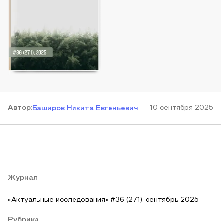
Автор
:
10 сентября 2025
Баширов Никита Евгеньевич
Журнал
«Актуальные исследования» #36 (271), сентябрь 2025
Рубрика