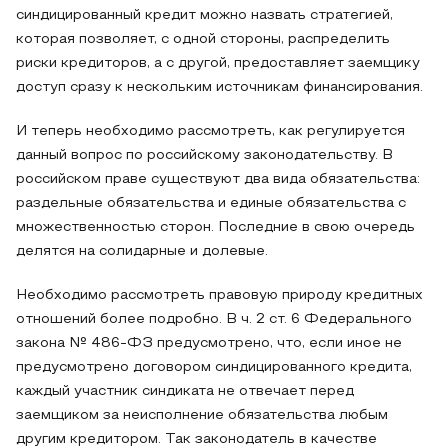
синдицированный кредит можно назвать стратегией,
которая позволяет, с одной стороны, распределить
риски кредиторов, а с другой, предоставляет заемщику
доступ сразу к нескольким источникам финансирования.
И теперь необходимо рассмотреть, как регулируется
данный вопрос по российскому законодательству. В
российском праве существуют два вида обязательства:
раздельные обязательства и единые обязательства с
множественностью сторон. Последние в свою очередь
делятся на солидарные и долевые.
Необходимо рассмотреть правовую природу кредитных
отношений более подробно. В ч. 2 ст. 6 Федерального
закона № 486-ФЗ предусмотрено, что, если иное не
предусмотрено договором синдицированного кредита,
каждый участник синдиката не отвечает перед
заемщиком за неисполнение обязательства любым
другим кредитором. Так законодатель в качестве