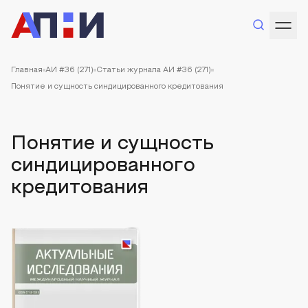
Главная
АИ #36 (271)
Статьи журнала АИ #36 (271)
Понятие и сущность синдицированного кредитования
Понятие и сущность
синдицированного
кредитования