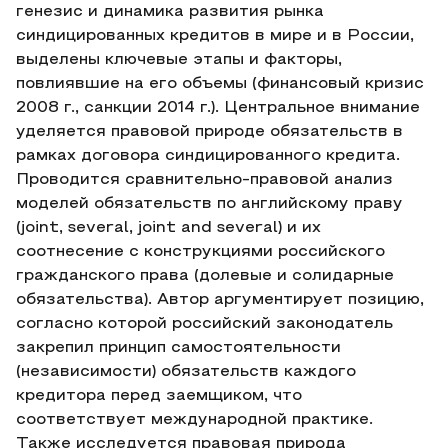
генезис и динамика развития рынка
синдицированных кредитов в мире и в России,
выделены ключевые этапы и факторы,
повлиявшие на его объемы (финансовый кризис
2008 г., санкции 2014 г.). Центральное внимание
уделяется правовой природе обязательств в
рамках договора синдицированного кредита.
Проводится сравнительно-правовой анализ
моделей обязательств по английскому праву
(joint, several, joint and several) и их
соотнесение с конструкциями российского
гражданского права (долевые и солидарные
обязательства). Автор аргументирует позицию,
согласно которой российский законодатель
закрепил принцип самостоятельности
(независимости) обязательств каждого
кредитора перед заемщиком, что
соответствует международной практике.
Также исследуется правовая природа