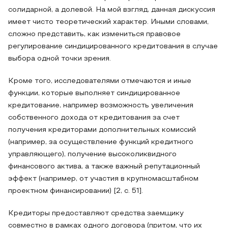
солидарной, а долевой. На мой взгляд, данная дискуссия
имеет чисто теоретический характер. Иными словами,
сложно представить, как измениться правовое
регулирование синдицированного кредитования в случае
выбора одной точки зрения.
Кроме того, исследователями отмечаются и иные
функции, которые выполняет синдицированное
кредитование, например возможность увеличения
собственного дохода от кредитования за счет
получения кредиторами дополнительных комиссий
(например, за осуществление функций кредитного
управляющего), получение высоколиквидного
финансового актива, а также важный репутационный
эффект (например, от участия в крупномасштабном
проектном финансировании) [2, с. 51].
Кредиторы предоставляют средства заемщику
совместно в рамках одного договора (притом, что их