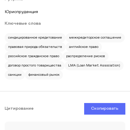
Юриспруденция
Ключевые слова
синдицированное кредитование
межкредиторское соглашение
правовая природа обязательств
английское право
российское гражданское право
распределение рисков
договор простого товарищества
LMA (Loan Market Association)
санкции
финансовый рынок
Цитирование
Скопировать