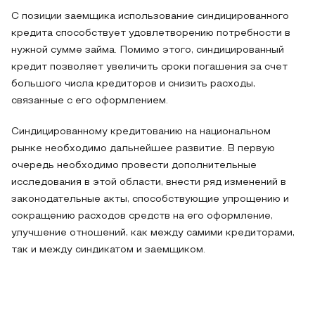
С позиции заемщика использование синдицированного
кредита способствует удовлетворению потребности в
нужной сумме займа. Помимо этого, синдицированный
кредит позволяет увеличить сроки погашения за счет
большого числа кредиторов и снизить расходы,
связанные с его оформлением.
Синдицированному кредитованию на национальном
рынке необходимо дальнейшее развитие. В первую
очередь необходимо провести дополнительные
исследования в этой области, внести ряд изменений в
законодательные акты, способствующие упрощению и
сокращению расходов средств на его оформление,
улучшение отношений, как между самими кредиторами,
так и между синдикатом и заемщиком.