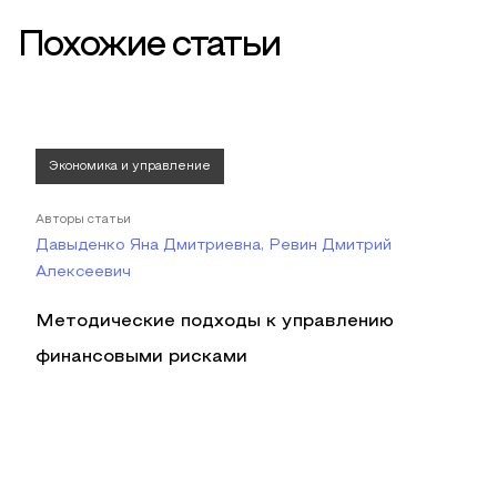
Похожие статьи
Экономика и управление
Авторы статьи
Давыденко Яна Дмитриевна, Ревин Дмитрий
Алексеевич
Методические подходы к управлению
финансовыми рисками