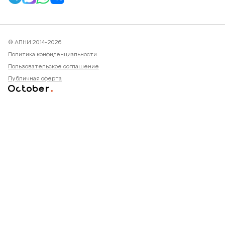
© АПНИ 2014-2026
Политика конфиденциальности
Пользовательское соглашение
Публичная оферта