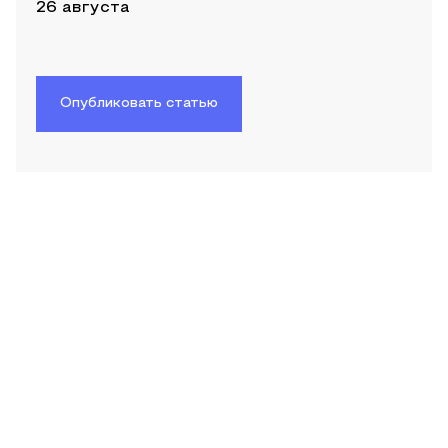
26 августа
Опубликовать статью