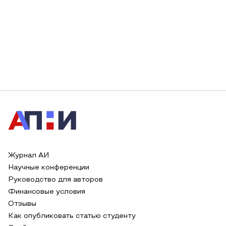
Журнал АИ
Научные конференции
Руководство для авторов
Финансовые условия
Отзывы
Как опубликовать статью студенту