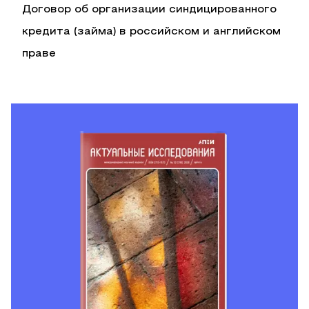
Договор об организации синдицированного
кредита (займа) в российском и английском
праве