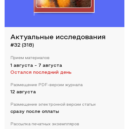
Актуальные исследования
#32 (318)
Прием материалов
1 августа
-
7 августа
Остался последний день
Размещение PDF-версии журнала
12 августа
Размещение электронной версии статьи
сразу после оплаты
Рассылка печатных экземпляров