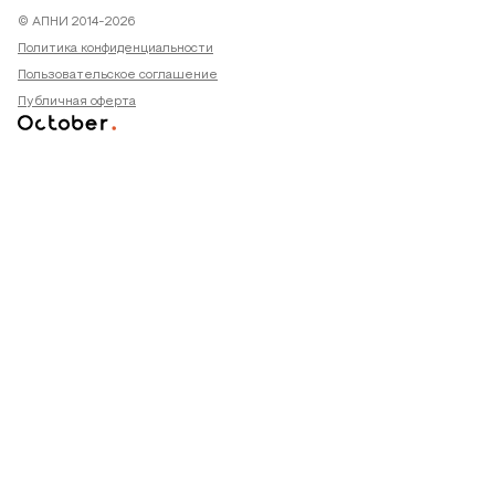
© АПНИ 2014-2026
Политика конфиденциальности
Пользовательское соглашение
Публичная оферта