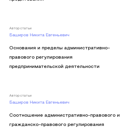
Автор статьи
Баширов Никита Евгеньевич
Основания и пределы административно-
правового регулирования
предпринимательской деятельности
Автор статьи
Баширов Никита Евгеньевич
Соотношение административно-правового и
гражданско-правового регулирования