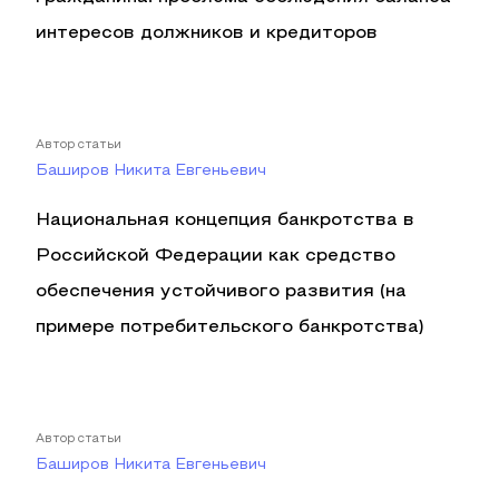
интересов должников и кредиторов
Автор статьи
Баширов Никита Евгеньевич
Национальная концепция банкротства в
Российской Федерации как средство
обеспечения устойчивого развития (на
примере потребительского банкротства)
Автор статьи
Баширов Никита Евгеньевич