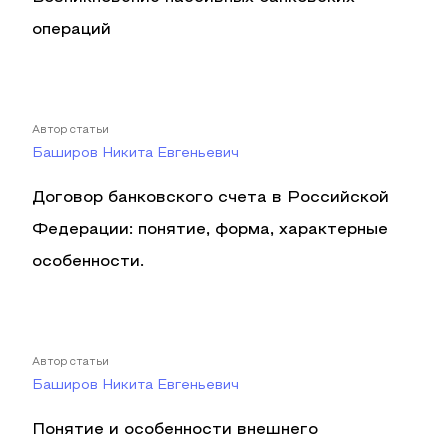
операций
Автор статьи
Баширов Никита Евгеньевич
Договор банковского счета в Российской
Федерации: понятие, форма, характерные
особенности.
Автор статьи
Баширов Никита Евгеньевич
Понятие и особенности внешнего