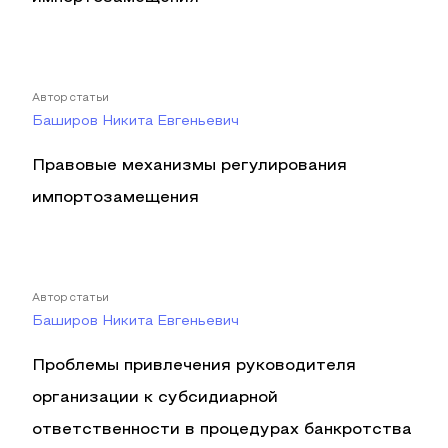
Автор статьи
Баширов Никита Евгеньевич
Правовые механизмы регулирования
импортозамещения
Автор статьи
Баширов Никита Евгеньевич
Проблемы привлечения руководителя
организации к субсидиарной
ответственности в процедурах банкротства