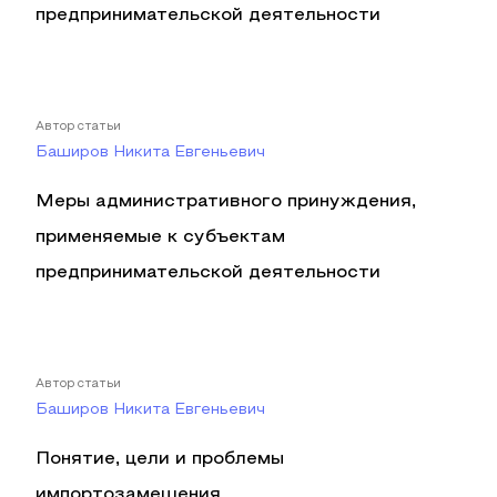
предпринимательской деятельности
Автор статьи
Баширов Никита Евгеньевич
Меры административного принуждения,
применяемые к субъектам
предпринимательской деятельности
Автор статьи
Баширов Никита Евгеньевич
Понятие, цели и проблемы
импортозамещения