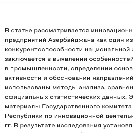
В статье рассматривается инновацион
предприятий Азербайджана как один и
конкурентоспособности национальной 
заключается в выявлении особенносте
в промышленности, определении основ
активности и обосновании направлений
использованы методы анализа, сравнен
официальных статистических данных. 
материалы Государственного комитета
Республики по инновационной деятель
гг. В результате исследования установ