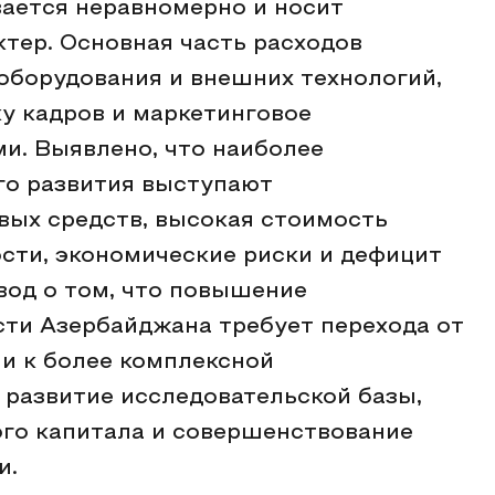
ается неравномерно и носит
тер. Основная часть расходов
оборудования и внешних технологий,
ку кадров и маркетинговое
и. Выявлено, что наиболее
го развития выступают
вых средств, высокая стоимость
сти, экономические риски и дефицит
вод о том, что повышение
ти Азербайджана требует перехода от
и к более комплексной
развитие исследовательской базы,
ого капитала и совершенствование
и.