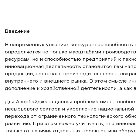
Введение
В современных условиях конкурентоспособность
определяется не только масштабами производств
ресурсам, но и способностью предприятий к тех
инновационная деятельность становится тем напр
продукции, повышать производительность, сокра
внутреннего и внешнего рынка. В этом смысле ин
дополнение к хозяйственной деятельности, а как 
Для Азербайджана данная проблема имеет особое 
несырьевого сектора и укрепление национальной
перехода от ограниченного технологического обн
развитию. При этом важно учитывать, что иннов
только от наличия отдельных проектов или оборуд