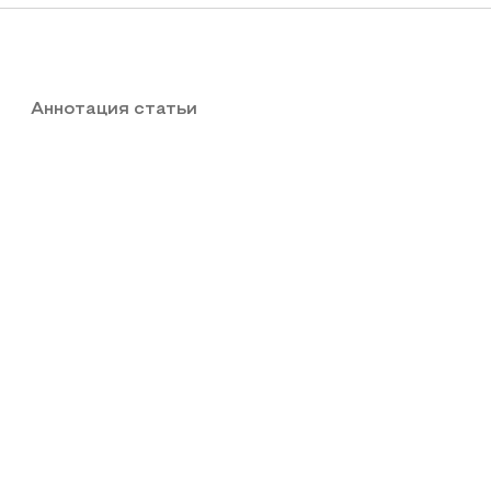
Аннотация статьи