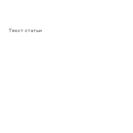
Текст статьи