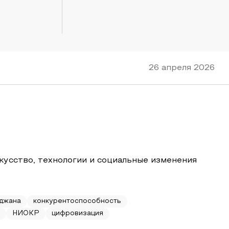
26 апреля 2026
кусство, технологии и социальные изменения
джана
конкурентоспособность
НИОКР
цифровизация