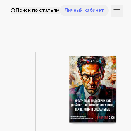
Поиск по статьям
Личный кабинет