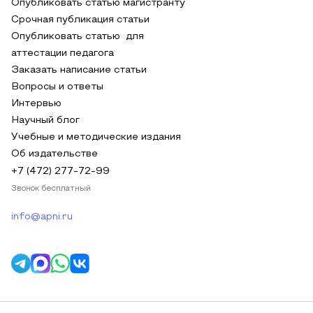
Опубликовать статью магистранту
Срочная публикация статьи
Опубликовать статью для
аттестации педагога
Заказать написание статьи
Вопросы и ответы
Интервью
Научный блог
Учебные и методические издания
Об издательстве
+7 (472) 277-72-99
Звонок бесплатный
info@apni.ru