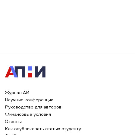
Журнал АИ
Научные конференции
Руководство для авторов
Финансовые условия
Отзывы
Как опубликовать статью студенту