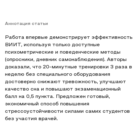
Аннотация статьи
Работа впервые демонстрирует эффективность
ВИИТ, используя только доступные
психометрические и поведенческие методы
(опросники, дневник самонаблюдения). Авторы
доказали, что 20-минутные тренировки 3 раза в
неделю без специального оборудования
достоверно снижают тревожность, улучшают
качество сна и повышают экзаменационный
балл на 0,5 пункта. Предложен готовый,
экономичный способ повышения
стрессоустойчивости силами самих студентов
без участия врачей.