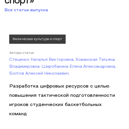
спорт»
Все статьи выпуска
Физическая культура и спорт
Авторы статьи
Стеценко Наталья Викторовна, Хованская Татьяна
Владимировна, Широбакина Елена Александровна,
Болгов Алексей Николаевич
Разработка цифровых ресурсов с целью
повышения тактической подготовленности
игроков студенческих баскетбольных
команд