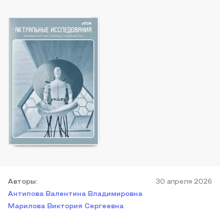
Автор
ы
:
30 апреля 2026
Антипова Валентина Владимировна
Марилова Виктория Сергеевна