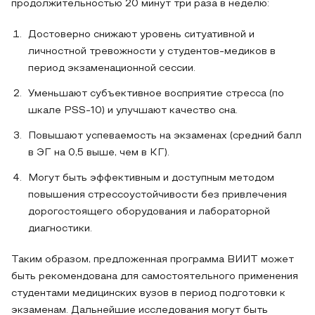
продолжительностью 20 минут три раза в неделю:
Достоверно снижают уровень ситуативной и
личностной тревожности у студентов-медиков в
период экзаменационной сессии.
Уменьшают субъективное восприятие стресса (по
шкале PSS-10) и улучшают качество сна.
Повышают успеваемость на экзаменах (средний балл
в ЭГ на 0,5 выше, чем в КГ).
Могут быть эффективным и доступным методом
повышения стрессоустойчивости без привлечения
дорогостоящего оборудования и лабораторной
диагностики.
Таким образом, предложенная программа ВИИТ может
быть рекомендована для самостоятельного применения
студентами медицинских вузов в период подготовки к
экзаменам. Дальнейшие исследования могут быть