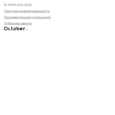
© АПНИ 2014-2026
Политика конфиденциальности
Пользовательское соглашение
Публичная оферта