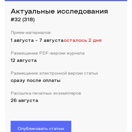
Актуальные исследования
#32 (318)
Прием материалов
1 августа
-
7 августа
осталось 2 дня
Размещение PDF-версии журнала
12 августа
Размещение электронной версии статьи
сразу после оплаты
Рассылка печатных экземпляров
26 августа
Опубликовать статью