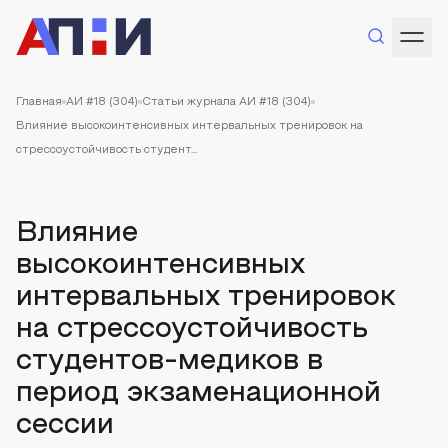
Главная
АИ #18 (304)
Статьи журнала АИ #18 (304)
Влияние высокоинтенсивных интервальных тренировок на
стрессоустойчивость студент...
Влияние
высокоинтенсивных
интервальных тренировок
на стрессоустойчивость
студентов-медиков в
период экзаменационной
сессии