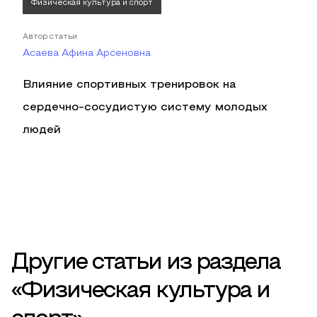
Физическая культура и спорт
Автор статьи
Асаева Афина Арсеновна
Влияние спортивных тренировок на
сердечно-сосудистую систему молодых
людей
Другие статьи из раздела
«Физическая культура и