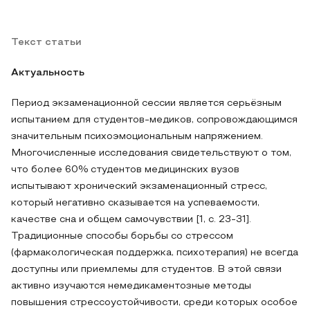
Текст статьи
Актуальность
Период экзаменационной сессии является серьёзным
испытанием для студентов-медиков, сопровождающимся
значительным психоэмоциональным напряжением.
Многочисленные исследования свидетельствуют о том,
что более 60% студентов медицинских вузов
испытывают хронический экзаменационный стресс,
который негативно сказывается на успеваемости,
качестве сна и общем самочувствии [1, с. 23-31].
Традиционные способы борьбы со стрессом
(фармакологическая поддержка, психотерапия) не всегда
доступны или приемлемы для студентов. В этой связи
активно изучаются немедикаментозные методы
повышения стрессоустойчивости, среди которых особое