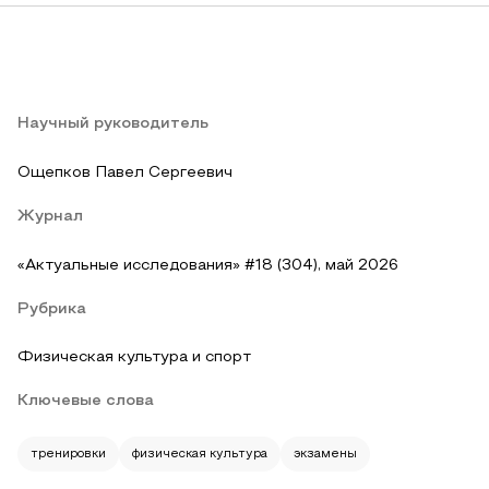
Научный руководитель
Ощепков Павел Сергеевич
Журнал
«Актуальные исследования» #18 (304), май 2026
Рубрика
Физическая культура и спорт
Ключевые слова
тренировки
физическая культура
экзамены