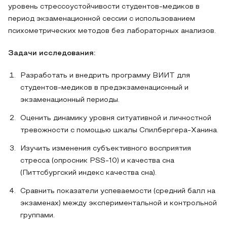
уровень стрессоустойчивости студентов-медиков в
период экзаменационной сессии с использованием
психометрических методов без лабораторных анализов.
Задачи исследования:
Разработать и внедрить программу ВИИТ для
студентов-медиков в предэкзаменационный и
экзаменационный периоды.
Оценить динамику уровня ситуативной и личностной
тревожности с помощью шкалы Спилбергера-Ханина.
Изучить изменения субъективного восприятия
стресса (опросник PSS-10) и качества сна
(Питтсбургский индекс качества сна).
Сравнить показатели успеваемости (средний балл на
экзаменах) между экспериментальной и контрольной
группами.