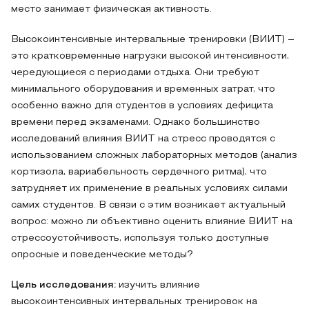
место занимает физическая активность.
Высокоинтенсивные интервальные тренировки (ВИИТ) –
это кратковременные нагрузки высокой интенсивности,
чередующиеся с периодами отдыха. Они требуют
минимального оборудования и временных затрат, что
особенно важно для студентов в условиях дефицита
времени перед экзаменами. Однако большинство
исследований влияния ВИИТ на стресс проводятся с
использованием сложных лабораторных методов (анализ
кортизола, вариабельность сердечного ритма), что
затрудняет их применение в реальных условиях силами
самих студентов. В связи с этим возникает актуальный
вопрос: можно ли объективно оценить влияние ВИИТ на
стрессоустойчивость, используя только доступные
опросные и поведенческие методы?
Цель исследования:
изучить влияние
высокоинтенсивных интервальных тренировок на