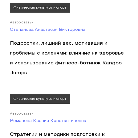
Физическая культура и спорт
Автор статьи
Степанова Анастасия Викторовна
Подростки, лишний вес, мотивация и
проблемы с коленями: влияние на здоровье
и использование фитнесс-ботинок Kangoo
Jumps
Физическая культура и спорт
Автор статьи
Романова Ксения Константиновна
Стратегии и методики подготовки к