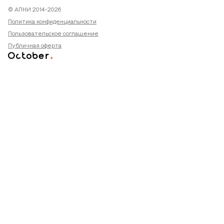
© АПНИ 2014-2026
Политика конфиденциальности
Пользовательское соглашение
Публичная оферта