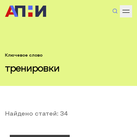
Ключевое слово
тренировки
Найдено статей:
34