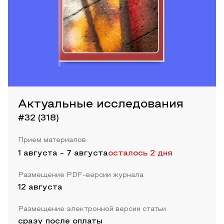
Актуальные исследования
#32 (318)
Прием материалов
1 августа
-
7 августа
осталось 2 дня
Размещение PDF-версии журнала
12 августа
Размещение электронной версии статьи
сразу после оплаты