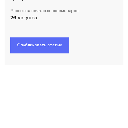
Рассылка печатных экземпляров
26 августа
Опубликовать статью