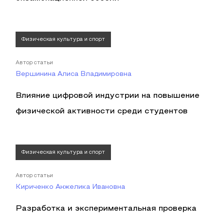
Физическая культура и спорт
Автор статьи
Вершинина Алиса Владимировна
Влияние цифровой индустрии на повышение
физической активности среди студентов
Физическая культура и спорт
Автор статьи
Кириченко Анжелика Ивановна
Разработка и экспериментальная проверка