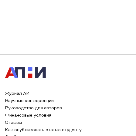
Журнал АИ
Научные конференции
Руководство для авторов
Финансовые условия
Отзывы
Как опубликовать статью студенту