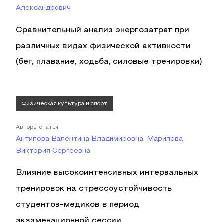
Александрович
Сравнительный анализ энергозатрат при
различных видах физической активности
(бег, плавание, ходьба, силовые тренировки)
Физическая культура и спорт
Авторы статьи
Антипова Валентина Владимировна, Марилова
Виктория Сергеевна
Влияние высокоинтенсивных интервальных
тренировок на стрессоустойчивость
студентов-медиков в период
экзаменационной сессии