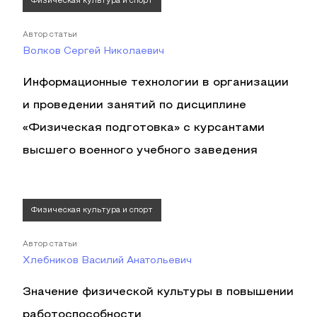
Физическая культура и спорт
Автор статьи
Волков Сергей Николаевич
Информационные технологии в организации
и проведении занятий по дисциплине
«Физическая подготовка» с курсантами
высшего военного учебного заведения
Физическая культура и спорт
Автор статьи
Хлебников Василий Анатольевич
Значение физической культуры в повышении
работоспособности