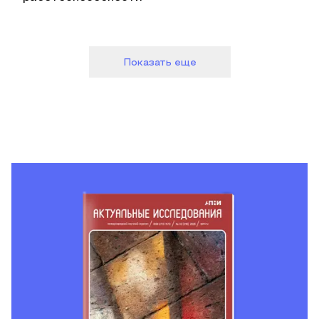
Показать еще