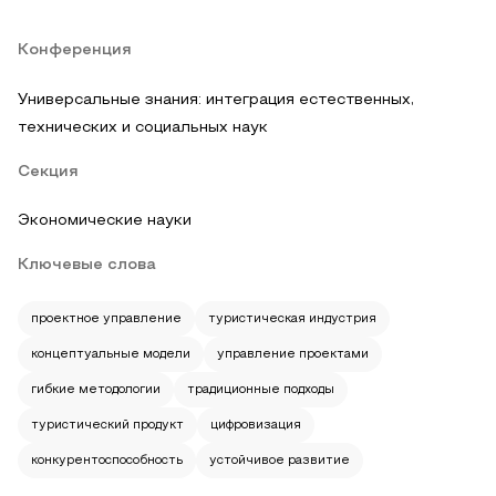
Конференция
Универсальные знания: интеграция естественных,
технических и социальных наук
Секция
Экономические науки
Ключевые слова
проектное управление
туристическая индустрия
концептуальные модели
управление проектами
гибкие методологии
традиционные подходы
туристический продукт
цифровизация
конкурентоспособность
устойчивое развитие