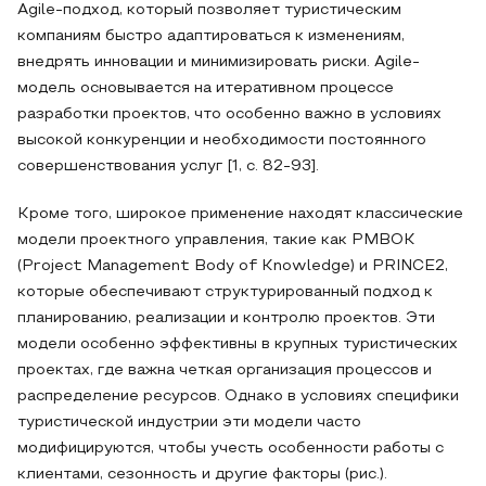
Agile-подход, который позволяет туристическим
компаниям быстро адаптироваться к изменениям,
внедрять инновации и минимизировать риски. Agile-
модель основывается на итеративном процессе
разработки проектов, что особенно важно в условиях
высокой конкуренции и необходимости постоянного
совершенствования услуг [1, с. 82-93].
Кроме того, широкое применение находят классические
модели проектного управления, такие как PMBOK
(Project Management Body of Knowledge) и PRINCE2,
которые обеспечивают структурированный подход к
планированию, реализации и контролю проектов. Эти
модели особенно эффективны в крупных туристических
проектах, где важна четкая организация процессов и
распределение ресурсов. Однако в условиях специфики
туристической индустрии эти модели часто
модифицируются, чтобы учесть особенности работы с
клиентами, сезонность и другие факторы (рис.).