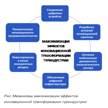
Рис. Механизмы максимизации эффектов
инновационной трансформации туриндустрии