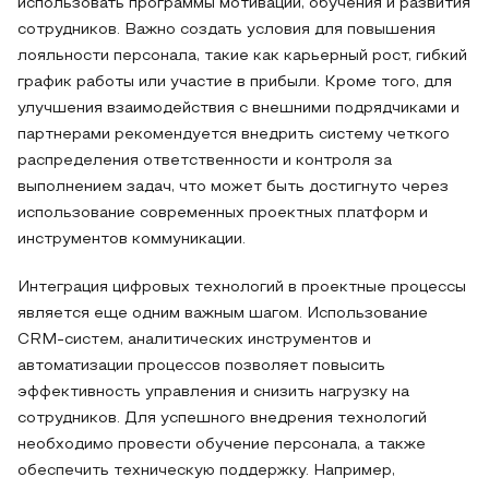
использовать программы мотивации, обучения и развития
сотрудников. Важно создать условия для повышения
лояльности персонала, такие как карьерный рост, гибкий
график работы или участие в прибыли. Кроме того, для
улучшения взаимодействия с внешними подрядчиками и
партнерами рекомендуется внедрить систему четкого
распределения ответственности и контроля за
выполнением задач, что может быть достигнуто через
использование современных проектных платформ и
инструментов коммуникации.
Интеграция цифровых технологий в проектные процессы
является еще одним важным шагом. Использование
CRM-систем, аналитических инструментов и
автоматизации процессов позволяет повысить
эффективность управления и снизить нагрузку на
сотрудников. Для успешного внедрения технологий
необходимо провести обучение персонала, а также
обеспечить техническую поддержку. Например,