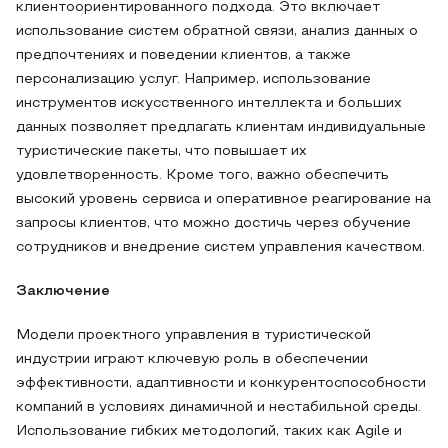
клиентоориентированного подхода. Это включает
использование систем обратной связи, анализ данных о
предпочтениях и поведении клиентов, а также
персонализацию услуг. Например, использование
инструментов искусственного интеллекта и больших
данных позволяет предлагать клиентам индивидуальные
туристические пакеты, что повышает их
удовлетворенность. Кроме того, важно обеспечить
высокий уровень сервиса и оперативное реагирование на
запросы клиентов, что можно достичь через обучение
сотрудников и внедрение систем управления качеством.
Заключение
Модели проектного управления в туристической
индустрии играют ключевую роль в обеспечении
эффективности, адаптивности и конкурентоспособности
компаний в условиях динамичной и нестабильной среды.
Использование гибких методологий, таких как Agile и