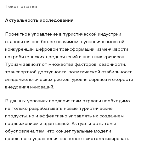
Текст статьи
Актуальность исследования
Проектное управление в туристической индустрии
становится все более значимым в условиях высокой
конкуренции, цифровой трансформации, изменчивости
потребительских предпочтений и внешних кризисов.
Туризм зависит от множества факторов: сезонности,
транспортной доступности, политической стабильности,
эпидемиологических рисков, уровня сервиса и скорости
внедрения инноваций.
В данных условиях предприятиям отрасли необходимо
не только разрабатывать новые туристические
продукты, но и эффективно управлять их созданием,
продвижением и адаптацией. Актуальность темы
обусловлена тем, что концептуальные модели
проектного управления позволяют систематизировать