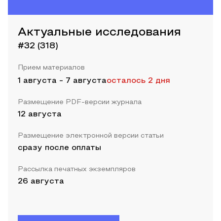
Актуальные исследования
#32 (318)
Прием материалов
1 августа
-
7 августа
осталось 2 дня
Размещение PDF-версии журнала
12 августа
Размещение электронной версии статьи
сразу после оплаты
Рассылка печатных экземпляров
26 августа