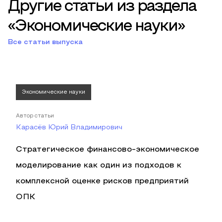
Другие статьи из раздела
«Экономические науки»
Все статьи выпуска
Экономические науки
Автор статьи
Карасёв Юрий Владимирович
Стратегическое финансово-экономическое
моделирование как один из подходов к
комплексной оценке рисков предприятий
ОПК