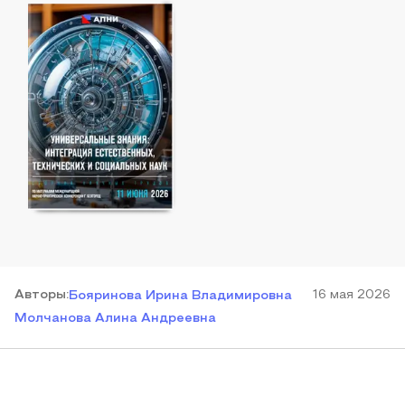
Автор
ы
:
16 мая 2026
Бояринова Ирина Владимировна
Молчанова Алина Андреевна