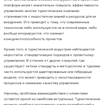
платформ может значительно повысить эффективность
управления, многие туристические компании
сталкиваются с недостатком знаний и ресурсов для их
внедрения. Это приводит к тому, что современные
технологии либо используются не в полной мере, либо
вообще игнорируются, что снижает
конкурентоспособность проектов.
Кроме того, в туристической индустрии наблюдается
недостаток
стандартизации подходов к проектному
управлению
. В отличие от других отраслей, где
существуют четкие стандарты и методологии, в туризме
часто используются адаптированные или гибридные
модели, что может приводить к несогласованности
процессов и снижению качества управления.
Наконец, проблема
взаимодействия с клиентами
остается одной из наиболее актуальных
. Туристические
проекты требуют постоянного учета потребностей и