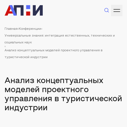
Главная
Конференции
Универсальные знания: интеграция естественных, технических и
социальных наук
Анализ концептуальных моделей проектного управления в
туристической индустрии
Анализ концептуальных
моделей проектного
управления в туристической
индустрии