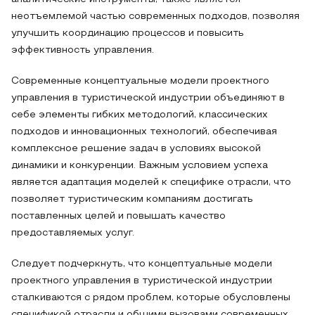
неотъемлемой частью современных подходов, позволяя
улучшить координацию процессов и повысить
эффективность управления.
Современные концептуальные модели проектного
управления в туристической индустрии объединяют в
себе элементы гибких методологий, классических
подходов и инновационных технологий, обеспечивая
комплексное решение задач в условиях высокой
динамики и конкуренции. Важным условием успеха
является адаптация моделей к специфике отрасли, что
позволяет туристическим компаниям достигать
поставленных целей и повышать качество
предоставляемых услуг.
Следует подчеркнуть, что концептуальные модели
проектного управления в туристической индустрии
сталкиваются с рядом проблем, которые обусловлены
спецификой отрасли и общими вызовами современных