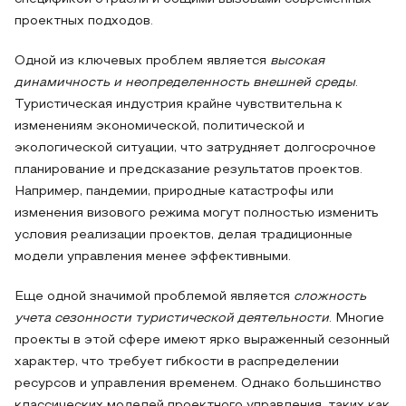
проектных подходов.
Одной из ключевых проблем является
высокая
динамичность и неопределенность внешней среды
.
Туристическая индустрия крайне чувствительна к
изменениям экономической, политической и
экологической ситуации, что затрудняет долгосрочное
планирование и предсказание результатов проектов.
Например, пандемии, природные катастрофы или
изменения визового режима могут полностью изменить
условия реализации проектов, делая традиционные
модели управления менее эффективными.
Еще одной значимой проблемой является
сложность
учета сезонности туристической деятельности
. Многие
проекты в этой сфере имеют ярко выраженный сезонный
характер, что требует гибкости в распределении
ресурсов и управления временем. Однако большинство
классических моделей проектного управления, таких как