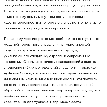
ожиданий клиентов, что усложняет процесс управления.
Ошибки в коммуникации или недостаточное внимание к
клиентскому опыту могут привести к снижению
удовлетворенности и потере лояльности, что негативно
сказывается на результатах проектов.
По нашему мнению, решение проблем концептуальных
моделей проектного управления в туристической
индустрии требует комплексного подхода,
учитывающего специфику отрасли и современные
тенденции. Одним из ключевых направлений является
внедрение гибких методологий управления, таких как
Agile или Scrum, которые позволяют адаптироваться к
динамичным изменениям внешней среды. Эти подходы
основаны на итеративном планировании, регулярной
обратной связи и постоянной корректировке задач, что
особенно важно в условиях неопределенности,
характерных для туризма. Например, вместо