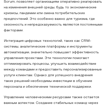
Scrum, позволяет организациям оперативно реагировать
на изменения внешней среды, будь то экономические
кризисы, пандемии или смена потребительских
предпочтений. Это особенно важно для туризма, где
сезонность и непредсказуемость являются постоянными
факторами.
Интеграция цифровых технологий, таких как CRM-
системы, аналитические платформы и инструменты
автоматизации, значительно повышает эффективность
управления проектами. Эти технологии помогают
оптимизировать процессы, улучшить взаимодействие
между командами и предоставить персонализированные
услуги клиентам. Однако для успешного внедрения
таких решений необходимы инвестиции в обучение
персонала и обеспечение технической поддержки.
Управление человеческими ресурсами также остается
важным аспектом. Создание стабильных команд через