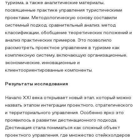
туризма, а также аналитические материалы,
посвященные практике управления туристическими
проектами. Методологическую основу составили
системный подход, сравнительный анализ, метод
классификации, обобщение теоретических положений и
анализ практических примеров. Это позволило
рассмотреть проектное управление в туризме как
комплексную систему, включающую организационные,
экономические, инновационные и
клиентоориентированные компоненты.
Результаты исследования
Начало XXI века открывает новый этап, который можно
назвать этапом интеграции проектного, стратегического
и территориального управления. Особенно ярко это
проявилось в развитии дестинационного подхода.
Дестинация стала пониматься как сложный объект
проектного управления, где множество стейкхолдеров