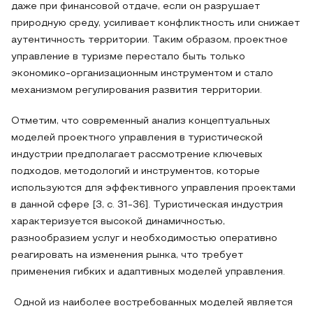
даже при финансовой отдаче, если он разрушает
природную среду, усиливает конфликтность или снижает
аутентичность территории. Таким образом, проектное
управление в туризме перестало быть только
экономико-организационным инструментом и стало
механизмом регулирования развития территории.
Отметим, что современный анализ концептуальных
моделей проектного управления в туристической
индустрии предполагает рассмотрение ключевых
подходов, методологий и инструментов, которые
используются для эффективного управления проектами
в данной сфере [3, с. 31-36]. Туристическая индустрия
характеризуется высокой динамичностью,
разнообразием услуг и необходимостью оперативно
реагировать на изменения рынка, что требует
применения гибких и адаптивных моделей управления.
Одной из наиболее востребованных моделей является