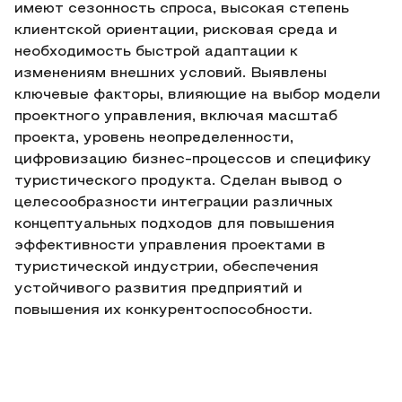
имеют сезонность спроса, высокая степень
клиентской ориентации, рисковая среда и
необходимость быстрой адаптации к
изменениям внешних условий. Выявлены
ключевые факторы, влияющие на выбор модели
проектного управления, включая масштаб
проекта, уровень неопределенности,
цифровизацию бизнес-процессов и специфику
туристического продукта. Сделан вывод о
целесообразности интеграции различных
концептуальных подходов для повышения
эффективности управления проектами в
туристической индустрии, обеспечения
устойчивого развития предприятий и
повышения их конкурентоспособности.