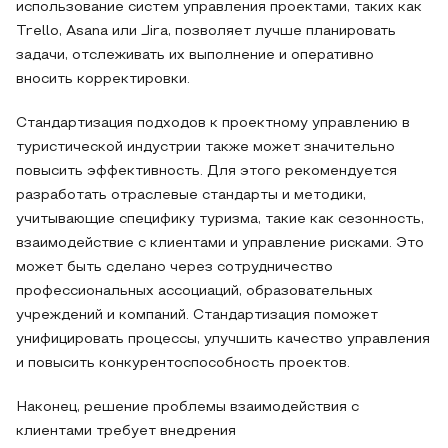
использование систем управления проектами, таких как
Trello, Asana или Jira, позволяет лучше планировать
задачи, отслеживать их выполнение и оперативно
вносить корректировки.
Стандартизация подходов к проектному управлению в
туристической индустрии также может значительно
повысить эффективность. Для этого рекомендуется
разработать отраслевые стандарты и методики,
учитывающие специфику туризма, такие как сезонность,
взаимодействие с клиентами и управление рисками. Это
может быть сделано через сотрудничество
профессиональных ассоциаций, образовательных
учреждений и компаний. Стандартизация поможет
унифицировать процессы, улучшить качество управления
и повысить конкурентоспособность проектов.
Наконец, решение проблемы взаимодействия с
клиентами требует внедрения