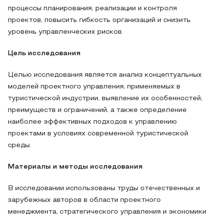
процессы планирования, реализации и контроля
проектов, повысить гибкость организаций и снизить
уровень управленческих рисков.
Цель исследования
Целью исследования является анализ концептуальных
моделей проектного управления, применяемых в
туристической индустрии, выявление их особенностей,
преимуществ и ограничений, а также определение
наиболее эффективных подходов к управлению
проектами в условиях современной туристической
среды.
Материалы и методы исследования
В исследовании использованы труды отечественных и
зарубежных авторов в области проектного
менеджмента, стратегического управления и экономики