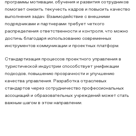
программы мотивации, обучения и развития сотрудников
помогает снизить текучесть кадров и повысить качество
выполнения задач. Взаимодействие с внешними
подрядчиками и партнерами требует четкого
распределения ответственности и контроля, что можно
достичь благодаря использованию современных
инструментов коммуникации и проектных платформ.
Стандартизация процессов проектного управления в
туристической индустрии способствует унификации
подходов, повышению прозрачности и улучшению
качества управления. Разработка отраслевых
стандартов через сотрудничество профессиональных
ассоциаций и образовательных учреждений может стать
важным шагом в этом направлении.