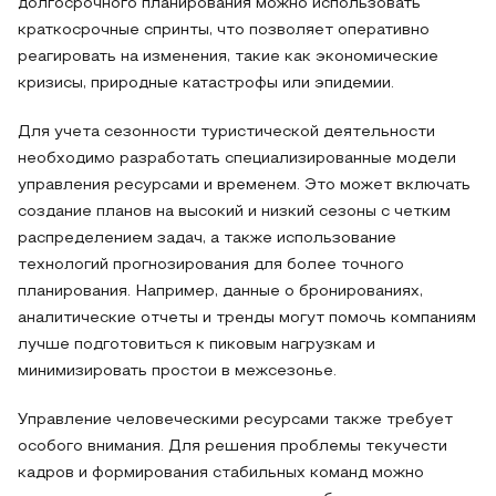
долгосрочного планирования можно использовать
краткосрочные спринты, что позволяет оперативно
реагировать на изменения, такие как экономические
кризисы, природные катастрофы или эпидемии.
Для учета сезонности туристической деятельности
необходимо разработать специализированные модели
управления ресурсами и временем. Это может включать
создание планов на высокий и низкий сезоны с четким
распределением задач, а также использование
технологий прогнозирования для более точного
планирования. Например, данные о бронированиях,
аналитические отчеты и тренды могут помочь компаниям
лучше подготовиться к пиковым нагрузкам и
минимизировать простои в межсезонье.
Управление человеческими ресурсами также требует
особого внимания. Для решения проблемы текучести
кадров и формирования стабильных команд можно