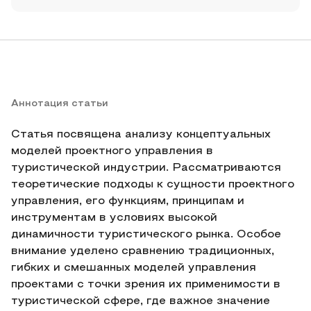
Аннотация статьи
Статья посвящена анализу концептуальных
моделей проектного управления в
туристической индустрии. Рассматриваются
теоретические подходы к сущности проектного
управления, его функциям, принципам и
инструментам в условиях высокой
динамичности туристического рынка. Особое
внимание уделено сравнению традиционных,
гибких и смешанных моделей управления
проектами с точки зрения их применимости в
туристической сфере, где важное значение