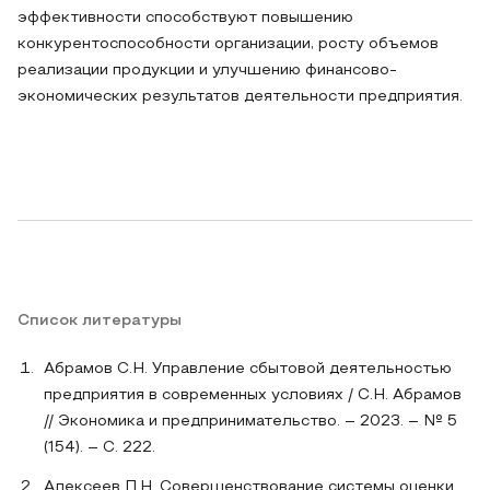
эффективности способствуют повышению
конкурентоспособности организации, росту объемов
реализации продукции и улучшению финансово-
экономических результатов деятельности предприятия.
Список литературы
Абрамов С.Н. Управление сбытовой деятельностью
предприятия в современных условиях / С.Н. Абрамов
// Экономика и предпринимательство. – 2023. – № 5
(154). – С. 222.
Алексеев П.Н. Совершенствование системы оценки