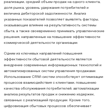
реализации, средний объем продаж на одного клиента,
доля рынка, уровень удержания потребителей и
величина дебиторской задолженности. Анализ
указанных показателей позволяет выявлять факторы,
оказывающие влияние на результативность системы
сбыта, а также своевременно принимать управленческие
решения, направленные на повышение эффективности
коммерческой деятельности организации.
Одним из ключевых направлений повышения
эффективности сбытовой деятельности является
внедрение современных информационных технологий и
автоматизированных систем управления продажами.
Использование CRM-систем способствует оптимизации
процессов взаимодействия с клиентами, повышению
качества обслуживания потребителей, автоматизации
анализа результатов продаж и снижению издержек,
связанных с реализацией продукции. Кроме того,
цифровизация сбытовых процессов обеспечивает