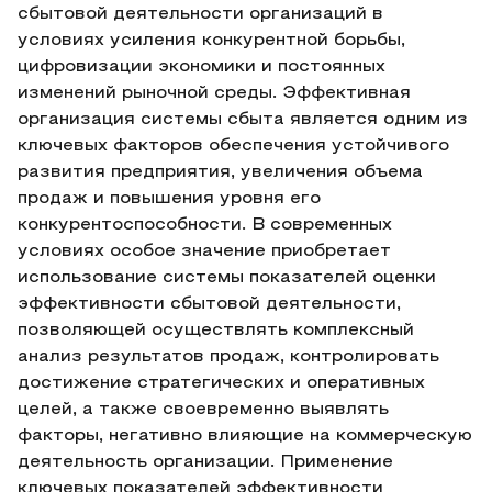
сбытовой деятельности организаций в
условиях усиления конкурентной борьбы,
цифровизации экономики и постоянных
изменений рыночной среды. Эффективная
организация системы сбыта является одним из
ключевых факторов обеспечения устойчивого
развития предприятия, увеличения объема
продаж и повышения уровня его
конкурентоспособности. В современных
условиях особое значение приобретает
использование системы показателей оценки
эффективности сбытовой деятельности,
позволяющей осуществлять комплексный
анализ результатов продаж, контролировать
достижение стратегических и оперативных
целей, а также своевременно выявлять
факторы, негативно влияющие на коммерческую
деятельность организации. Применение
ключевых показателей эффективности