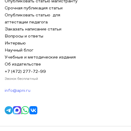
Опубликовать статью магистранту
Срочная публикация статьи
Опубликовать статью для
аттестации педагога
Заказать написание статьи
Вопросы и ответы
Интервью
Научный блог
Учебные и методические издания
Об издательстве
+7 (472) 277-72-99
Звонок бесплатный
info@apni.ru