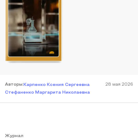
Автор
ы
:
28 мая 2026
Карпенко Ксения Сергеевна
Стефаненко Маргарита Николаевна
Журнал