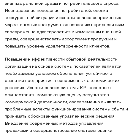
анализа рыночной среды и потребительского спроса.
Исследование поведения потребителей, оценка
конкурентной ситуации и использование современных
маркетинговых инструментов позволяют предприятиям
своевременно адаптироваться к изменениям внешней
среды, совершенствовать ассортимент продукции и
повышать уровень удовлетворенности клиентов.
Повышение эффективности сбытовой деятельности
организации на основе системы показателей является
необходимым условием обеспечения устойчивого
развития предприятия в современных экономических
условиях. Использование системы KPI позволяет
осуществлять комплексную оценку результатов
коммерческой деятельности, своевременно выявлять
проблемные аспекты функционирования системы сбыта и
принимать обоснованные управленческие решения.
Внедрение современных методов управления
продажами и совершенствование системы оценки