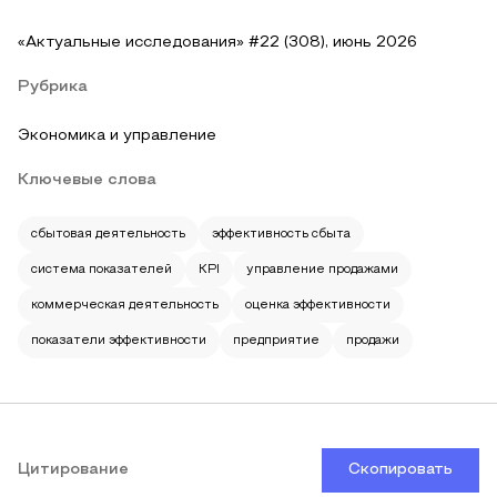
«Актуальные исследования» #22 (308), июнь 2026
Рубрика
Экономика и управление
Ключевые слова
сбытовая деятельность
эффективность сбыта
система показателей
KPI
управление продажами
коммерческая деятельность
оценка эффективности
показатели эффективности
предприятие
продажи
Цитирование
Скопировать