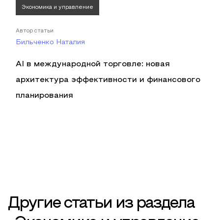
Экономика и управление
Автор статьи
Бильченко Наталия
AI в международной торговле: новая
архитектура эффективности и финансового
планирования
Другие статьи из раздела