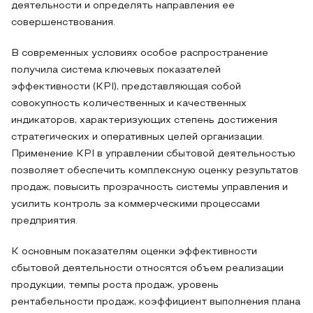
деятельности и определять направления ее
совершенствования.
В современных условиях особое распространение
получила система ключевых показателей
эффективности (KPI), представляющая собой
совокупность количественных и качественных
индикаторов, характеризующих степень достижения
стратегических и оперативных целей организации.
Применение KPI в управлении сбытовой деятельностью
позволяет обеспечить комплексную оценку результатов
продаж, повысить прозрачность системы управления и
усилить контроль за коммерческими процессами
предприятия.
К основным показателям оценки эффективности
сбытовой деятельности относятся объем реализации
продукции, темпы роста продаж, уровень
рентабельности продаж, коэффициент выполнения плана