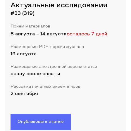
Актуальные исследования
#33 (319)
Прием материалов
8 августа
-
14 августа
осталось 7 дней
Размещение PDF-версии журнала
19 августа
Размещение электронной версии статьи
сразу после оплаты
Рассылка печатных экземпляров
2 сентября
Опубликовать статью