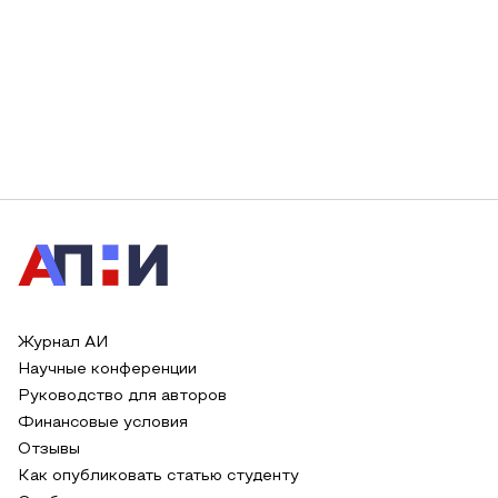
Журнал АИ
Научные конференции
Руководство для авторов
Финансовые условия
Отзывы
Как опубликовать статью студенту