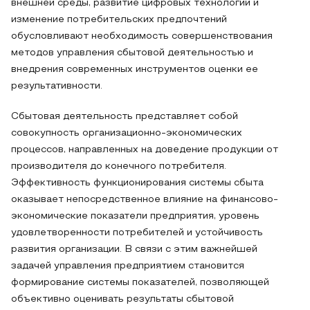
внешней среды, развитие цифровых технологий и
изменение потребительских предпочтений
обусловливают необходимость совершенствования
методов управления сбытовой деятельностью и
внедрения современных инструментов оценки ее
результативности.
Сбытовая деятельность представляет собой
совокупность организационно-экономических
процессов, направленных на доведение продукции от
производителя до конечного потребителя.
Эффективность функционирования системы сбыта
оказывает непосредственное влияние на финансово-
экономические показатели предприятия, уровень
удовлетворенности потребителей и устойчивость
развития организации. В связи с этим важнейшей
задачей управления предприятием становится
формирование системы показателей, позволяющей
объективно оценивать результаты сбытовой