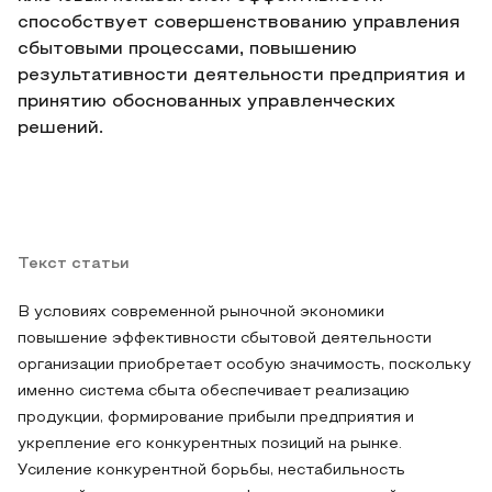
способствует совершенствованию управления
сбытовыми процессами, повышению
результативности деятельности предприятия и
принятию обоснованных управленческих
решений.
Текст статьи
В условиях современной рыночной экономики
повышение эффективности сбытовой деятельности
организации приобретает особую значимость, поскольку
именно система сбыта обеспечивает реализацию
продукции, формирование прибыли предприятия и
укрепление его конкурентных позиций на рынке.
Усиление конкурентной борьбы, нестабильность