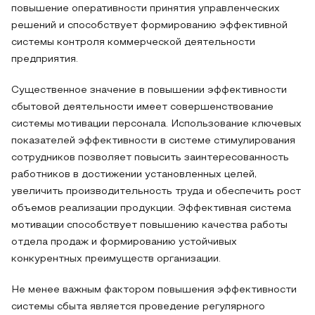
повышение оперативности принятия управленческих
решений и способствует формированию эффективной
системы контроля коммерческой деятельности
предприятия.
Существенное значение в повышении эффективности
сбытовой деятельности имеет совершенствование
системы мотивации персонала. Использование ключевых
показателей эффективности в системе стимулирования
сотрудников позволяет повысить заинтересованность
работников в достижении установленных целей,
увеличить производительность труда и обеспечить рост
объемов реализации продукции. Эффективная система
мотивации способствует повышению качества работы
отдела продаж и формированию устойчивых
конкурентных преимуществ организации.
Не менее важным фактором повышения эффективности
системы сбыта является проведение регулярного