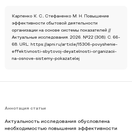
Карпенко К. С., Стефаненко М. Н. Повышение
эффективности сбытовой деятельности
организации на основе системы показателей //
Актуальные исследования. 2026. №22 (308). С. 66-
68. URL: https://apni.ru/article/15306-povyshenie-
effektivnosti-sbytovoj-deyatelnosti-organizacii-
na-osnove-sistemy-pokazatelej
Аннотация статьи
Актуальность исследования обусловлена
необходимостью повышения эффективности