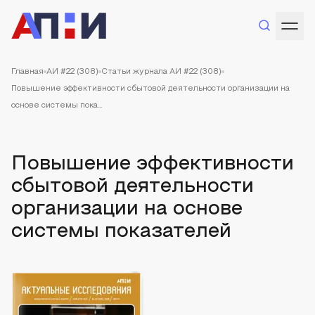
Главная
АИ #22 (308)
Статьи журнала АИ #22 (308)
Повышение эффективности сбытовой деятельности организации на
основе системы пока...
Повышение эффективности
сбытовой деятельности
организации на основе
системы показателей