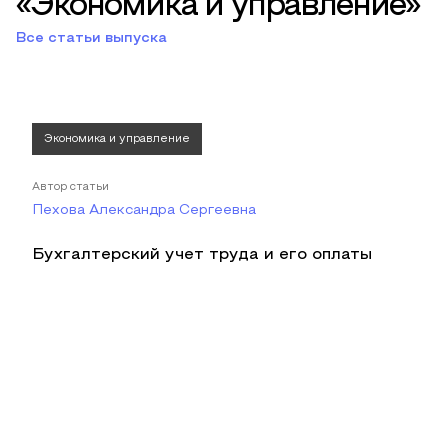
«Экономика и управление»
Все статьи выпуска
Экономика и управление
Автор статьи
Пехова Александра Сергеевна
Бухгалтерский учет труда и его оплаты