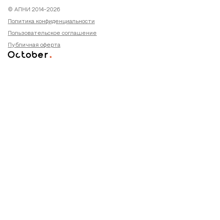
© АПНИ 2014-2026
Политика конфиденциальности
Пользовательское соглашение
Публичная оферта