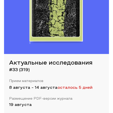
Актуальные исследования
#33 (319)
Прием материалов
8 августа
-
14 августа
осталось 5 дней
Размещение PDF-версии журнала
19 августа