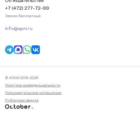
Об издательстве
+7 (472) 277-72-99
Звонок бесплатный
info@apni.ru
© АПНИ 2014-2026
Политика конфиденциальности
Пользовательское соглашение
Публичная оферта