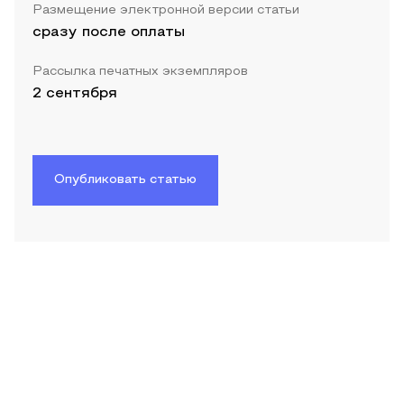
Размещение электронной версии статьи
сразу после оплаты
Рассылка печатных экземпляров
2 сентября
Опубликовать статью