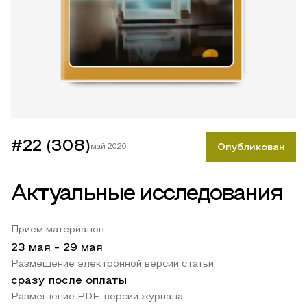
#22 (308)
май 2026
Опубликован
Актуальные исследования
Прием материалов
23 мая
-
29 мая
Размещение электронной версии статьи
сразу после оплаты
Размещение PDF-версии журнала