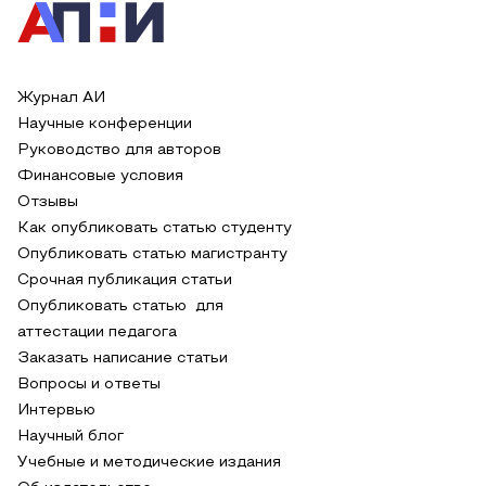
Журнал АИ
Научные конференции
Руководство для авторов
Финансовые условия
Отзывы
Как опубликовать статью студенту
Опубликовать статью магистранту
Срочная публикация статьи
Опубликовать статью для
аттестации педагога
Заказать написание статьи
Вопросы и ответы
Интервью
Научный блог
Учебные и методические издания