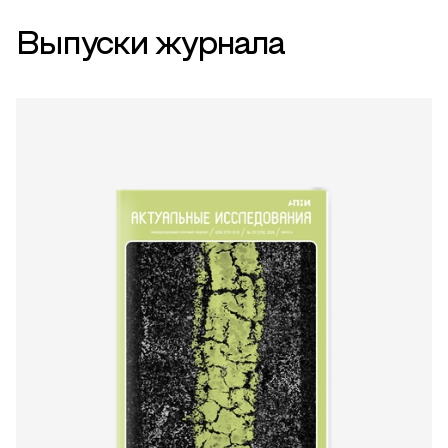
Выпуски журнала