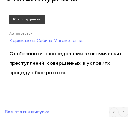
Юриспруденция
Автор статьи
Коркмазова Сабина Магомедовна
Особенности расследования экономических
преступлений, совершенных в условиях
процедур банкротства
Все статьи выпуска