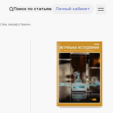
Поиск по статьям
Личный кабинет
ва лекарственн...