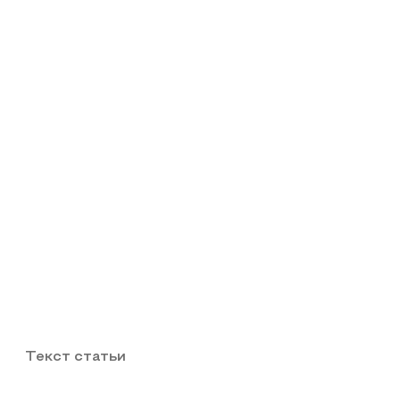
Текст статьи