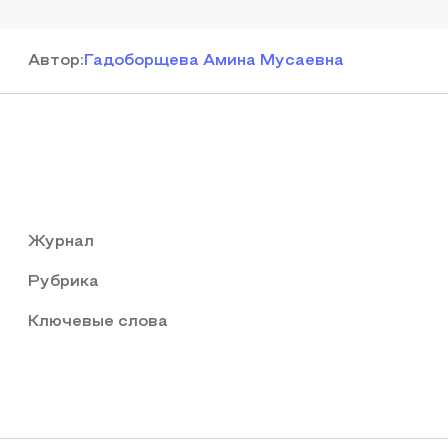
Автор
:
Гадоборщева Амина Мусаевна
Журнал
Рубрика
Ключевые слова