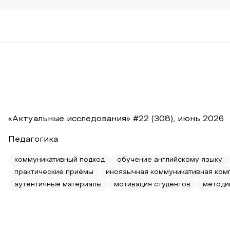
«Актуальные исследования» #22 (308), июнь 2026
Педагогика
коммуникативный подход
обучение английскому языку
практические приёмы
иноязычная коммуникативная ком
аутентичные материалы
мотивация студентов
методи