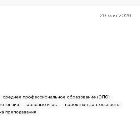
29 мая 2026
среднее профессиональное образование (СПО)
петенция
ролевые игры
проектная деятельность
ка преподавания