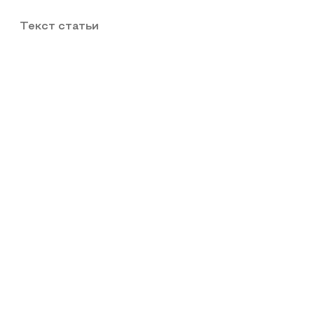
Текст статьи