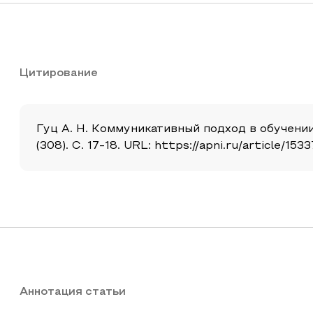
Цитирование
Гуц А. Н. Коммуникативный подход в обучении
(308). С. 17-18. URL: https://apni.ru/article
Аннотация статьи