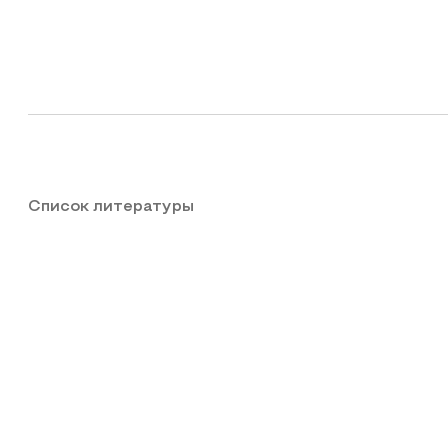
Список литературы