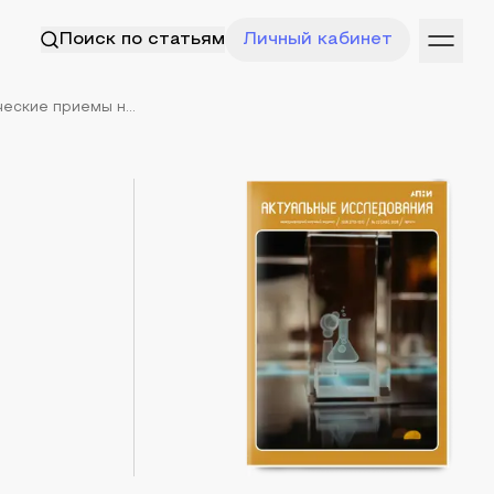
Поиск по статьям
Личный кабинет
еские приемы н...