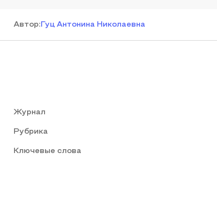
Автор
:
Гуц Антонина Николаевна
Журнал
Рубрика
Ключевые слова