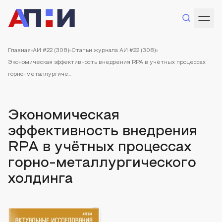
Главная
АИ #22 (308)
Статьи журнала АИ #22 (308)
Экономическая эффективность внедрения RPA в учётных процессах
горно-металлургиче...
Экономическая
эффективность внедрения
RPA в учётных процессах
горно-металлургического
холдинга