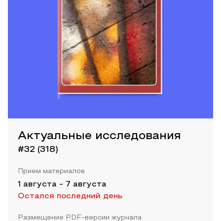
Актуальные исследования
#32 (318)
Прием материалов
1 августа
-
7 августа
Остался последний день
Размещение PDF-версии журнала