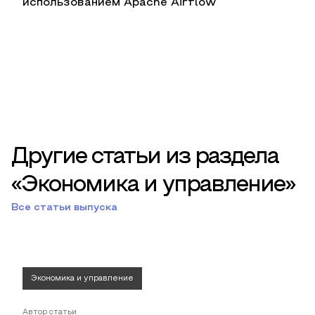
использованием Apache Airflow
Другие статьи из раздела
«Экономика и управление»
Все статьи выпуска
Экономика и управление
Автор статьи