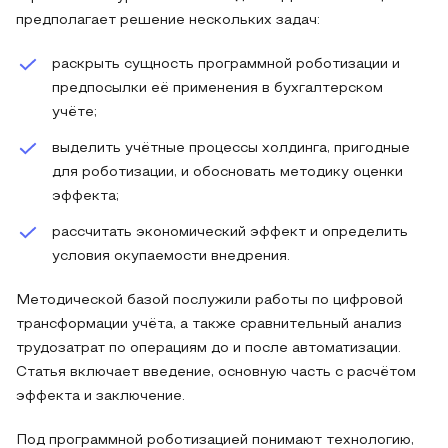
предполагает решение нескольких задач:
раскрыть сущность программной роботизации и
предпосылки её применения в бухгалтерском
учёте;
выделить учётные процессы холдинга, пригодные
для роботизации, и обосновать методику оценки
эффекта;
рассчитать экономический эффект и определить
условия окупаемости внедрения.
Методической базой послужили работы по цифровой
трансформации учёта, а также сравнительный анализ
трудозатрат по операциям до и после автоматизации.
Статья включает введение, основную часть с расчётом
эффекта и заключение.
Под программной роботизацией понимают технологию,