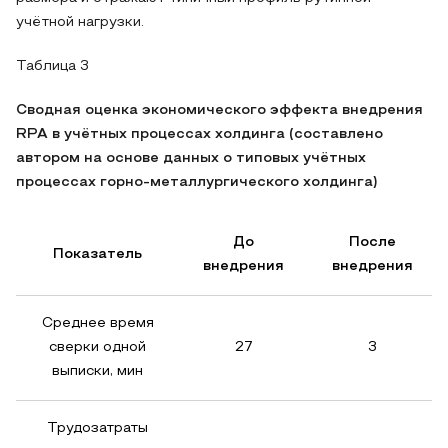
учётной нагрузки.
Таблица 3
Сводная оценка экономического эффекта внедрения
RPA в учётных процессах холдинга (составлено
автором на основе данных о типовых учётных
процессах горно-металлургического холдинга)
До
После
Показатель
внедрения
внедрения
Среднее время
сверки одной
27
3
выписки, мин
Трудозатраты