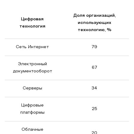
Доля организаций,
Цифровая
использующих
технология
технологию, %
Сеть Интернет
79
Электронный
67
документооборот
Серверы
34
Цифровые
25
платформы
Облачные
20