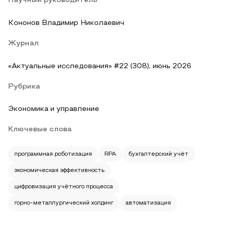
Научный руководитель
Кононов Владимир Николаевич
Журнал
«Актуальные исследования» #22 (308), июнь 2026
Рубрика
Экономика и управление
Ключевые слова
программная роботизация
RPA
бухгалтерский учёт
экономическая эффективность
цифровизация учётного процесса
горно-металлургический холдинг
автоматизация