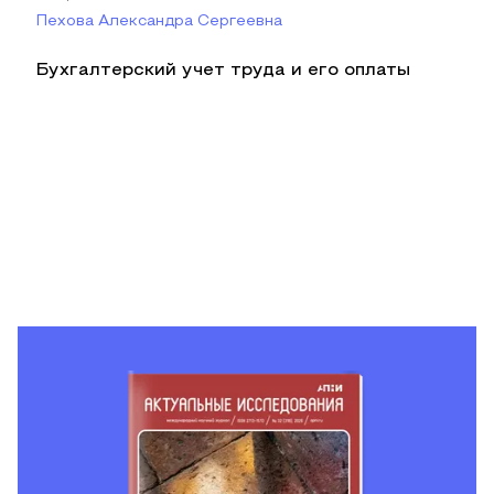
Пехова Александра Сергеевна
Бухгалтерский учет труда и его оплаты