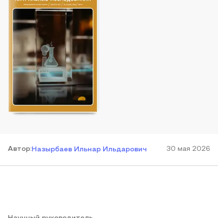
Автор
:
30 мая 2026
Назырбаев Ильнар Ильдарович