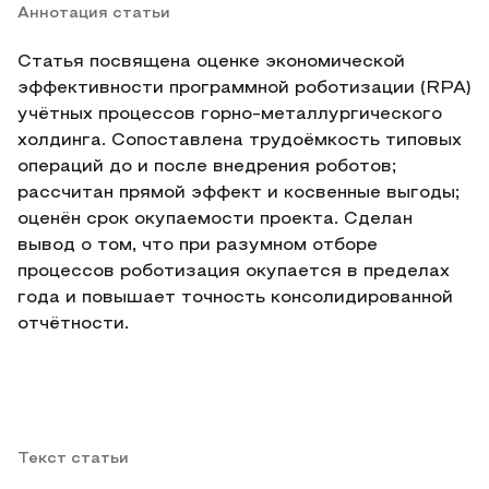
Аннотация статьи
Статья посвящена оценке экономической
эффективности программной роботизации (RPA)
учётных процессов горно-металлургического
холдинга. Сопоставлена трудоёмкость типовых
операций до и после внедрения роботов;
рассчитан прямой эффект и косвенные выгоды;
оценён срок окупаемости проекта. Сделан
вывод о том, что при разумном отборе
процессов роботизация окупается в пределах
года и повышает точность консолидированной
отчётности.
Текст статьи