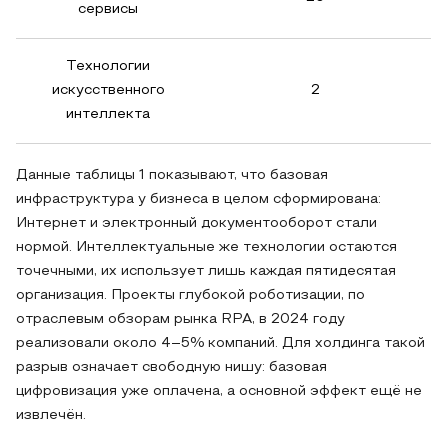
сервисы
Технологии
искусственного
2
интеллекта
Данные таблицы 1 показывают, что базовая
инфраструктура у бизнеса в целом сформирована:
Интернет и электронный документооборот стали
нормой. Интеллектуальные же технологии остаются
точечными, их использует лишь каждая пятидесятая
организация. Проекты глубокой роботизации, по
отраслевым обзорам рынка RPA, в 2024 году
реализовали около 4–5% компаний. Для холдинга такой
разрыв означает свободную нишу: базовая
цифровизация уже оплачена, а основной эффект ещё не
извлечён.