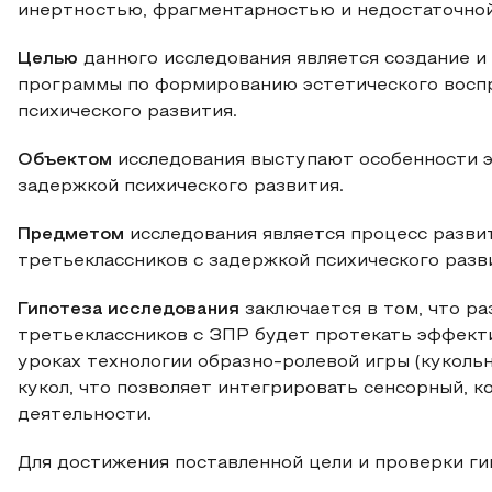
инертностью, фрагментарностью и недостаточной
Целью
данного исследования является создание 
программы по формированию эстетического воспр
психического развития.
Объектом
исследования выступают особенности э
задержкой психического развития.
Предметом
исследования является процесс разви
третьеклассников с задержкой психического разви
Гипотеза исследования
заключается в том, что ра
третьеклассников с ЗПР будет протекать эффект
уроках технологии образно-ролевой игры (куколь
кукол, что позволяет интегрировать сенсорный, 
деятельности.
Для достижения поставленной цели и проверки 