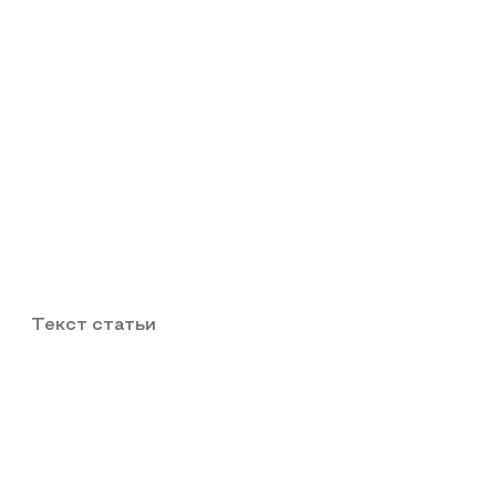
Текст статьи