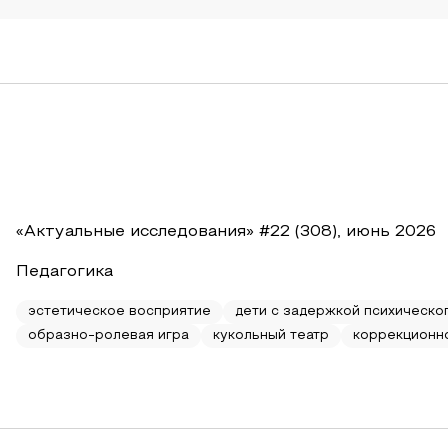
«Актуальные исследования» #22 (308), июнь 2026
Педагогика
эстетическое восприятие
дети с задержкой психическо
образно-ролевая игра
кукольный театр
коррекционн