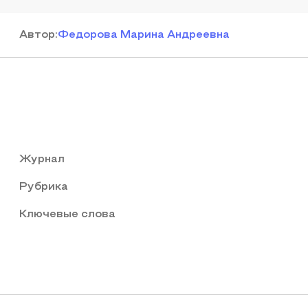
Автор
:
Федорова Марина Андреевна
Журнал
Рубрика
Ключевые слова