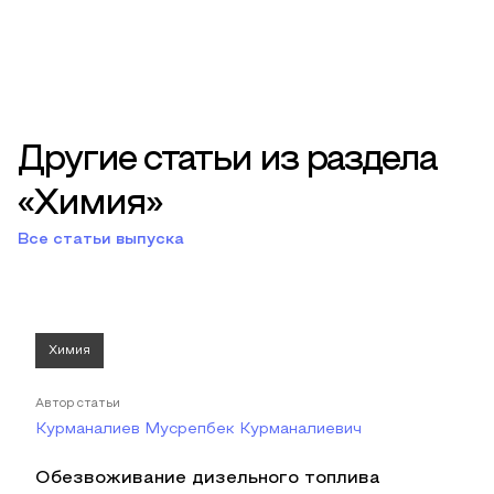
Другие статьи из раздела
«Химия»
Все статьи выпуска
Химия
Автор статьи
Курманалиев Мусрепбек Курманалиевич
Обезвоживание дизельного топлива