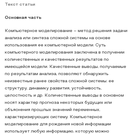
Текст статьи
Основная часть
Компьютерное моделирование – метод решения задачи
анализа или синтеза сложной системы на основе
использования ее компьютерной модели. Суть
компьютерного моделирования заключена в получении
количественных и качественных результатов по
имеющейся модели. Качественные выводы, получаемые
по результатам анализа, позволяют обнаружить
неизвестные ранее свойства сложной системы: ее
структуру, динамику развития, устойчивость,
целостность и др. Количественные выводы в основном
носят характер прогноза некоторых будущих или
объяснения прошлых значений переменных,
характеризирующих систему. Компьютерное
моделирование для рождения новой информации
использует любую информацию, которую можно