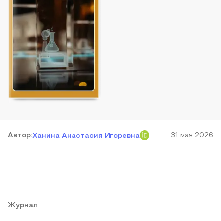
Автор
:
31 мая 2026
Ханина Анастасия Игоревна
Журнал