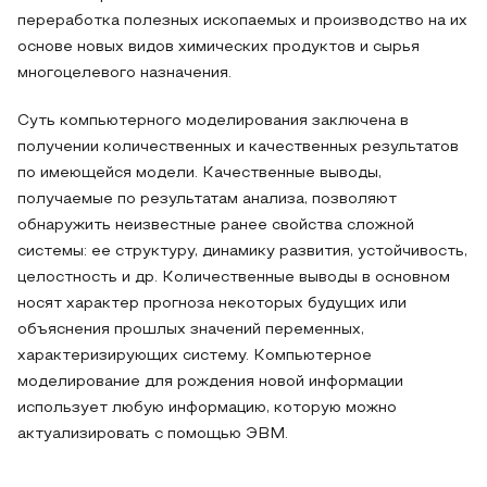
переработка полезных ископаемых и производство на их
основе новых видов химических продуктов и сырья
многоцелевого назначения.
Суть компьютерного моделирования заключена в
получении количественных и качественных результатов
по имеющейся модели. Качественные выводы,
получаемые по результатам анализа, позволяют
обнаружить неизвестные ранее свойства сложной
системы: ее структуру, динамику развития, устойчивость,
целостность и др. Количественные выводы в основном
носят характер прогноза некоторых будущих или
объяснения прошлых значений переменных,
характеризирующих систему. Компьютерное
моделирование для рождения новой информации
использует любую информацию, которую можно
актуализировать с помощью ЭВМ.