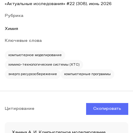
«Актуальные исследования» #22 (308), июнь 2026
Рубрика
Химия
Ключевые слова
компьютерное моделирование
химико-технологические системы (ХТС)
энерго ресурсосбережение
компьютерные программы
Цитирование
Скопировать
Ханина А. И. Компьютерное моделирование