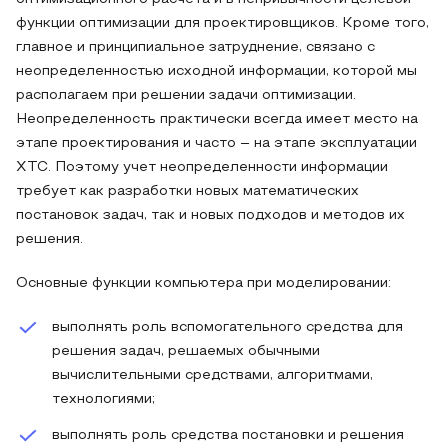
функции оптимизации для проектировщиков. Кроме того,
главное и принципиальное затруднение, связано с
неопределенностью исходной информации, которой мы
располагаем при решении задачи оптимизации.
Неопределенность практически всегда имеет место на
этапе проектирования и часто – на этапе эксплуатации
ХТС. Поэтому учет неопределенности информации
требует как разработки новых математических
постановок задач, так и новых подходов и методов их
решения.
Основные функции компьютера при моделировании:
выполнять роль вспомогательного средства для
решения задач, решаемых обычными
вычислительными средствами, алгоритмами,
технологиями;
выполнять роль средства постановки и решения