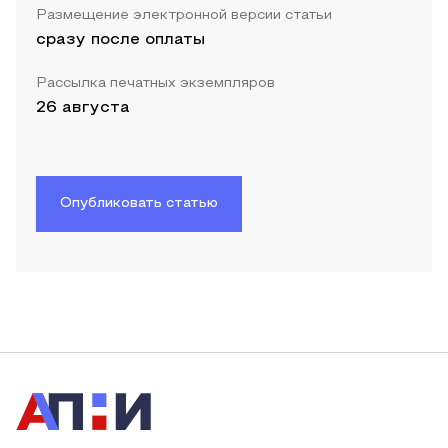
Размещение электронной версии статьи
сразу после оплаты
Рассылка печатных экземпляров
26 августа
Опубликовать статью