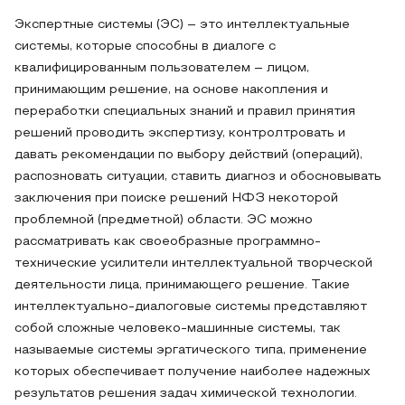
Экспертные системы (ЭС) – это интеллектуальные
системы, которые способны в диалоге с
квалифицированным пользователем – лицом,
принимающим решение, на основе накопления и
переработки специальных знаний и правил принятия
решений проводить экспертизу, контролтровать и
давать рекомендации по выбору действий (операций),
распозновать ситуации, ставить диагноз и обосновывать
заключения при поиске решений НФЗ некоторой
проблемной (предметной) области. ЭС можно
рассматривать как своеобразные программно-
технические усилители интеллектуальной творческой
деятельности лица, принимающего решение. Такие
интеллектуально-диалоговые системы представляют
собой сложные человеко-машинные системы, так
называемые системы эргатического типа, применение
которых обеспечивает получение наиболее надежных
результатов решения задач химической технологии.