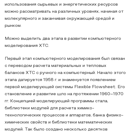
использования сырьевых и энергетических ресурсов
можно рассматривать на различных уровнях, начиная от
молекулярного и заканчивая окружающей средой и
рынком.
Можно выделить два этапа в развитии компьютерного
моделирования ХТС.
Первый этап компьютерного моделирования был связан
с переводом расчета материальных и тепловых
балансов ХТС с ручного на компьютерный. Начало этого
этапа датируется 1958 г. и знаменуется появлением
первой моделирующей системы Flexible Flowsheet. Его
становление и развитие шло на протяжении 1960–1970
гг. Концепцией моделирующей программы стала,
библиотеки модулей для расчета химико-
технологических процессов и аппаратов, банка физико-
химических свойств и библиотеки математических
модулей. Так было создано несколько десятков