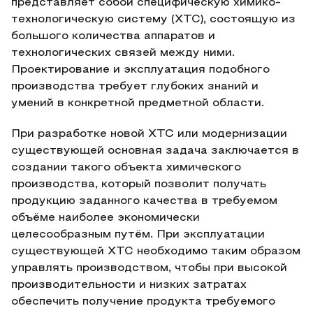
представляет собой специфическую химико-
технологическую систему (ХТС), состоящую из
большого количества аппаратов и
технологических связей между ними.
Проектирование и эксплуатация подобного
производства требует глубоких знаний и
умений в конкретной предметной области.
При разработке новой ХТС или модернизации
существующей основная задача заключается в
создании такого объекта химического
производства, который позволит получать
продукцию заданного качества в требуемом
объёме наиболее экономически
целесообразным путём. При эксплуатации
существующей ХТС необходимо таким образом
управлять производством, чтобы при высокой
производительности и низких затратах
обеспечить получение продукта требуемого