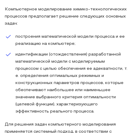
Компьютерное моделирование химико-технологических
процессов предполагает решение следующих основных
задач:
построения математической модели процесса и ее
реализацию на компьютере;
идентификации (отождествления) разработанной
математической модели с моделируемым
процессом с целью обеспечения ее адекватности, т.
е. определения оптимальных режимных и
конструкционных параметров процессов, которые
обеспечивают наибольшее или наименьшее
значение выбранного критерия оптимальности
(целевой функции), характеризующего
эффективность реального процесса.
Для решения задач компьютерного моделирования
применяется системный подход, в соответствии с