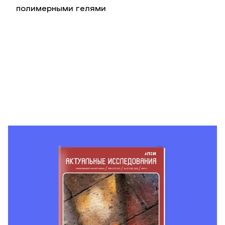
полимерными гелями