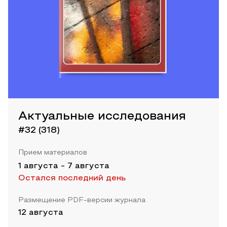
Актуальные исследования
#32 (318)
Прием материалов
1 августа
-
7 августа
Остался последний день
Размещение PDF-версии журнала
12 августа