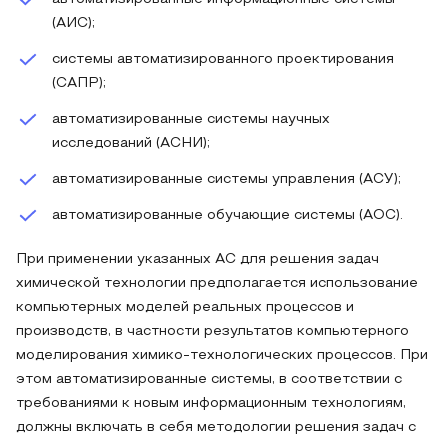
(АИС);
системы автоматизированного проектирования
(САПР);
автоматизированные системы научных
исследований (АСНИ);
автоматизированные системы управления (АСУ);
автоматизированные обучающие системы (АОС).
При применении указанных АС для решения задач
химической технологии предполагается использование
компьютерных моделей реальных процессов и
производств, в частности результатов компьютерного
моделирования химико-технологических процессов. При
этом автоматизированные системы, в соответствии с
требованиями к новым информационным технологиям,
должны включать в себя методологии решения задач с