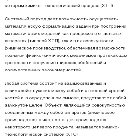
которым химико-технологический процесс (ХТП).
Системный подход дает возможность осуществить
математическую формализацию задачи при построении
математических моделей как процессов в отдельных
аппаратах (типовой ХТП), так и в их совокупности
(химическое производство), обеспечивая возможности
познания физико-химических механизмов протекающих
процессов и получение широких обобщений и
количественных закономерностей.
Любая система состоит из взаимосвязанных и
взаимодействующих между собой и с внешней средой
частей и, в определенном смысле, представляет собой
замкнутое целое. Объект, являющийся совокупностью
соединенных между собой аппаратов (химическое
производство), в частности, для производства
некоторого целевого продукта, называется химико-
технологической системой (ХТС).