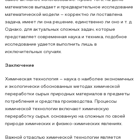
математиков выпадает и предварительное исследование
математической модели – корректно ли поставлена
задача, имеет ли она решение, единственно ли оно и т. д.
Однако, для актуальных сложных задач, которые
представляет современная наука и техника, подобное
исследование удается выполнить лишь в
исключительных случаях.
Заключение
Химическая технология – наука о наиболее экономичных
и экологически обоснованных методах химической
переработки сырых природных материалов в предметы
потребления и средства производства. Процессы
химической технологии включают химическую
переработку сырья, основанную на сложных по своей
природе химических и физико-химических явлениях.
Важной отраслью химической технологии является