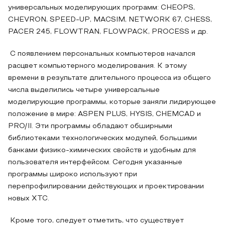
универсальных моделирующих программ: CHEOPS,
CHEVRON, SPEED-UP, MACSIM, NETWORK 67, CHESS,
PACER 245, FLOWTRAN, FLOWPACK, PROCESS и др.
С появлением персональных компьютеров начался
расцвет компьютерного моделирования. К этому
времени в результате длительного процесса из общего
числа выделились четыре универсальные
моделирующие программы, которые заняли лидирующее
положение в мире: ASPEN PLUS, HYSIS, CHEMCAD и
PRO/II. Эти программы обладают обширными
библиотеками технологических модулей, большими
банками физико-химических свойств и удобным для
пользователя интерфейсом. Сегодня указанные
программы широко используют при
перепрофилировании действующих и проектировании
новых ХТС.
Кроме того, следует отметить, что существует