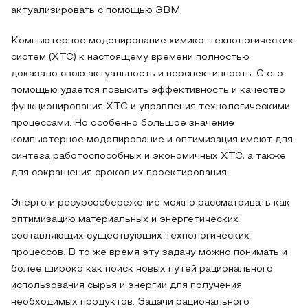
актуализировать с помощью ЭВМ.
Компьютерное моделирование химико-технологических
систем (ХТС) к настоящему времени полностью
доказало свою актуальность и перспективность. С его
помощью удается повысить эффективность и качество
функционирования ХТС и управления технологическими
процессами. Но особенно большое значение
компьютерное моделирование и оптимизация имеют для
синтеза работоспособных и экономичных ХТС, а также
для сокращения сроков их проектирования.
Энерго и ресурсосбережение можно рассматривать как
оптимизацию материальных и энергетических
составляющих существующих технологических
процессов. В то же время эту задачу можно понимать и
более широко как поиск новых путей рационального
использования сырья и энергии для получения
необходимых продуктов. Задачи рационального