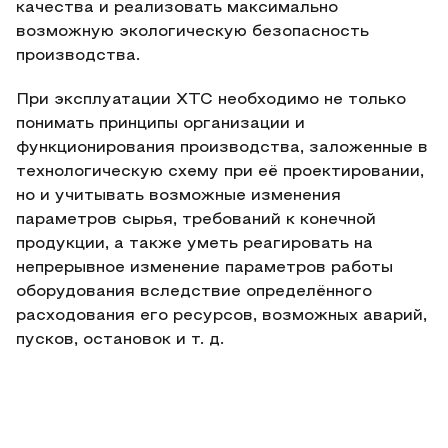
качества и реализовать максимально
возможную экологическую безопасность
производства.
При эксплуатации ХТС необходимо не только
понимать принципы организации и
функционирования производства, заложенные в
технологическую схему при её проектировании,
но и учитывать возможные изменения
параметров сырья, требований к конечной
продукции, а также уметь реагировать на
непрерывное изменение параметров работы
оборудования вследствие определённого
расходования его ресурсов, возможных аварий,
пусков, остановок и т. д.