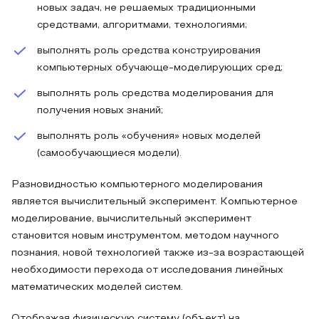
новых задач, не решаемых традиционными
средствами, алгоритмами, технологиями;
выполнять роль средства конструирования
компьютерных обучающе-моделирующих сред;
выполнять роль средства моделирования для
получения новых знаний;
выполнять роль «обучения» новых моделей
(самообучающиеся модели).
Разновидностью компьютерного моделирования
является вычислительный эксперимент. Компьютерное
моделирование, вычислительный эксперимент
становится новым инструментом, методом научного
познания, новой технологией также из-за возрастающей
необходимости перехода от исследования линейных
математических моделей систем.
Отображая физическую систему (объект) на