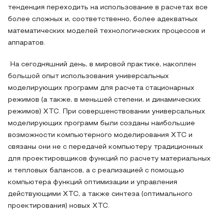
тенденция переходить на использование в расчетах все
более сложных и, соответственно, более адекватных
математических моделей технологических процессов и
аппаратов.
На сегодняшний день, в мировой практике, накоплен
большой опыт использования универсальных
моделирующих программ для расчета стационарных
режимов (а также, в меньшей степени, и динамических
режимов) ХТС. При совершенствовании универсальных
моделирующих программ были созданы наибольшие
возможности компьютерного моделирования ХТС и
связаны они не с передачей компьютеру традиционных
для проектировщиков функций по расчету материальных
и тепловых балансов, а с реализацией с помощью
компьютера функций оптимизации и управления
действующими ХТС, а также синтеза (оптимального
проектирования) новых ХТС.