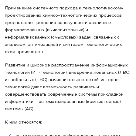
Применение системного подхода к технологическому
проектированию химико-технологических процессов
предполагает решение совокупности различных
формализованных (вычислительных) и
неформализованных (смысловых) задач, связанных с
анализом, оптимизацией и синтезом технологических
схем производств.
Развитие и широкое распространение информационных
технологий (ИТ-технологий), внедрение локальных (ЛВС)
и глобальных (ГВС) вычислительных сетей, интернет-
технологий дают возможность развивать и
совершенствовать современные системы прикладной
информатики – автоматизированные (компьютерные)
системы (АС).
К ним относятся:
автоматизированные информационные системы