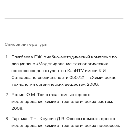
Список литературы
Елигбаева Г.Ж. Учебно-методический комплекс по
дисциплине «Моделирование технологических
процессов» для студентов КазНТУ имени К.И.
Сатпаева по специальности 050721 – «Химическая
технология органических веществ», 2008.
Волин Ю.М. Три этапа компьютерного
моделирования химико-технологических систем,
2006.
Гартман Т.Н., Клушин Д.В. Основы компьютерного
моделирования химико-технологических процессов,