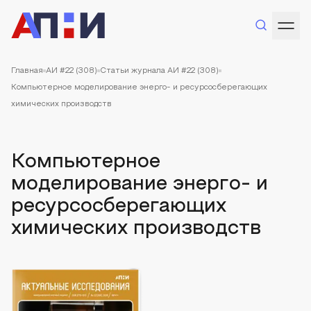
Главная
АИ #22 (308)
Статьи журнала АИ #22 (308)
Компьютерное моделирование энерго- и ресурсосберегающих
химических производств
Компьютерное
моделирование энерго- и
ресурсосберегающих
химических производств