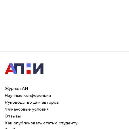
Журнал АИ
Научные конференции
Руководство для авторов
Финансовые условия
Отзывы
Как опубликовать статью студенту