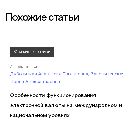
Похожие статьи
Юридические науки
Авторы статьи
Дубовицкая Анастасия Евгеньевна, Заволипенская
Дарья Александровна
Особенности функционирования
электронной валюты на международном и
национальном уровнях