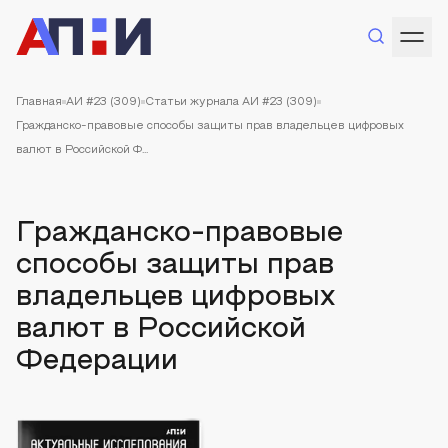
Главная
АИ #23 (309)
Статьи журнала АИ #23 (309)
Гражданско-правовые способы защиты прав владельцев цифровых
валют в Российской Ф...
Гражданско-правовые
способы защиты прав
владельцев цифровых
валют в Российской
Федерации