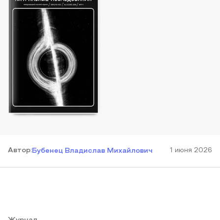
Автор
:
1 июня 2026
Бубенец Владислав Михайлович