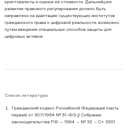
криптовалюты и оценки ее стоимости. Дальнейшее
развитие правового регулирования должно быть
направлено на адаптацию существующих институтов
гражданского права к цифровой реальности, возможно,
путем введения специальных способов защиты для
цифровых активов.
Список литературы
Гражданский кодекс Российской Федерации (часть
первая) от 30.11.1994 № 51-ФЗ // Собрание
законодательства РФ. – 1994. – № 32. – Ст. 3301.