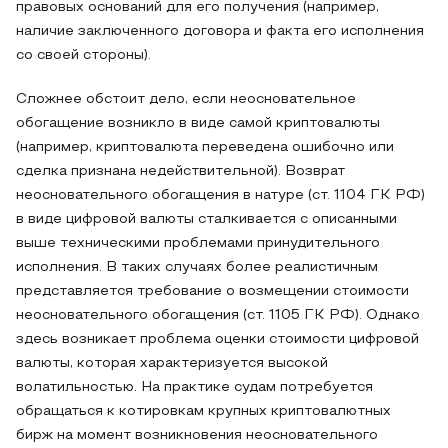
правовых оснований для его получения (например,
наличие заключенного договора и факта его исполнения
со своей стороны).
Сложнее обстоит дело, если неосновательное
обогащение возникло в виде самой криптовалюты
(например, криптовалюта переведена ошибочно или
сделка признана недействительной). Возврат
неосновательного обогащения в натуре (ст. 1104 ГК РФ)
в виде цифровой валюты сталкивается с описанными
выше техническими проблемами принудительного
исполнения. В таких случаях более реалистичным
представляется требование о возмещении стоимости
неосновательного обогащения (ст. 1105 ГК РФ). Однако
здесь возникает проблема оценки стоимости цифровой
валюты, которая характеризуется высокой
волатильностью. На практике судам потребуется
обращаться к котировкам крупных криптовалютных
бирж на момент возникновения неосновательного