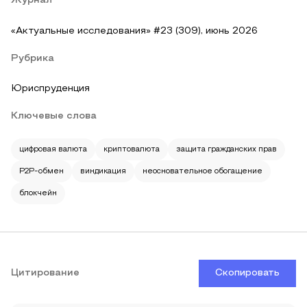
Журнал
«Актуальные исследования» #23 (309), июнь 2026
Рубрика
Юриспруденция
Ключевые слова
цифровая валюта
криптовалюта
защита гражданских прав
P2P-обмен
виндикация
неосновательное обогащение
блокчейн
Цитирование
Скопировать