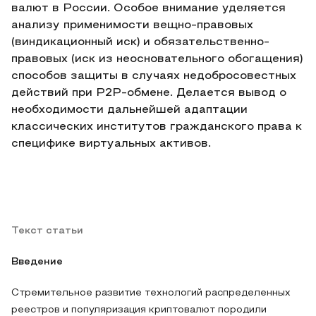
валют в России. Особое внимание уделяется
анализу применимости вещно-правовых
(виндикационный иск) и обязательственно-
правовых (иск из неосновательного обогащения)
способов защиты в случаях недобросовестных
действий при P2P-обмене. Делается вывод о
необходимости дальнейшей адаптации
классических институтов гражданского права к
специфике виртуальных активов.
Текст статьи
Введение
Стремительное развитие технологий распределенных
реестров и популяризация криптовалют породили