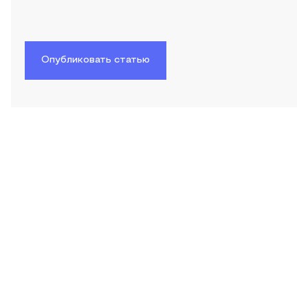
Опубликовать статью