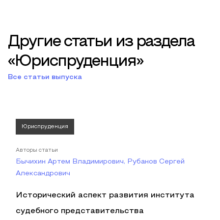
Другие статьи из раздела
«Юриспруденция»
Все статьи выпуска
Юриспруденция
Авторы статьи
Бычихин Артем Владимирович, Рубанов Сергей
Александрович
Исторический аспект развития института
судебного представительства