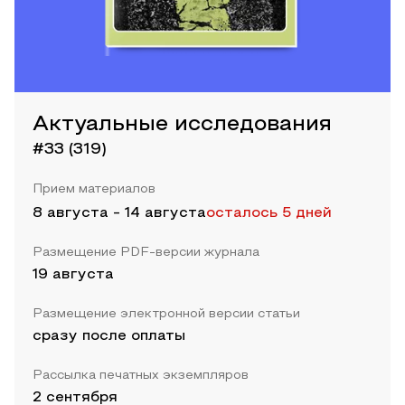
Актуальные исследования
#33 (319)
Прием материалов
8 августа
-
14 августа
осталось 5 дней
Размещение PDF-версии журнала
19 августа
Размещение электронной версии статьи
сразу после оплаты
Рассылка печатных экземпляров
2 сентября