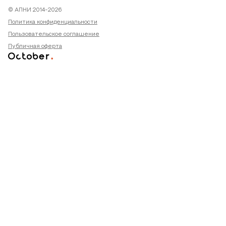
© АПНИ 2014-2026
Политика конфиденциальности
Пользовательское соглашение
Публичная оферта