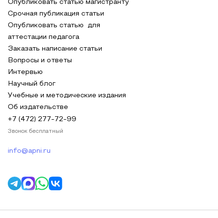
Опубликовать статью магистранту
Срочная публикация статьи
Опубликовать статью для
аттестации педагога
Заказать написание статьи
Вопросы и ответы
Интервью
Научный блог
Учебные и методические издания
Об издательстве
+7 (472) 277-72-99
Звонок бесплатный
info@apni.ru