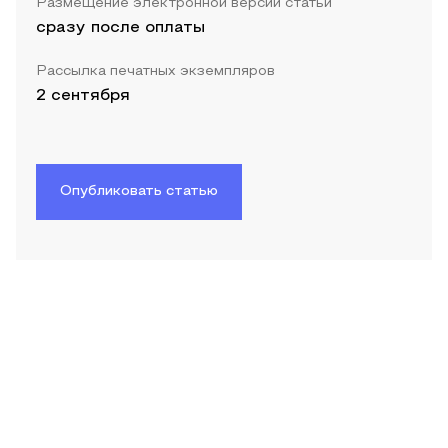
Размещение электронной версии статьи
сразу после оплаты
Рассылка печатных экземпляров
2 сентября
Опубликовать статью