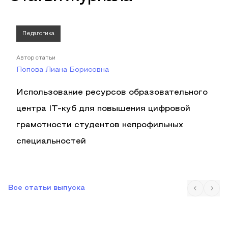
Педагогика
Автор статьи
Попова Лиана Борисовна
Использование ресурсов образовательного
центра IT-куб для повышения цифровой
грамотности студентов непрофильных
специальностей
Все статьи выпуска