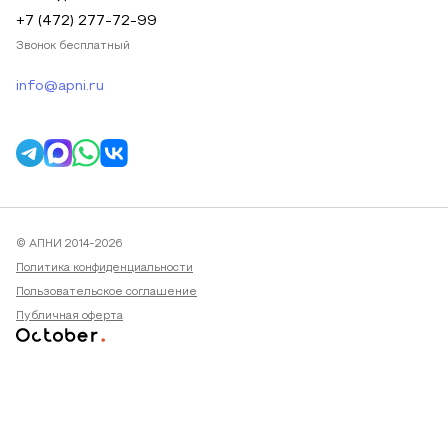
+7 (472) 277-72-99
Звонок бесплатный
info@apni.ru
© АПНИ 2014-2026
Политика конфиденциальности
Пользовательское соглашение
Публичная оферта