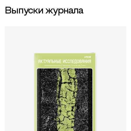
Выпуски журнала