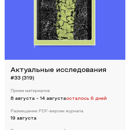
Актуальные исследования
#33 (319)
Прием материалов
8 августа
-
14 августа
осталось 6 дней
Размещение PDF-версии журнала
19 августа