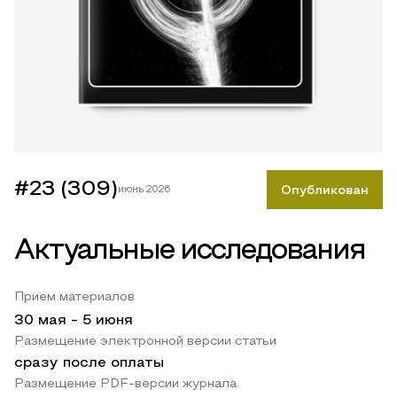
#23 (309)
июнь 2026
Опубликован
Актуальные исследования
Прием материалов
30 мая
-
5 июня
Размещение электронной версии статьи
сразу после оплаты
Размещение PDF-версии журнала