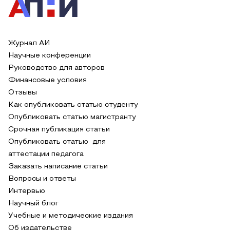
Журнал АИ
Научные конференции
Руководство для авторов
Финансовые условия
Отзывы
Как опубликовать статью студенту
Опубликовать статью магистранту
Срочная публикация статьи
Опубликовать статью для
аттестации педагога
Заказать написание статьи
Вопросы и ответы
Интервью
Научный блог
Учебные и методические издания
Об издательстве