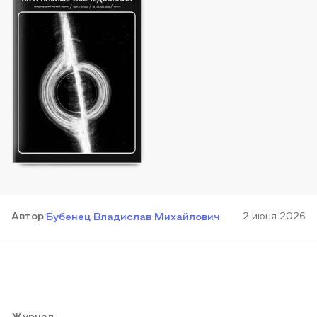
Автор
:
2 июня 2026
Бубенец Владислав Михайлович