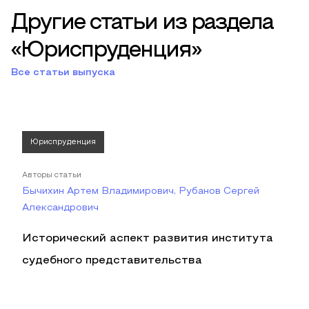
Другие статьи из раздела
«Юриспруденция»
Все статьи выпуска
Юриспруденция
Авторы статьи
Бычихин Артем Владимирович, Рубанов Сергей
Александрович
Исторический аспект развития института
судебного представительства