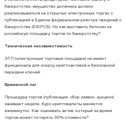
банкротстве, имущество должника должно
реализовываться на открытых электронных торгах с
публикацией в Едином федеральном реестре сведений о
банкротстве (ЕФРСБ). Но как выставить биткоин на
российскую площадку торгов по банкротству?
Техническая несовместимость
ЭТП (электронные торговые площадки) не имеют
функционала для эскроу криптоактивов и безопасной
передачи ключей.
Временной лаг
Процедура торгов (публикация, сбор заявок, аукцион)
занимает недели. Курс криптовалюты меняется
ежеминутно. Как оценивать актив, который за время
торгов может потерять 30% стоимости?