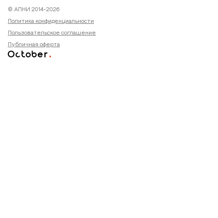
© АПНИ 2014-2026
Политика конфиденциальности
Пользовательское соглашение
Публичная оферта