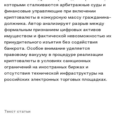
которыми сталкиваются арбитражные суды и
финансовые управляющие при включении
криптовалюты в конкурсную массу гражданина-
должника. Автор анализирует разрыв между
формальным признанием цифровых активов
имуществом и фактической невозможностью их
принудительного изъятия без содействия
банкрота. Особое внимание уделяется
правовому вакууму в процедуре реализации
криптовалюты в условиях санкционных
ограничений на иностранных биржах и
отсутствия технической инфраструктуры на
российских электронных торговых площадках.
Текст статьи