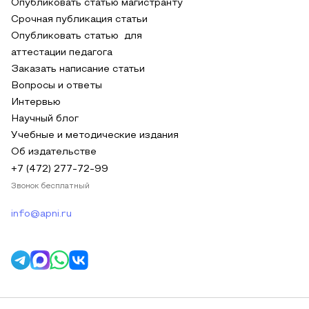
Опубликовать статью магистранту
Срочная публикация статьи
Опубликовать статью для
аттестации педагога
Заказать написание статьи
Вопросы и ответы
Интервью
Научный блог
Учебные и методические издания
Об издательстве
+7 (472) 277-72-99
Звонок бесплатный
info@apni.ru