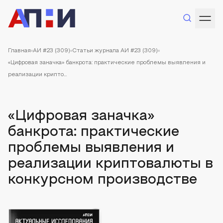
Главная
АИ #23 (309)
Статьи журнала АИ #23 (309)
«Цифровая заначка» банкрота: практические проблемы выявления и
реализации крипто...
«Цифровая заначка»
банкрота: практические
проблемы выявления и
реализации криптовалюты в
конкурсном производстве