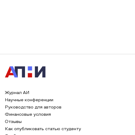
Журнал АИ
Научные конференции
Руководство для авторов
Финансовые условия
Отзывы
Как опубликовать статью студенту