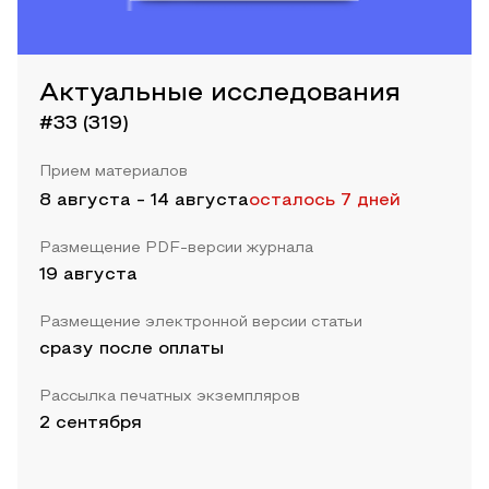
Актуальные исследования
#33 (319)
Прием материалов
8 августа
-
14 августа
осталось 7 дней
Размещение PDF-версии журнала
19 августа
Размещение электронной версии статьи
сразу после оплаты
Рассылка печатных экземпляров
2 сентября