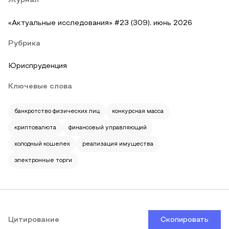
Журнал
«Актуальные исследования» #23 (309), июнь 2026
Рубрика
Юриспруденция
Ключевые слова
банкротство физических лиц
конкурсная масса
криптовалюта
финансовый управляющий
холодный кошелек
реализация имущества
электронные торги
Цитирование
Скопировать