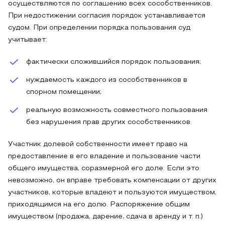
осуществляются по соглашению всех сособственников.
При недостижении согласия порядок устанавливается
судом. При определении порядка пользования суд
учитывает:
фактически сложившийся порядок пользования;
нуждаемость каждого из сособственников в
спорном помещении;
реальную возможность совместного пользования
без нарушения прав других сособственников.
Участник долевой собственности имеет право на
предоставление в его владение и пользование части
общего имущества, соразмерной его доле. Если это
невозможно, он вправе требовать компенсации от других
участников, которые владеют и пользуются имуществом,
приходящимся на его долю. Распоряжение общим
имуществом (продажа, дарение, сдача в аренду и т. п.)