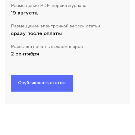
Размещение PDF-версии журнала
19 августа
Размещение электронной версии статьи
сразу после оплаты
Рассылка печатных экземпляров
2 сентября
Опубликовать статью