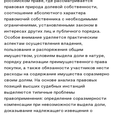
российском праве, где рассматривается
правовая природа долевой собственности,
соотношение абсолютного характера
правомочий собственника с необходимыми
ограничениями, установленными законом в
интересах других лиц и публичного порядка.
Особое внимание уделяется практическим
аспектам осуществления владения,
пользования и распоряжения общим
имуществом, условиям выдела доли в натуре,
порядку реализации преимущественного права
покупки, а также обязанности участников нести
расходы на содержание имущества соразмерно
своим долям. На основе анализа правовых
позиций высших судебных инстанций
выделяются типичные проблемы
правоприменения: определение соразмерности
компенсации при невозможности выдела доли,
доказывание надлежащего извещения о