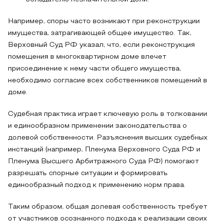
Например, споры часто возникают при реконструкции
имущества, затрагивающей общее имущество. Так,
Верховный Суд РФ указал, что, если реконструкция
помещения в многоквартирном доме влечет
присоединение к нему части общего имущества,
необходимо согласие всех собственников помещений в
доме.
Судебная практика играет ключевую роль в толковании
и единообразном применении законодательства о
долевой собственности. Разъяснения высших судебных
инстанций (например, Пленума Верховного Суда РФ и
Пленума Высшего Арбитражного Суда РФ) помогают
разрешать спорные ситуации и формировать
единообразный подход к применению норм права.
Таким образом, общая долевая собственность требует
от участников осознанного подхода к реализации своих