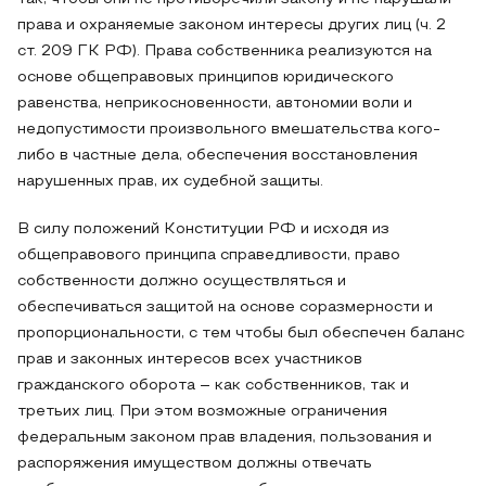
права и охраняемые законом интересы других лиц (ч. 2
ст. 209 ГК РФ). Права собственника реализуются на
основе общеправовых принципов юридического
равенства, неприкосновенности, автономии воли и
недопустимости произвольного вмешательства кого-
либо в частные дела, обеспечения восстановления
нарушенных прав, их судебной защиты.
В силу положений Конституции РФ и исходя из
общеправового принципа справедливости, право
собственности должно осуществляться и
обеспечиваться защитой на основе соразмерности и
пропорциональности, с тем чтобы был обеспечен баланс
прав и законных интересов всех участников
гражданского оборота – как собственников, так и
третьих лиц. При этом возможные ограничения
федеральным законом прав владения, пользования и
распоряжения имуществом должны отвечать