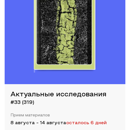
Актуальные исследования
#33 (319)
Прием материалов
8 августа
-
14 августа
осталось 6 дней