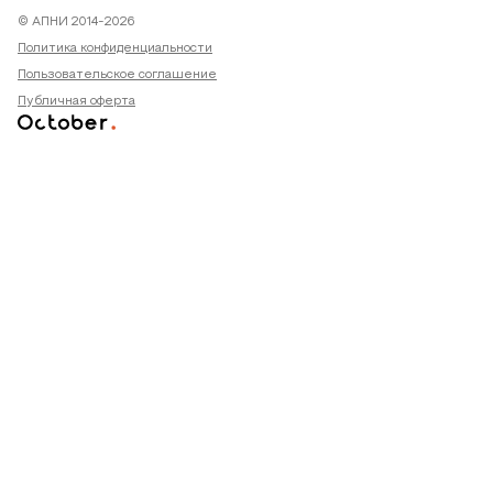
© АПНИ 2014-2026
Политика конфиденциальности
Пользовательское соглашение
Публичная оферта