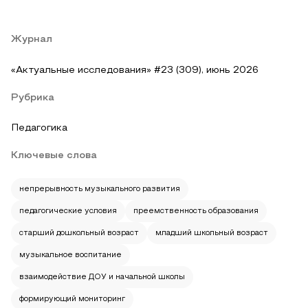
Журнал
«Актуальные исследования» #23 (309), июнь 2026
Рубрика
Педагогика
Ключевые слова
непрерывность музыкального развития
педагогические условия
преемственность образования
старший дошкольный возраст
младший школьный возраст
музыкальное воспитание
взаимодействие ДОУ и начальной школы
формирующий мониторинг