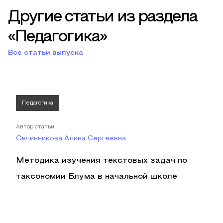
Другие статьи из раздела
«Педагогика»
Все статьи выпуска
Педагогика
Автор статьи
Овчинникова Алина Сергеевна
Методика изучения текстовых задач по
таксономии Блума в начальной школе