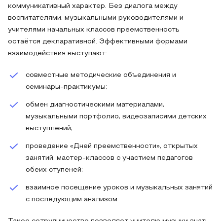
коммуникативный характер. Без диалога между
воспитателями, музыкальными руководителями и
учителями начальных классов преемственность
остаётся декларативной. Эффективными формами
взаимодействия выступают:
совместные методические объединения и
семинары-практикумы;
обмен диагностическими материалами,
музыкальными портфолио, видеозаписями детских
выступлений;
проведение «Дней преемственности», открытых
занятий, мастер-классов с участием педагогов
обеих ступеней;
взаимное посещение уроков и музыкальных занятий
с последующим анализом.