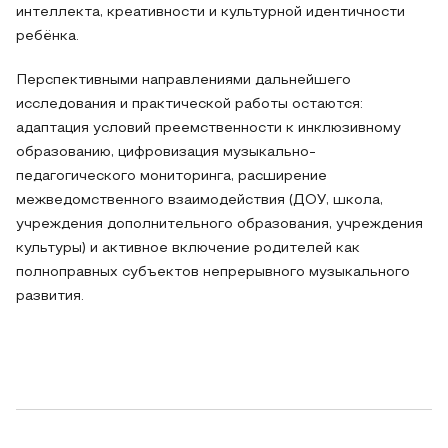
интеллекта, креативности и культурной идентичности
ребёнка.
Перспективными направлениями дальнейшего
исследования и практической работы остаются:
адаптация условий преемственности к инклюзивному
образованию, цифровизация музыкально-
педагогического мониторинга, расширение
межведомственного взаимодействия (ДОУ, школа,
учреждения дополнительного образования, учреждения
культуры) и активное включение родителей как
полноправных субъектов непрерывного музыкального
развития.