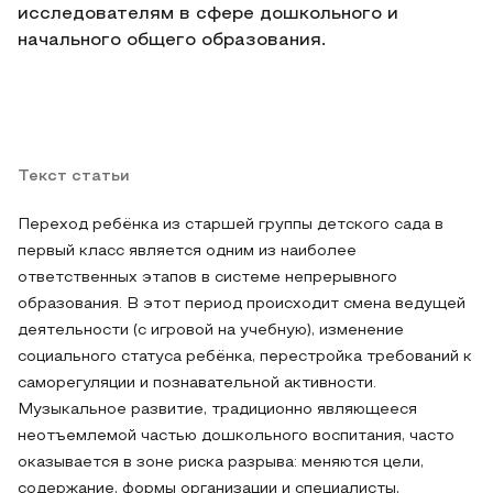
исследователям в сфере дошкольного и
начального общего образования.
Текст статьи
Переход ребёнка из старшей группы детского сада в
первый класс является одним из наиболее
ответственных этапов в системе непрерывного
образования. В этот период происходит смена ведущей
деятельности (с игровой на учебную), изменение
социального статуса ребёнка, перестройка требований к
саморегуляции и познавательной активности.
Музыкальное развитие, традиционно являющееся
неотъемлемой частью дошкольного воспитания, часто
оказывается в зоне риска разрыва: меняются цели,
содержание, формы организации и специалисты,