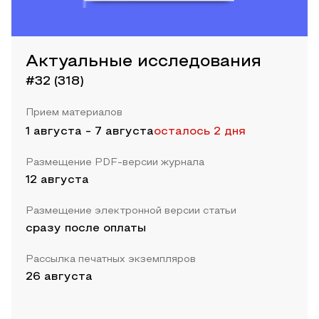
Актуальные исследования
#32 (318)
Прием материалов
1 августа
-
7 августа
осталось 2 дня
Размещение PDF-версии журнала
12 августа
Размещение электронной версии статьи
сразу после оплаты
Рассылка печатных экземпляров
26 августа