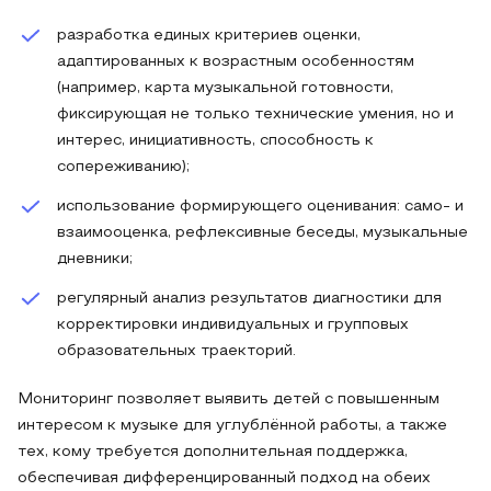
разработка единых критериев оценки,
адаптированных к возрастным особенностям
(например, карта музыкальной готовности,
фиксирующая не только технические умения, но и
интерес, инициативность, способность к
сопереживанию);
использование формирующего оценивания: само- и
взаимооценка, рефлексивные беседы, музыкальные
дневники;
регулярный анализ результатов диагностики для
корректировки индивидуальных и групповых
образовательных траекторий.
Мониторинг позволяет выявить детей с повышенным
интересом к музыке для углублённой работы, а также
тех, кому требуется дополнительная поддержка,
обеспечивая дифференцированный подход на обеих