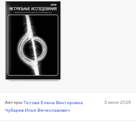
Автор
ы
:
3 июня 2026
Титова Елена Викторовна
Чубарев Илья Вячеславович