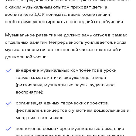
Такое сотрудничество позволяет учителю музыки знать,
с каким музыкальным опытом приходят дети, а
воспитателю ДОУ понимать, какие компетенции
необходимо акцентировать в последний год обучения.
Музыкальное развитие не должно замыкаться в рамках
отдельных занятий. Непрерывность усиливается, когда
музыка становится естественной частью школьной и
дошкольной жизни:
внедрение музыкальных компонентов в уроки
грамоты, математики, окружающего мира
(ритмизация, музыкальные паузы, аудиальное
восприятие);
организация единых творческих проектов,
фестивалей, концертов с участием дошкольников и
младших школьников;
вовлечение семьи через музыкальные домашние