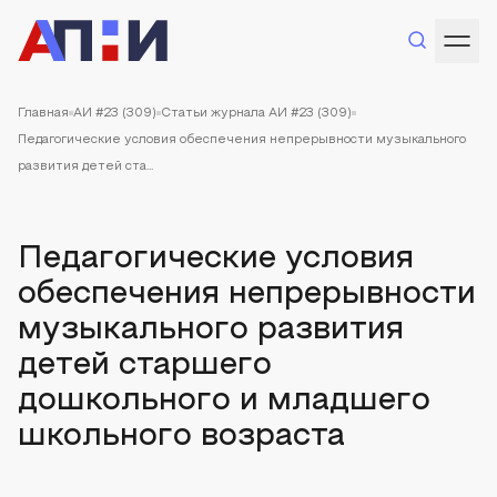
Главная
АИ #23 (309)
Статьи журнала АИ #23 (309)
Педагогические условия обеспечения непрерывности музыкального
развития детей ста...
Педагогические условия
обеспечения непрерывности
музыкального развития
детей старшего
дошкольного и младшего
школьного возраста