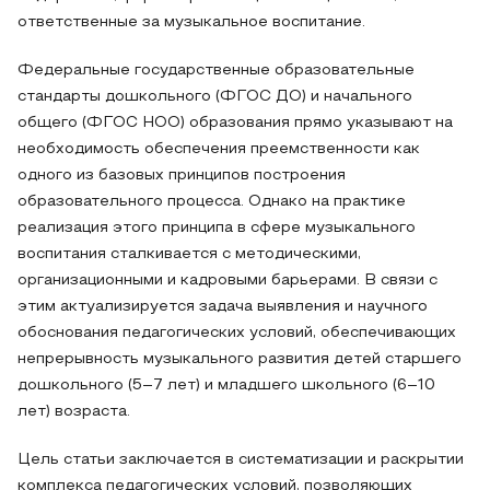
ответственные за музыкальное воспитание.
Федеральные государственные образовательные
стандарты дошкольного (ФГОС ДО) и начального
общего (ФГОС НОО) образования прямо указывают на
необходимость обеспечения преемственности как
одного из базовых принципов построения
образовательного процесса. Однако на практике
реализация этого принципа в сфере музыкального
воспитания сталкивается с методическими,
организационными и кадровыми барьерами. В связи с
этим актуализируется задача выявления и научного
обоснования педагогических условий, обеспечивающих
непрерывность музыкального развития детей старшего
дошкольного (5–7 лет) и младшего школьного (6–10
лет) возраста.
Цель статьи заключается в систематизации и раскрытии
комплекса педагогических условий, позволяющих