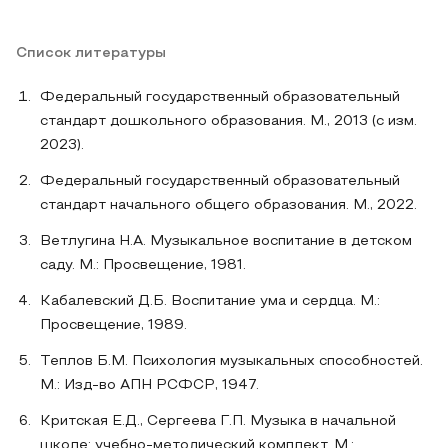
Список литературы
Федеральный государственный образовательный
стандарт дошкольного образования. М., 2013 (с изм.
2023).
Федеральный государственный образовательный
стандарт начального общего образования. М., 2022.
Ветлугина Н.А. Музыкальное воспитание в детском
саду. М.: Просвещение, 1981.
Кабалевский Д.Б. Воспитание ума и сердца. М.:
Просвещение, 1989.
Теплов Б.М. Психология музыкальных способностей.
М.: Изд-во АПН РСФСР, 1947.
Критская Е.Д., Сергеева Г.П. Музыка в начальной
школе: учебно-методический комплект. М.: