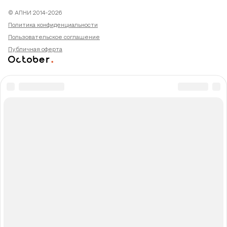
© АПНИ 2014-2026
Политика конфиденциальности
Пользовательское соглашение
Публичная оферта