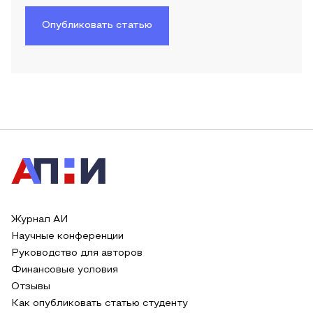
Опубликовать статью
Журнал АИ
Научные конференции
Руководство для авторов
Финансовые условия
Отзывы
Как опубликовать статью студенту