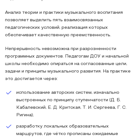
Анализ теории и практики музыкального воспитания
позволяет выделить пять взаимосвязанных
педагогических условий, реализация которых
обеспечивает качественную преемственность.
Непрерывность невозможна при разрозненности
программных документов. Педагогам ДОУ и начальной
школы необходимо опираться на согласованные цели,
задачи и принципы музыкального развития. На практике
это достигается через:
использование авторских систем, изначально
выстроенных по принципу ступенчатости (Д. Б.
Кабалевский, Е. Д. Критская, Т. И. Сергеева, Г. С.
Ригина);
разработку локальных образовательных
маршрутов, где чётко прописаны ожидаемые