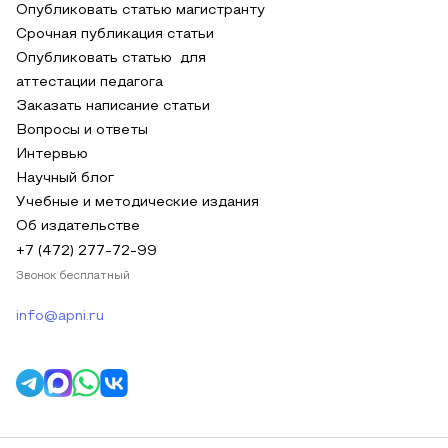
Опубликовать статью магистранту
Срочная публикация статьи
Опубликовать статью для
аттестации педагога
Заказать написание статьи
Вопросы и ответы
Интервью
Научный блог
Учебные и методические издания
Об издательстве
+7 (472) 277-72-99
Звонок бесплатный
info@apni.ru