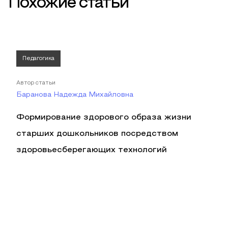
Похожие статьи
Педагогика
Автор статьи
Баранова Надежда Михайловна
Формирование здорового образа жизни
старших дошкольников посредством
здоровьесберегающих технологий