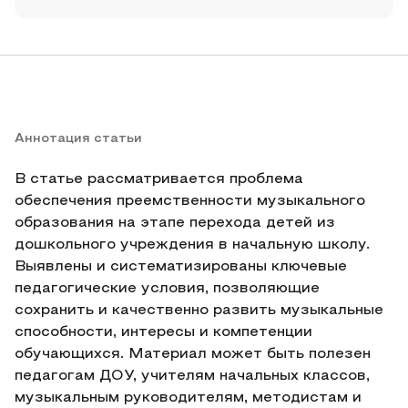
Аннотация статьи
В статье рассматривается проблема
обеспечения преемственности музыкального
образования на этапе перехода детей из
дошкольного учреждения в начальную школу.
Выявлены и систематизированы ключевые
педагогические условия, позволяющие
сохранить и качественно развить музыкальные
способности, интересы и компетенции
обучающихся. Материал может быть полезен
педагогам ДОУ, учителям начальных классов,
музыкальным руководителям, методистам и