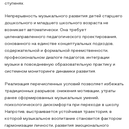
ступенях.
Непрерывность музыкального развития детей старшего
дошкольного и младшего школьного возраста не
возникает автоматически. Она требует
целенаправленного педагогического проектирования,
основанного на единстве концептуальных подходов,
содержательной и формальной преемственности,
профессиональном диалоге педагогов, интеграции
музыки в повседневную образовательную практику и
системном мониторинге динамики развития.
Реализация перечисленных условий позволяет избежать
традиционных разрывов: снижения мотивации, утраты
ранее сформированных музыкальных умений,
психологического дискомфорта при переходе в школу.
Напротив, выстраивается устойчивая траектория, в
которой музыкальное воспитание становится фактором
гармонизации личности, развития эмоционального