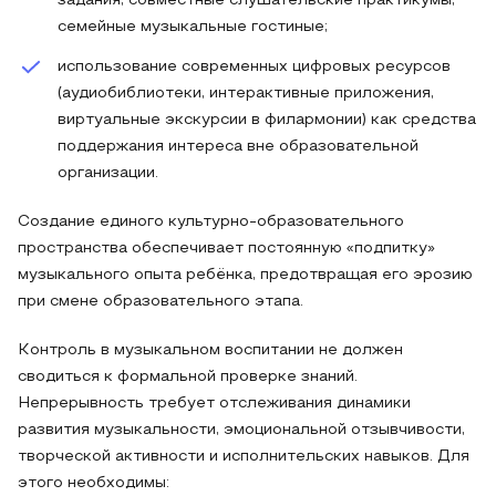
задания, совместные слушательские практикумы,
семейные музыкальные гостиные;
использование современных цифровых ресурсов
(аудиобиблиотеки, интерактивные приложения,
виртуальные экскурсии в филармонии) как средства
поддержания интереса вне образовательной
организации.
Создание единого культурно-образовательного
пространства обеспечивает постоянную «подпитку»
музыкального опыта ребёнка, предотвращая его эрозию
при смене образовательного этапа.
Контроль в музыкальном воспитании не должен
сводиться к формальной проверке знаний.
Непрерывность требует отслеживания динамики
развития музыкальности, эмоциональной отзывчивости,
творческой активности и исполнительских навыков. Для
этого необходимы: