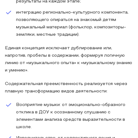
результаты на каждом этапе;
интеграцию регионально-культурного компонента,
позволяющего опираться на знакомый детям
музыкальный материал (фольклор, композиторы-
земляки, местные традиции).
Единая концепция исключает дублирование или,
напротив, пробелы в содержании, формируя логичную
линию от «музыкального опыта» к «музыкальному знанию
и умению».
Содержательная преемственность реализуется через
плавную трансформацию видов деятельности:
Восприятие музыки: от эмоционально-образного
отклика в ДОУ к осознанному слушанию с
элементами анализа средств выразительности в
школе.